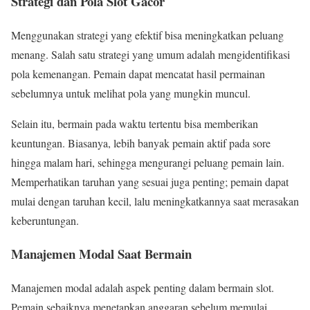
Strategi dan Pola Slot Gacor
Menggunakan strategi yang efektif bisa meningkatkan peluang
menang. Salah satu strategi yang umum adalah mengidentifikasi
pola kemenangan. Pemain dapat mencatat hasil permainan
sebelumnya untuk melihat pola yang mungkin muncul.
Selain itu, bermain pada waktu tertentu bisa memberikan
keuntungan. Biasanya, lebih banyak pemain aktif pada sore
hingga malam hari, sehingga mengurangi peluang pemain lain.
Memperhatikan taruhan yang sesuai juga penting; pemain dapat
mulai dengan taruhan kecil, lalu meningkatkannya saat merasakan
keberuntungan.
Manajemen Modal Saat Bermain
Manajemen modal adalah aspek penting dalam bermain slot.
Pemain sebaiknya menetapkan anggaran sebelum memulai