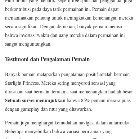
Fitur bonus yang menarik, seperti free spins dan pengganda, juga
berkontribusi pada daya tarik permainan ini. Pemain dapat
memanfaatkan peluang untuk meningkatkan kemenangan mereka
secara signifikan. Dengan demikian, banyak pemain merasa
bahwa investasi waktu dan uang mereka dalam permainan ini
sangat menguntungkan.
Testimoni dan Pengalaman Pemain
Banyak pemain melaporkan pengalaman positif setelah bermain
Starlight Princess. Mereka sering menyoroti sensasi yang
dirasakan saat bermain, terutama saat memenangkan hadiah besar.
Sebuah survei menunjukkan
bahwa 85% pemain merasa puas
dengan gameplay dan fitur yang ditawarkan.
Pemain juga menghargai kemudahan navigasi dalam antarmuka.
Beberapa menyebutkan bahwa variasi permainan yang