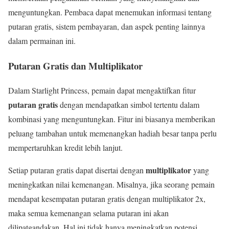
menguntungkan. Pembaca dapat menemukan informasi tentang
putaran gratis, sistem pembayaran, dan aspek penting lainnya
dalam permainan ini.
Putaran Gratis dan Multiplikator
Dalam Starlight Princess, pemain dapat mengaktifkan fitur
putaran gratis
dengan mendapatkan simbol tertentu dalam
kombinasi yang menguntungkan. Fitur ini biasanya memberikan
peluang tambahan untuk memenangkan hadiah besar tanpa perlu
mempertaruhkan kredit lebih lanjut.
multiplikator
Setiap putaran gratis dapat disertai dengan
yang
meningkatkan nilai kemenangan. Misalnya, jika seorang pemain
mendapat kesempatan putaran gratis dengan multiplikator 2x,
maka semua kemenangan selama putaran ini akan
dilipatgandakan. Hal ini tidak hanya meningkatkan potensi