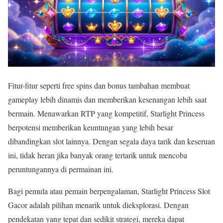
Fitur-fitur seperti free spins dan bonus tambahan membuat
gameplay lebih dinamis dan memberikan kesenangan lebih saat
bermain. Menawarkan RTP yang kompetitif, Starlight Princess
berpotensi memberikan keuntungan yang lebih besar
dibandingkan slot lainnya. Dengan segala daya tarik dan keseruan
ini, tidak heran jika banyak orang tertarik untuk mencoba
peruntungannya di permainan ini.
Bagi pemula atau pemain berpengalaman, Starlight Princess Slot
Gacor adalah pilihan menarik untuk dieksplorasi. Dengan
pendekatan yang tepat dan sedikit strategi, mereka dapat