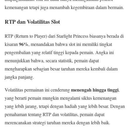
kemenangan tetapi juga menambah kegembiraan dalam bermain.
RTP dan Volatilitas Slot
RTP (Return to Player) dari Starlight Princess biasanya berada di
96%
kisaran
, menandakan bahwa slot ini memiliki tingkat
pengembalian yang relatif tinggi kepada pemain. Angka ini
menunjukkan bahwa, secara statistik, pemain dapat
mengharapkan sebagian besar taruhan mereka kembali dalam
jangka panjang.
menengah hingga tinggi
Volatilitas permainan ini cenderung
,
yang berarti pemain mungkin mengalami siklus kemenangan
yang lebih jarang, tetapi dengan hadiah yang lebih besar. Dengan
pemahaman tentang RTP dan volatilitas, pemain dapat
merencanakan strategi taruhan mereka dengan lebih baik.