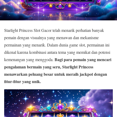
Starlight Princess Slot Gacor telah menarik perhatian banyak
pemain dengan visualnya yang menawan dan mekanisme
permainan yang menarik. Dalam dunia game slot, permainan ini
dikenal karena kombinasi antara tema yang memikat dan potensi
Bagi para pemain yang mencari
kemenangan yang menggoda.
pengalaman bermain yang seru, Starlight Princess
menawarkan peluang besar untuk meraih jackpot dengan
fitur-fitur yang unik.