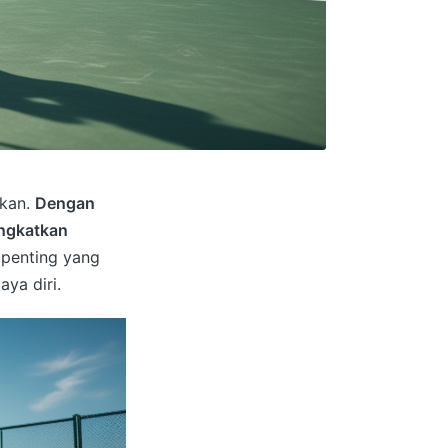
gkan.
Dengan
ingkatkan
 penting yang
ya diri.