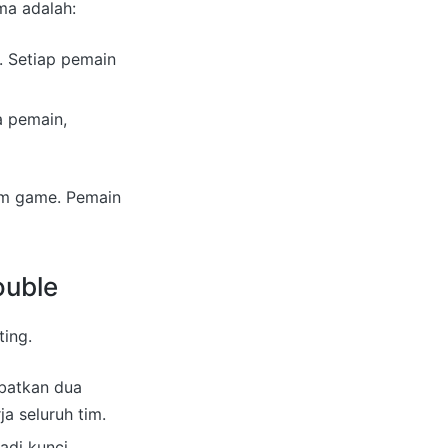
ma adalah:
. Setiap pemain
a pemain,
nam game. Pemain
ouble
ing.
ibatkan dua
a seluruh tim.
adi kunci.