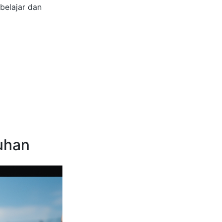
belajar dan
uhan