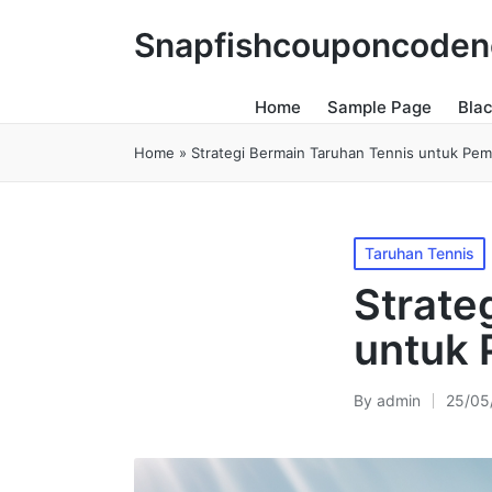
Snapfishcouponcode
Home
Sample Page
Blac
Home
»
Strategi Bermain Taruhan Tennis untuk Pemu
Posted
Taruhan Tennis
in
Strate
untuk 
By
admin
25/05
Posted
by