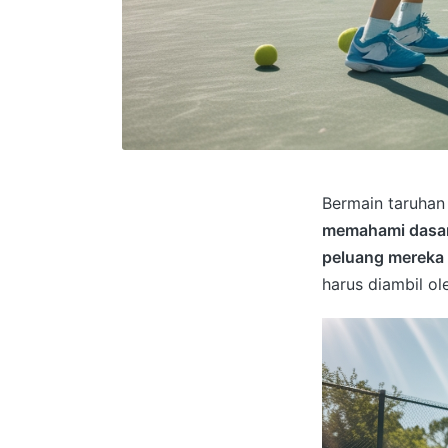
Bermain taruhan
memahami dasar
peluang mereka 
harus diambil ol