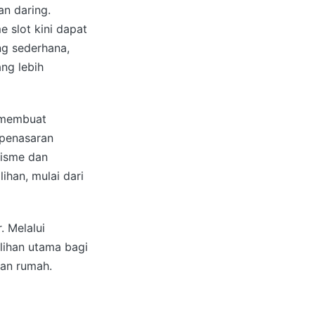
an daring.
 slot kini dapat
ng sederhana,
ang lebih
f membuat
 penasaran
nisme dan
han, mulai dari
. Melalui
lihan utama bagi
kan rumah.