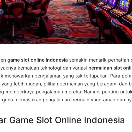
tren
game slot online Indonesia
semakin menarik perhatian 
nyaknya kemajuan teknologi dan variasi
permainan slot onli
ik
menawarkan pengalaman yang tak terlupakan. Para pema
 yang lebih mudah, pilihan permainan yang beragam, dan 
g memperkaya pengalaman mereka. Namun, penting untuk 
a, guna memastikan pengalaman bermain yang aman dan n
r Game Slot Online Indonesia