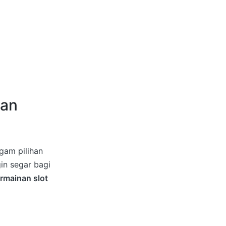
han
gam pilihan
n segar bagi
ermainan slot