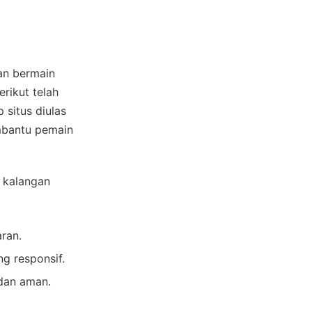
man bermain
rikut telah
situs diulas
mbantu pemain
 kalangan
ran.
g responsif.
 dan aman.