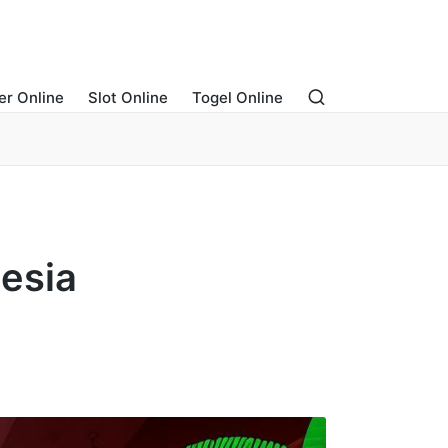
er Online
Slot Online
Togel Online
nesia