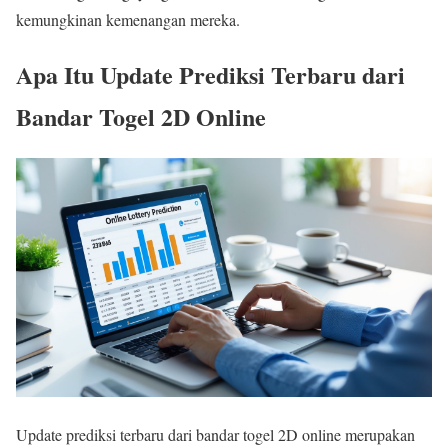
kemungkinan kemenangan mereka.
Apa Itu Update Prediksi Terbaru dari
Bandar Togel 2D Online
Update prediksi terbaru dari bandar togel 2D online merupakan