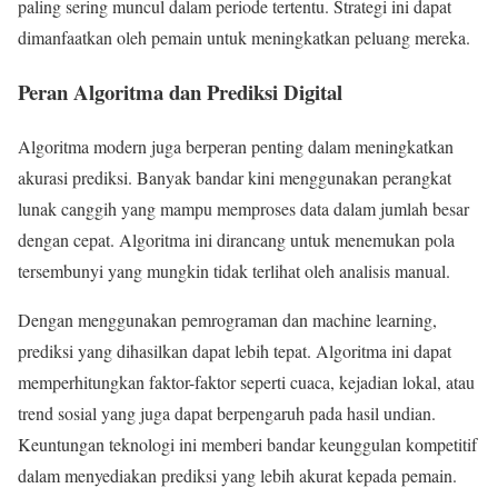
paling sering muncul dalam periode tertentu. Strategi ini dapat
dimanfaatkan oleh pemain untuk meningkatkan peluang mereka.
Peran Algoritma dan Prediksi Digital
Algoritma modern juga berperan penting dalam meningkatkan
akurasi prediksi. Banyak bandar kini menggunakan perangkat
lunak canggih yang mampu memproses data dalam jumlah besar
dengan cepat. Algoritma ini dirancang untuk menemukan pola
tersembunyi yang mungkin tidak terlihat oleh analisis manual.
Dengan menggunakan pemrograman dan machine learning,
prediksi yang dihasilkan dapat lebih tepat. Algoritma ini dapat
memperhitungkan faktor-faktor seperti cuaca, kejadian lokal, atau
trend sosial yang juga dapat berpengaruh pada hasil undian.
Keuntungan teknologi ini memberi bandar keunggulan kompetitif
dalam menyediakan prediksi yang lebih akurat kepada pemain.