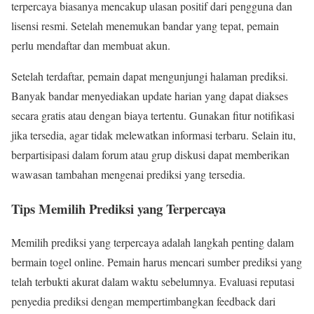
terpercaya biasanya mencakup ulasan positif dari pengguna dan
lisensi resmi. Setelah menemukan bandar yang tepat, pemain
perlu mendaftar dan membuat akun.
Setelah terdaftar, pemain dapat mengunjungi halaman prediksi.
Banyak bandar menyediakan update harian yang dapat diakses
secara gratis atau dengan biaya tertentu. Gunakan fitur notifikasi
jika tersedia, agar tidak melewatkan informasi terbaru. Selain itu,
berpartisipasi dalam forum atau grup diskusi dapat memberikan
wawasan tambahan mengenai prediksi yang tersedia.
Tips Memilih Prediksi yang Terpercaya
Memilih prediksi yang terpercaya adalah langkah penting dalam
bermain togel online. Pemain harus mencari sumber prediksi yang
telah terbukti akurat dalam waktu sebelumnya. Evaluasi reputasi
penyedia prediksi dengan mempertimbangkan feedback dari