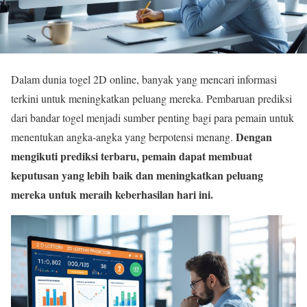
Dalam dunia togel 2D online, banyak yang mencari informasi
terkini untuk meningkatkan peluang mereka. Pembaruan prediksi
dari bandar togel menjadi sumber penting bagi para pemain untuk
Dengan
menentukan angka-angka yang berpotensi menang.
mengikuti prediksi terbaru, pemain dapat membuat
keputusan yang lebih baik dan meningkatkan peluang
mereka untuk meraih keberhasilan hari ini.