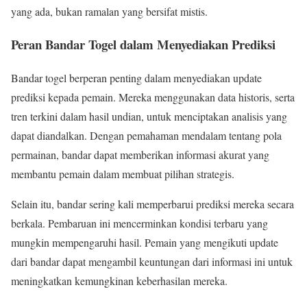
yang ada, bukan ramalan yang bersifat mistis.
Peran Bandar Togel dalam Menyediakan Prediksi
Bandar togel berperan penting dalam menyediakan update
prediksi kepada pemain. Mereka menggunakan data historis, serta
tren terkini dalam hasil undian, untuk menciptakan analisis yang
dapat diandalkan. Dengan pemahaman mendalam tentang pola
permainan, bandar dapat memberikan informasi akurat yang
membantu pemain dalam membuat pilihan strategis.
Selain itu, bandar sering kali memperbarui prediksi mereka secara
berkala. Pembaruan ini mencerminkan kondisi terbaru yang
mungkin mempengaruhi hasil. Pemain yang mengikuti update
dari bandar dapat mengambil keuntungan dari informasi ini untuk
meningkatkan kemungkinan keberhasilan mereka.