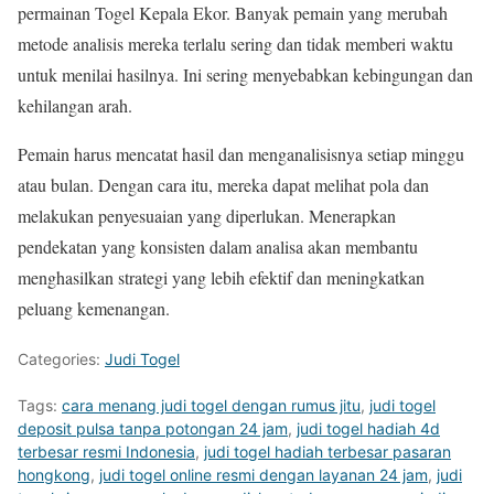
permainan Togel Kepala Ekor. Banyak pemain yang merubah
metode analisis mereka terlalu sering dan tidak memberi waktu
untuk menilai hasilnya. Ini sering menyebabkan kebingungan dan
kehilangan arah.
Pemain harus mencatat hasil dan menganalisisnya setiap minggu
atau bulan. Dengan cara itu, mereka dapat melihat pola dan
melakukan penyesuaian yang diperlukan. Menerapkan
pendekatan yang konsisten dalam analisa akan membantu
menghasilkan strategi yang lebih efektif dan meningkatkan
peluang kemenangan.
Categories:
Judi Togel
Tags:
cara menang judi togel dengan rumus jitu
,
judi togel
deposit pulsa tanpa potongan 24 jam
,
judi togel hadiah 4d
terbesar resmi Indonesia
,
judi togel hadiah terbesar pasaran
hongkong
,
judi togel online resmi dengan layanan 24 jam
,
judi