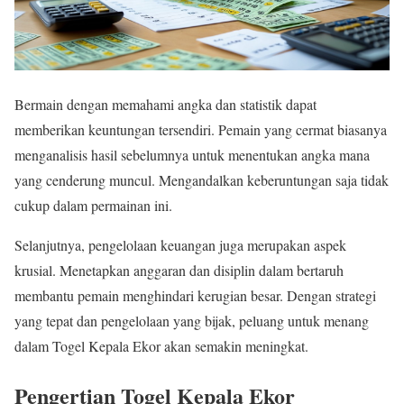
Bermain dengan memahami angka dan statistik dapat
memberikan keuntungan tersendiri. Pemain yang cermat biasanya
menganalisis hasil sebelumnya untuk menentukan angka mana
yang cenderung muncul. Mengandalkan keberuntungan saja tidak
cukup dalam permainan ini.
Selanjutnya, pengelolaan keuangan juga merupakan aspek
krusial. Menetapkan anggaran dan disiplin dalam bertaruh
membantu pemain menghindari kerugian besar. Dengan strategi
yang tepat dan pengelolaan yang bijak, peluang untuk menang
dalam Togel Kepala Ekor akan semakin meningkat.
Pengertian Togel Kepala Ekor