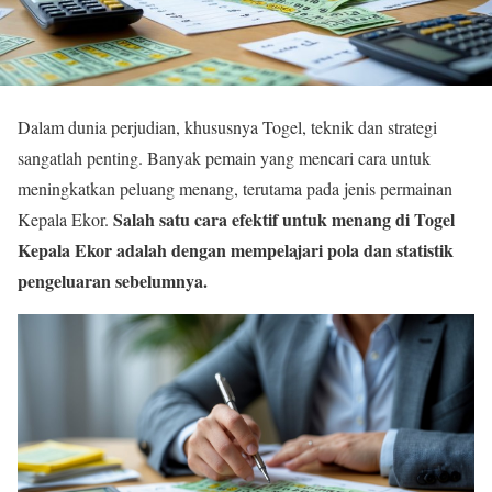
Dalam dunia perjudian, khususnya Togel, teknik dan strategi
sangatlah penting. Banyak pemain yang mencari cara untuk
meningkatkan peluang menang, terutama pada jenis permainan
Salah satu cara efektif untuk menang di Togel
Kepala Ekor.
Kepala Ekor adalah dengan mempelajari pola dan statistik
pengeluaran sebelumnya.