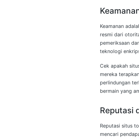
Keamanan 
Keamanan adalah 
resmi dari otori
pemeriksaan dan
teknologi enkrip
Cek apakah situ
mereka terapkan
perlindungan te
bermain yang a
Reputasi 
Reputasi situs t
mencari pendapat