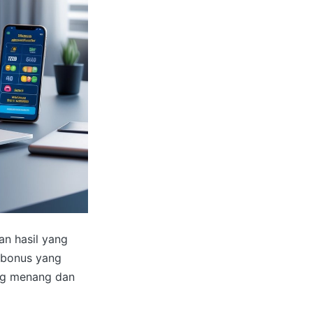
an hasil yang
 bonus yang
ang menang dan