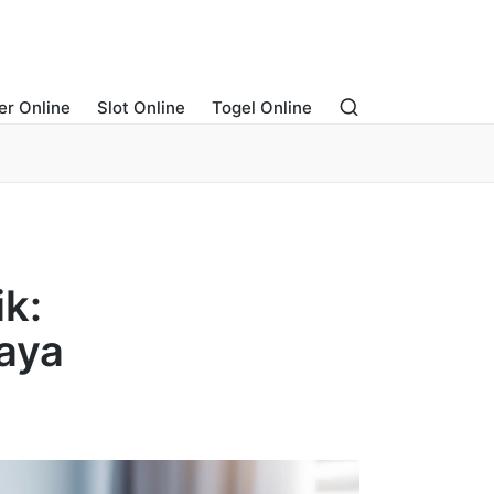
er Online
Slot Online
Togel Online
ik:
aya