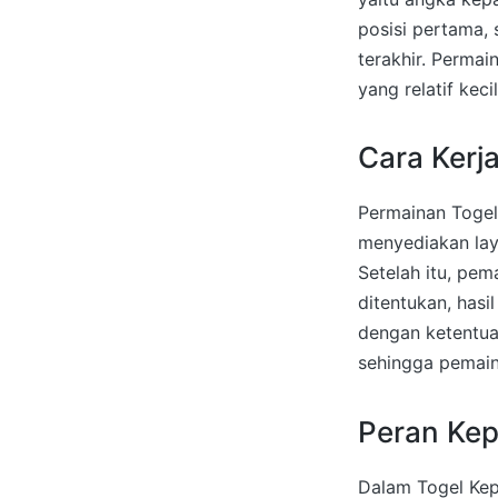
posisi pertama,
terakhir. Perma
yang relatif kecil
Cara Kerj
Permainan Togel 
menyediakan lay
Setelah itu, pem
ditentukan, has
dengan ketentuan
sehingga pemain
Peran Kep
Dalam Togel Kep