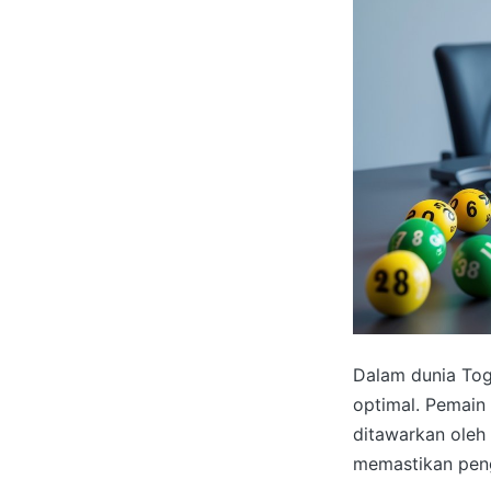
Dalam dunia Tog
optimal. Pemain
ditawarkan oleh
memastikan pen