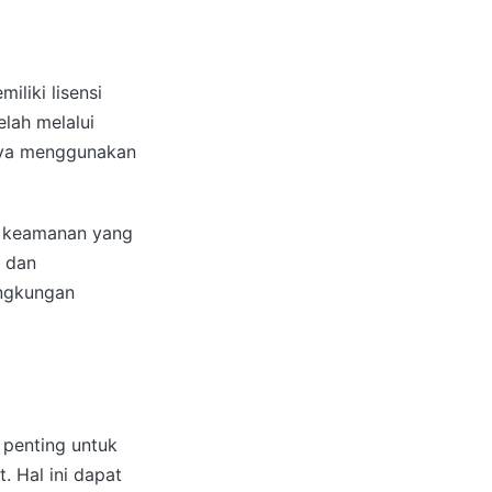
iliki lisensi
elah melalui
ya menggunakan
h keamanan yang
, dan
ingkungan
 penting untuk
. Hal ini dapat