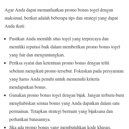
Agar Anda dapat memanfaatkan promo bonus togel dengan
maksimal, berikut adalah beberapa tips dan strategi yang dapat
Anda ikuti:
Pastikan Anda memilih situs togel yang terpercaya dan
memiliki reputasi baik dalam memberikan promo bonus togel
yang fair dan menguntungkan.
Periksa syarat dan ketentuan promo bonus dengan teliti
sebelum mengikuti promo tersebut. Fokuskan pada persyaratan
yang harus Anda penuhi untuk memenuhi kriteria
mendapatkan bonus.
Gunakan promo bonus togel dengan bijak. Jangan terburu-buru
menghabiskan semua bonus yang Anda dapatkan dalam satu
permainan. Tetapkan strategi bermain yang bijaksana dan
perhatikan batasannya.
Jika ada promo bonus yang membutuhkan kode khusus,