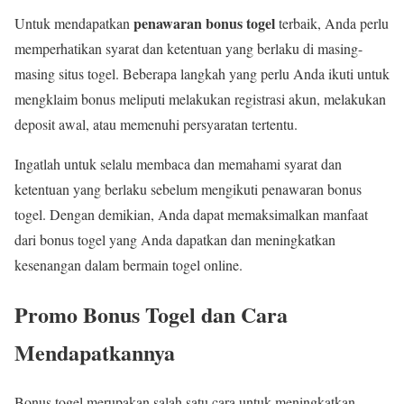
penawaran bonus togel
Untuk mendapatkan
terbaik, Anda perlu
memperhatikan syarat dan ketentuan yang berlaku di masing-
masing situs togel. Beberapa langkah yang perlu Anda ikuti untuk
mengklaim bonus meliputi melakukan registrasi akun, melakukan
deposit awal, atau memenuhi persyaratan tertentu.
Ingatlah untuk selalu membaca dan memahami syarat dan
ketentuan yang berlaku sebelum mengikuti penawaran bonus
togel. Dengan demikian, Anda dapat memaksimalkan manfaat
dari bonus togel yang Anda dapatkan dan meningkatkan
kesenangan dalam bermain togel online.
Promo Bonus Togel dan Cara
Mendapatkannya
Bonus togel merupakan salah satu cara untuk meningkatkan