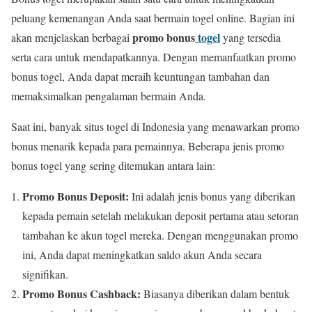
peluang kemenangan Anda saat bermain togel online. Bagian ini
promo bonus
togel
akan menjelaskan berbagai
yang tersedia
serta cara untuk mendapatkannya. Dengan memanfaatkan promo
bonus togel, Anda dapat meraih keuntungan tambahan dan
memaksimalkan pengalaman bermain Anda.
Saat ini, banyak situs togel di Indonesia yang menawarkan promo
bonus menarik kepada para pemainnya. Beberapa jenis promo
bonus togel yang sering ditemukan antara lain:
Promo Bonus Deposit:
Ini adalah jenis bonus yang diberikan
kepada pemain setelah melakukan deposit pertama atau setoran
tambahan ke akun togel mereka. Dengan menggunakan promo
ini, Anda dapat meningkatkan saldo akun Anda secara
signifikan.
Promo Bonus Cashback:
Biasanya diberikan dalam bentuk