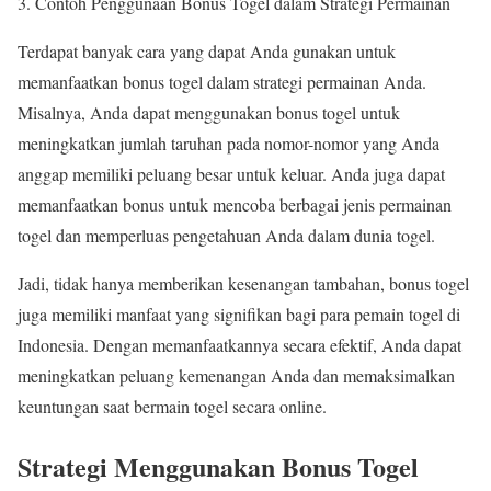
Contoh Penggunaan Bonus Togel dalam Strategi Permainan
Terdapat banyak cara yang dapat Anda gunakan untuk
memanfaatkan bonus togel dalam strategi permainan Anda.
Misalnya, Anda dapat menggunakan bonus togel untuk
meningkatkan jumlah taruhan pada nomor-nomor yang Anda
anggap memiliki peluang besar untuk keluar. Anda juga dapat
memanfaatkan bonus untuk mencoba berbagai jenis permainan
togel dan memperluas pengetahuan Anda dalam dunia togel.
Jadi, tidak hanya memberikan kesenangan tambahan, bonus togel
juga memiliki manfaat yang signifikan bagi para pemain togel di
Indonesia. Dengan memanfaatkannya secara efektif, Anda dapat
meningkatkan peluang kemenangan Anda dan memaksimalkan
keuntungan saat bermain togel secara online.
Strategi Menggunakan Bonus Togel