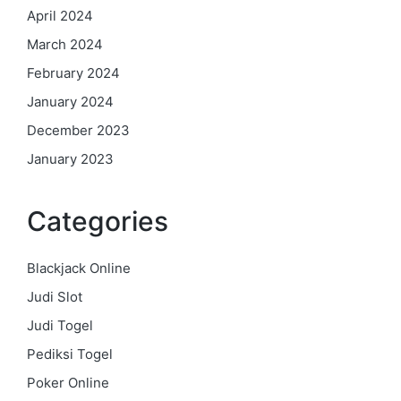
April 2024
March 2024
February 2024
January 2024
December 2023
January 2023
Categories
Blackjack Online
Judi Slot
Judi Togel
Pediksi Togel
Poker Online