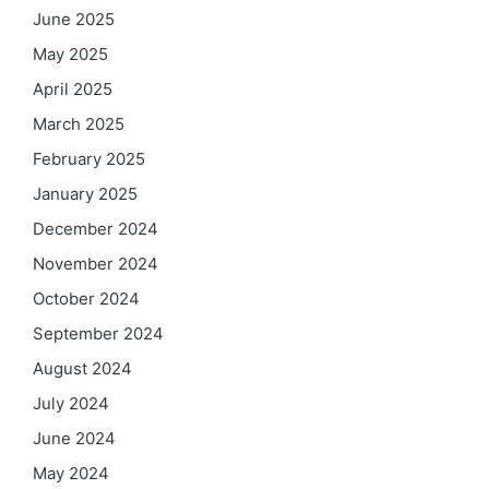
June 2025
May 2025
April 2025
March 2025
February 2025
January 2025
December 2024
November 2024
October 2024
September 2024
August 2024
July 2024
June 2024
May 2024