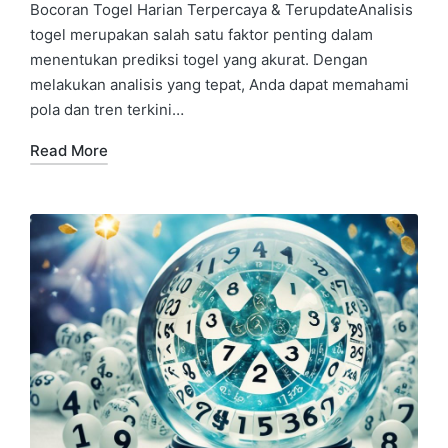
by
in
Bocoran Togel Harian Terpercaya & TerupdateAnalisis
togel merupakan salah satu faktor penting dalam
menentukan prediksi togel yang akurat. Dengan
melakukan analisis yang tepat, Anda dapat memahami
pola dan tren terkini…
Read More