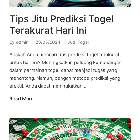
Tips Jitu Prediksi Togel
Terakurat Hari Ini
By
admin
23/05/2024
Judi Togel
Posted
Posted
by
in
Apakah Anda mencari tips prediksi togel terakurat
untuk hari ini? Meningkatkan peluang kemenangan
dalam permainan togel dapat menjadi tugas yang
menantang. Namun, dengan metode prediksi yang
efektif, Anda dapat meningkatkan…
Read More