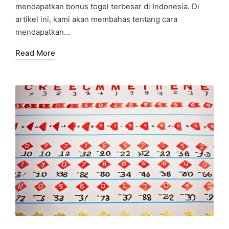
mendapatkan bonus togel terbesar di Indonesia. Di
artikel ini, kami akan membahas tentang cara
mendapatkan…
Read More