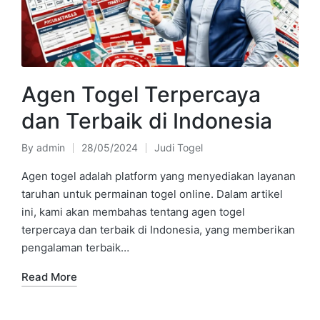
Agen Togel Terpercaya
dan Terbaik di Indonesia
By
admin
28/05/2024
Judi Togel
Posted
Posted
by
in
Agen togel adalah platform yang menyediakan layanan
taruhan untuk permainan togel online. Dalam artikel
ini, kami akan membahas tentang agen togel
terpercaya dan terbaik di Indonesia, yang memberikan
pengalaman terbaik…
Read More