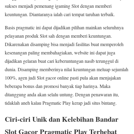
sukses menjadi pemenang igaming Slot dengan memberi
keuntungan. Diantaranya ialah cari tempat taruhan terbaik.
Basis pragmatic ini dapat dijadikan pilihan mainkan seluruhnya
pelayanan produk Slot sah dengan memberi keuntungan.
Dikarenakan disamping bisa menjadi fasilitas buat memperoleh
kesenangan paling membahagiakan, website ini dapat juga
dijadikan gelaran buat cari keberuntungan nasib terunggul di
dunia. Disamping memberinya nilai keuntungan meluap sejumlah
100%, agen judi Slot gacor online pasti pula akan menjajakan
beberapa bonus dan promosi banyak tiap harinya. Maka
ditanggung anda akan selalu untung. Dengan penawaran itu,
tidaklah aneh kalau Pragmatic Play kerap jadi situs bintang.
Ciri-ciri Unik dan Kelebihan Bandar
Slot Gacor Pragmatic Play Terhebat