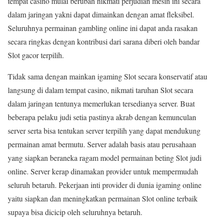
tempat casino mulai berubah nikmati perjudian mesin ini secara
dalam jaringan yakni dapat dimainkan dengan amat fleksibel.
Seluruhnya permainan gambling online ini dapat anda rasakan
secara ringkas dengan kontribusi dari sarana diberi oleh bandar
Slot gacor terpilih.
Tidak sama dengan mainkan igaming Slot secara konservatif atau
langsung di dalam tempat casino, nikmati taruhan Slot secara
dalam jaringan tentunya memerlukan tersedianya server. Buat
beberapa pelaku judi setia pastinya akrab dengan kemunculan
server serta bisa tentukan server terpilih yang dapat mendukung
permainan amat bermutu. Server adalah basis atau perusahaan
yang siapkan beraneka ragam model permainan beting Slot judi
online. Server kerap dinamakan provider untuk mempermudah
seluruh betaruh. Pekerjaan inti provider di dunia igaming online
yaitu siapkan dan meningkatkan permainan Slot online terbaik
supaya bisa dicicip oleh seluruhnya betaruh.