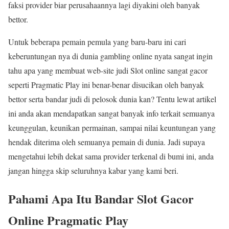
faksi provider biar perusahaannya lagi diyakini oleh banyak
bettor.
Untuk beberapa pemain pemula yang baru-baru ini cari
keberuntungan nya di dunia gambling online nyata sangat ingin
tahu apa yang membuat web-site judi Slot online sangat gacor
seperti Pragmatic Play ini benar-benar disucikan oleh banyak
bettor serta bandar judi di pelosok dunia kan? Tentu lewat artikel
ini anda akan mendapatkan sangat banyak info terkait semuanya
keunggulan, keunikan permainan, sampai nilai keuntungan yang
hendak diterima oleh semuanya pemain di dunia. Jadi supaya
mengetahui lebih dekat sama provider terkenal di bumi ini, anda
jangan hingga skip seluruhnya kabar yang kami beri.
Pahami Apa Itu Bandar Slot Gacor
Online Pragmatic Play