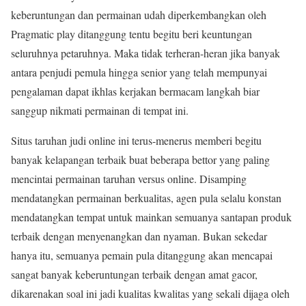
keberuntungan dan permainan udah diperkembangkan oleh
Pragmatic play ditanggung tentu begitu beri keuntungan
seluruhnya petaruhnya. Maka tidak terheran-heran jika banyak
antara penjudi pemula hingga senior yang telah mempunyai
pengalaman dapat ikhlas kerjakan bermacam langkah biar
sanggup nikmati permainan di tempat ini.
Situs taruhan judi online ini terus-menerus memberi begitu
banyak kelapangan terbaik buat beberapa bettor yang paling
mencintai permainan taruhan versus online. Disamping
mendatangkan permainan berkualitas, agen pula selalu konstan
mendatangkan tempat untuk mainkan semuanya santapan produk
terbaik dengan menyenangkan dan nyaman. Bukan sekedar
hanya itu, semuanya pemain pula ditanggung akan mencapai
sangat banyak keberuntungan terbaik dengan amat gacor,
dikarenakan soal ini jadi kualitas kwalitas yang sekali dijaga oleh