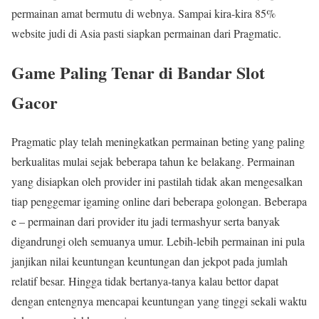
permainan amat bermutu di webnya. Sampai kira-kira 85%
website judi di Asia pasti siapkan permainan dari Pragmatic.
Game Paling Tenar di Bandar Slot
Gacor
Pragmatic play telah meningkatkan permainan beting yang paling
berkualitas mulai sejak beberapa tahun ke belakang. Permainan
yang disiapkan oleh provider ini pastilah tidak akan mengesalkan
tiap penggemar igaming online dari beberapa golongan. Beberapa
e – permainan dari provider itu jadi termashyur serta banyak
digandrungi oleh semuanya umur. Lebih-lebih permainan ini pula
janjikan nilai keuntungan keuntungan dan jekpot pada jumlah
relatif besar. Hingga tidak bertanya-tanya kalau bettor dapat
dengan entengnya mencapai keuntungan yang tinggi sekali waktu