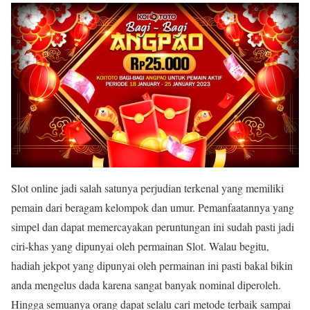
Slot online jadi salah satunya perjudian terkenal yang memiliki
pemain dari beragam kelompok dan umur. Pemanfaatannya yang
simpel dan dapat memercayakan peruntungan ini sudah pasti jadi
ciri-khas yang dipunyai oleh permainan Slot. Walau begitu,
hadiah jekpot yang dipunyai oleh permainan ini pasti bakal bikin
anda mengelus dada karena sangat banyak nominal diperoleh.
Hingga semuanya orang dapat selalu cari metode terbaik sampai