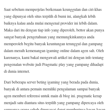
Saat sebelum memperjelas berkenaan keunggulan dan ciri-khas
yang dipunyai oleh situs terpilih di bumi ini, alangkah lebih
baiknya kalau anda mulai mengenal provider ini lebih dalam.
Maka dari itu dengan tiap info yang diperoleh, bettor akan punya
sangat banyak pengetahuan yang memungkinkannya anda
memperoleh begitu banyak keuntungan terunggul dan gampang
dalam meraih kemenangan igaming online dalam agen sah. Oleh
karenanya, kami bakal mengawali artikel ini dengan info tentang
pengenalan website judi Pragmatic play yang gampang dihadapi
di dunia internet.
Dari beberapa server beting igaming yang berada pada dunia,
banyak di antara pemain memiliki pengalaman sampai banyak
agen memberi referensi untuk main di blog ini. pragmatic kerap
menjadi satu diantara situs terpilih yang gampang dipercaya oleh
semuanya orang sebab dipercayai dapat memberinya kesan-kesan