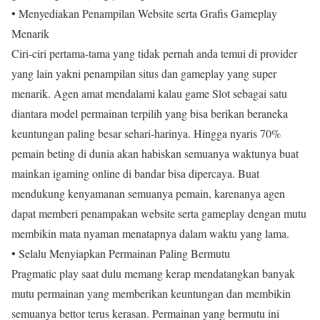
• Menyediakan Penampilan Website serta Grafis Gameplay
Menarik
Ciri-ciri pertama-tama yang tidak pernah anda temui di provider
yang lain yakni penampilan situs dan gameplay yang super
menarik. Agen amat mendalami kalau game Slot sebagai satu
diantara model permainan terpilih yang bisa berikan beraneka
keuntungan paling besar sehari-harinya. Hingga nyaris 70%
pemain beting di dunia akan habiskan semuanya waktunya buat
mainkan igaming online di bandar bisa dipercaya. Buat
mendukung kenyamanan semuanya pemain, karenanya agen
dapat memberi penampakan website serta gameplay dengan mutu
membikin mata nyaman menatapnya dalam waktu yang lama.
• Selalu Menyiapkan Permainan Paling Bermutu
Pragmatic play saat dulu memang kerap mendatangkan banyak
mutu permainan yang memberikan keuntungan dan membikin
semuanya bettor terus kerasan. Permainan yang bermutu ini