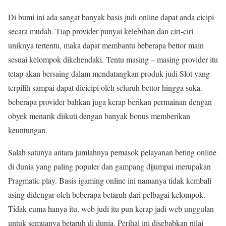
Di bumi ini ada sangat banyak basis judi online dapat anda cicipi
secara mudah. Tiap provider punyai kelebihan dan ciri-ciri
uniknya tertentu, maka dapat membantu beberapa bettor main
sesuai kelompok dikehendaki. Tentu masing – masing provider itu
tetap akan bersaing dalam mendatangkan produk judi Slot yang
terpilih sampai dapat dicicipi oleh seluruh bettor hingga suka.
beberapa provider bahkan juga kerap berikan permainan dengan
obyek menarik diikuti dengan banyak bonus memberikan
keuntungan.
Salah satunya antara jumlahnya pemasok pelayanan beting online
di dunia yang paling populer dan gampang dijumpai merupakan
Pragmatic play. Basis igaming online ini namanya tidak kembali
asing didengar oleh beberapa betaruh dari pelbagai kelompok.
Tidak cuma hanya itu, web judi itu pun kerap jadi web unggulan
untuk semuanya betaruh di dunia. Perihal ini disebabkan nilai