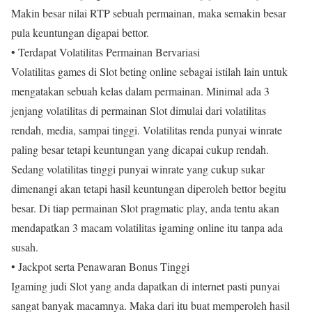
Makin besar nilai RTP sebuah permainan, maka semakin besar
pula keuntungan digapai bettor.
• Terdapat Volatilitas Permainan Bervariasi
Volatilitas games di Slot beting online sebagai istilah lain untuk
mengatakan sebuah kelas dalam permainan. Minimal ada 3
jenjang volatilitas di permainan Slot dimulai dari volatilitas
rendah, media, sampai tinggi. Volatilitas renda punyai winrate
paling besar tetapi keuntungan yang dicapai cukup rendah.
Sedang volatilitas tinggi punyai winrate yang cukup sukar
dimenangi akan tetapi hasil keuntungan diperoleh bettor begitu
besar. Di tiap permainan Slot pragmatic play, anda tentu akan
mendapatkan 3 macam volatilitas igaming online itu tanpa ada
susah.
• Jackpot serta Penawaran Bonus Tinggi
Igaming judi Slot yang anda dapatkan di internet pasti punyai
sangat banyak macamnya. Maka dari itu buat memperoleh hasil