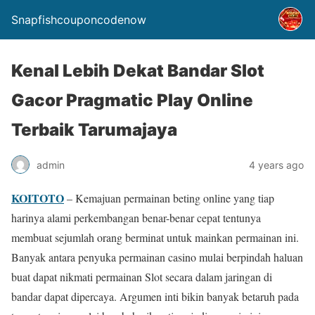
Snapfishcouponcodenow
Kenal Lebih Dekat Bandar Slot
Gacor Pragmatic Play Online
Terbaik Tarumajaya
admin
4 years ago
KOITOTO
– Kemajuan permainan beting online yang tiap
harinya alami perkembangan benar-benar cepat tentunya
membuat sejumlah orang berminat untuk mainkan permainan ini.
Banyak antara penyuka permainan casino mulai berpindah haluan
buat dapat nikmati permainan Slot secara dalam jaringan di
bandar dapat dipercaya. Argumen inti bikin banyak betaruh pada