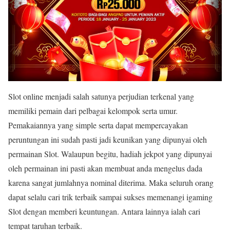
Slot online menjadi salah satunya perjudian terkenal yang
memiliki pemain dari pelbagai kelompok serta umur.
Pemakaiannya yang simple serta dapat mempercayakan
peruntungan ini sudah pasti jadi keunikan yang dipunyai oleh
permainan Slot. Walaupun begitu, hadiah jekpot yang dipunyai
oleh permainan ini pasti akan membuat anda mengelus dada
karena sangat jumlahnya nominal diterima. Maka seluruh orang
dapat selalu cari trik terbaik sampai sukses memenangi igaming
Slot dengan memberi keuntungan. Antara lainnya ialah cari
tempat taruhan terbaik.