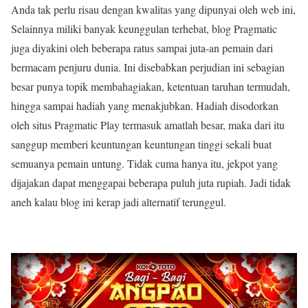
Anda tak perlu risau dengan kwalitas yang dipunyai oleh web ini,
Selainnya miliki banyak keunggulan terhebat, blog Pragmatic
juga diyakini oleh beberapa ratus sampai juta-an pemain dari
bermacam penjuru dunia. Ini disebabkan perjudian ini sebagian
besar punya topik membahagiakan, ketentuan taruhan termudah,
hingga sampai hadiah yang menakjubkan. Hadiah disodorkan
oleh situs Pragmatic Play termasuk amatlah besar, maka dari itu
sanggup memberi keuntungan keuntungan tinggi sekali buat
semuanya pemain untung. Tidak cuma hanya itu, jekpot yang
dijajakan dapat menggapai beberapa puluh juta rupiah. Jadi tidak
aneh kalau blog ini kerap jadi alternatif terunggul.