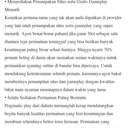
• Menyediakan Penampakan Situs serta Grafis Gameplay
Menarik
Keunikan pertama-tama yang tak akan anda dapatkan di provider
yang lain ialah penampakan situs serta gameplay yang super
menarik. Agen benar-benar pahami jika game Slot sebagai satu
diantara type permainan terunggul yang bisa berikan banyak
keuntungan paling besar sehari-harinya. Hingga nyaris 70%
pemain beting di dunia akan memakan semua waktunya untuk
permainkan igaming online di bandar bisa dipercaya. Untuk
mendukung ketenteraman seluruh pemain, karenanya agen bakal
memberinya penampilan situs dan gameplay dengan kwalitas
bikin mata nyaman menatapnya dalam waktu yang lama.
• Selalu Sediakan Permainan Paling Bermutu
Pragmatic play dari dahulu memanglah kerap mendatangkan
begitu banyak kualitas permainan yang beri keuntungan dan
membuat seluruhnya bettor terus kerasan. Permainan yang