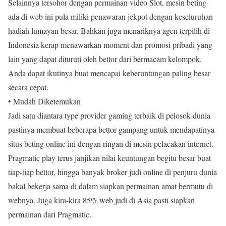
Selainnya tersohor dengan permainan video Slot, mesin beting
ada di web ini pula miliki penawaran jekpot dengan keseluruhan
hadiah lumayan besar. Bahkan juga menariknya agen terpilih di
Indonesia kerap menawarkan moment dan promosi pribadi yang
lain yang dapat dituruti oleh bettor dari bermacam kelompok.
Anda dapat ikutinya buat mencapai keberuntungan paling besar
secara cepat.
• Mudah Diketemukan
Jadi satu diantara type provider gaming terbaik di pelosok dunia
pastinya membuat beberapa bettor gampang untuk mendapatinya
situs beting online ini dengan ringan di mesin pelacakan internet.
Pragmatic play terus janjikan nilai keuntungan begitu besar buat
tiap-tiap bettor, hingga banyak broker judi online di penjuru dunia
bakal bekerja sama di dalam siapkan permainan amat bermutu di
webnya. Juga kira-kira 85% web judi di Asia pasti siapkan
permainan dari Pragmatic.