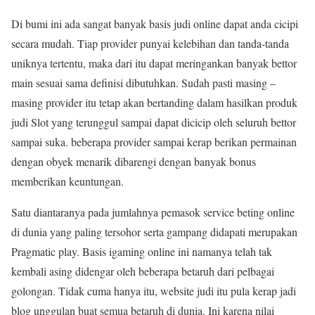
Di bumi ini ada sangat banyak basis judi online dapat anda cicipi
secara mudah. Tiap provider punyai kelebihan dan tanda-tanda
uniknya tertentu, maka dari itu dapat meringankan banyak bettor
main sesuai sama definisi dibutuhkan. Sudah pasti masing –
masing provider itu tetap akan bertanding dalam hasilkan produk
judi Slot yang terunggul sampai dapat dicicip oleh seluruh bettor
sampai suka. beberapa provider sampai kerap berikan permainan
dengan obyek menarik dibarengi dengan banyak bonus
memberikan keuntungan.
Satu diantaranya pada jumlahnya pemasok service beting online
di dunia yang paling tersohor serta gampang didapati merupakan
Pragmatic play. Basis igaming online ini namanya telah tak
kembali asing didengar oleh beberapa betaruh dari pelbagai
golongan. Tidak cuma hanya itu, website judi itu pula kerap jadi
blog unggulan buat semua betaruh di dunia. Ini karena nilai