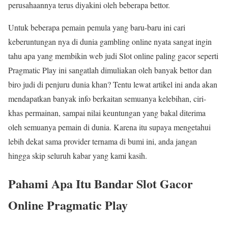
perusahaannya terus diyakini oleh beberapa bettor.
Untuk beberapa pemain pemula yang baru-baru ini cari
keberuntungan nya di dunia gambling online nyata sangat ingin
tahu apa yang membikin web judi Slot online paling gacor seperti
Pragmatic Play ini sangatlah dimuliakan oleh banyak bettor dan
biro judi di penjuru dunia khan? Tentu lewat artikel ini anda akan
mendapatkan banyak info berkaitan semuanya kelebihan, ciri-
khas permainan, sampai nilai keuntungan yang bakal diterima
oleh semuanya pemain di dunia. Karena itu supaya mengetahui
lebih dekat sama provider ternama di bumi ini, anda jangan
hingga skip seluruh kabar yang kami kasih.
Pahami Apa Itu Bandar Slot Gacor
Online Pragmatic Play