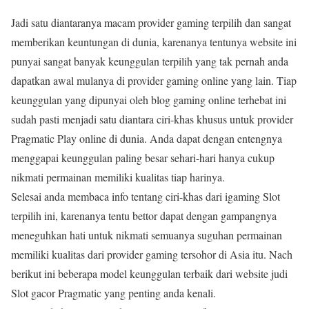
Jadi satu diantaranya macam provider gaming terpilih dan sangat
memberikan keuntungan di dunia, karenanya tentunya website ini
punyai sangat banyak keunggulan terpilih yang tak pernah anda
dapatkan awal mulanya di provider gaming online yang lain. Tiap
keunggulan yang dipunyai oleh blog gaming online terhebat ini
sudah pasti menjadi satu diantara ciri-khas khusus untuk provider
Pragmatic Play online di dunia. Anda dapat dengan entengnya
menggapai keunggulan paling besar sehari-hari hanya cukup
nikmati permainan memiliki kualitas tiap harinya.
Selesai anda membaca info tentang ciri-khas dari igaming Slot
terpilih ini, karenanya tentu bettor dapat dengan gampangnya
meneguhkan hati untuk nikmati semuanya suguhan permainan
memiliki kualitas dari provider gaming tersohor di Asia itu. Nach
berikut ini beberapa model keunggulan terbaik dari website judi
Slot gacor Pragmatic yang penting anda kenali.