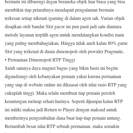
bermutu ini dibarengi degan beraneka objek luar biasa yang bisa
membikin tiap petaruhnya mendapati pengalaman bermain
terkesan setiap nikmati igaming di dalam agen sah. Varian objek
disajikan oleh bandar Slot gacor ini pun pasti jadi satu diantara
metode layanan terpilih agen untuk mendatangkan kondisi main
yang paling membahagiakan. Hingga tidak aneh kalau 80% game
Slot yang terkenal di dunia dimonopoli oleh provider Pragmatic.
• Permainan Dimonopoli RTP Tinggi
Salah satunya daya magnet bagus yang bikin basis ini begitu
digandrungi oleh kebanyakan pemain yakni karena permainan
yang siap di website online ini dikuasai oleh nilai rasio RTP yang
cukuplah tinggi. Maka selalu membuat tiap pemain peroleh
keuntungan meluap sehari-harinya. Seperti dijumpai kalau RTP
ini miliki makna jadi Return to Player dengan maksud untuk
memberinya pengembalian dana buat tiap-tiap pemain untung.
Bertambah besar nilai RTP sebuah permainan, maka semakin