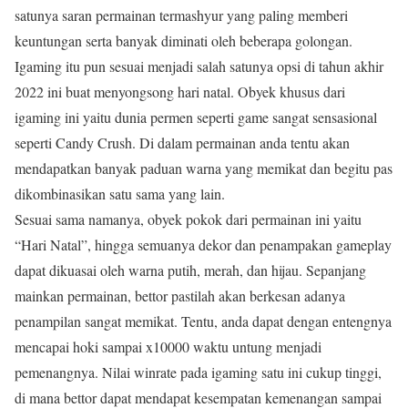
satunya saran permainan termashyur yang paling memberi
keuntungan serta banyak diminati oleh beberapa golongan.
Igaming itu pun sesuai menjadi salah satunya opsi di tahun akhir
2022 ini buat menyongsong hari natal. Obyek khusus dari
igaming ini yaitu dunia permen seperti game sangat sensasional
seperti Candy Crush. Di dalam permainan anda tentu akan
mendapatkan banyak paduan warna yang memikat dan begitu pas
dikombinasikan satu sama yang lain.
Sesuai sama namanya, obyek pokok dari permainan ini yaitu
“Hari Natal”, hingga semuanya dekor dan penampakan gameplay
dapat dikuasai oleh warna putih, merah, dan hijau. Sepanjang
mainkan permainan, bettor pastilah akan berkesan adanya
penampilan sangat memikat. Tentu, anda dapat dengan entengnya
mencapai hoki sampai x10000 waktu untung menjadi
pemenangnya. Nilai winrate pada igaming satu ini cukup tinggi,
di mana bettor dapat mendapat kesempatan kemenangan sampai