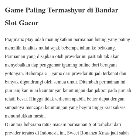
Game Paling Termashyur di Bandar
Slot Gacor
Pragmatic play udah meningkatkan permainan beting yang paling
memiliki kualitas mulai sejak beberapa tahun ke belakang.
Permainan yang disajikan oleh provider ini pastilah tak akan
menyebalkan tiap penggemar igaming online dari beragam
golongan. Beberapa e – game dari provider itu jadi terkenal dan
banyak digandrungi oleh semua umur. Ditambah permainan ini
pun janjikan nilai keuntungan keuntungan dan jekpot pada jumlah
relatif besar. Hingga tidak terheran apabila bettor dapat dengan
simpelnya mencapai keuntungan yang begitu tinggi saat sukses
menundukkan mesin.
Di antara beberapa ratus macam permainan Slot terhebat dari
provider teratas di Indonesia ini, Sweet Bonanza Xmas jadi salah