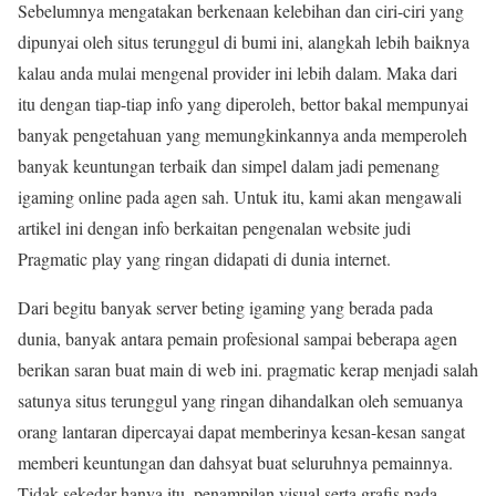
Sebelumnya mengatakan berkenaan kelebihan dan ciri-ciri yang
dipunyai oleh situs terunggul di bumi ini, alangkah lebih baiknya
kalau anda mulai mengenal provider ini lebih dalam. Maka dari
itu dengan tiap-tiap info yang diperoleh, bettor bakal mempunyai
banyak pengetahuan yang memungkinkannya anda memperoleh
banyak keuntungan terbaik dan simpel dalam jadi pemenang
igaming online pada agen sah. Untuk itu, kami akan mengawali
artikel ini dengan info berkaitan pengenalan website judi
Pragmatic play yang ringan didapati di dunia internet.
Dari begitu banyak server beting igaming yang berada pada
dunia, banyak antara pemain profesional sampai beberapa agen
berikan saran buat main di web ini. pragmatic kerap menjadi salah
satunya situs terunggul yang ringan dihandalkan oleh semuanya
orang lantaran dipercayai dapat memberinya kesan-kesan sangat
memberi keuntungan dan dahsyat buat seluruhnya pemainnya.
Tidak sekedar hanya itu, penampilan visual serta grafis pada