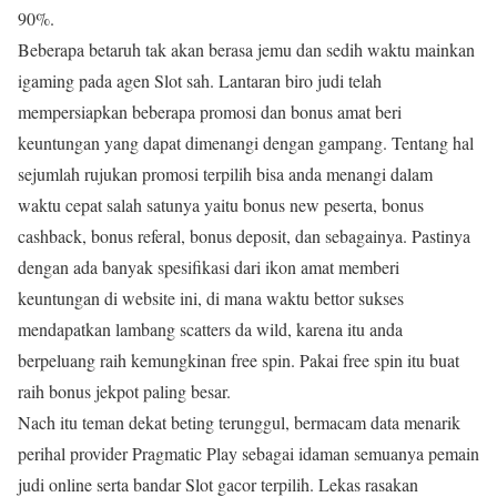
90%.
Beberapa betaruh tak akan berasa jemu dan sedih waktu mainkan
igaming pada agen Slot sah. Lantaran biro judi telah
mempersiapkan beberapa promosi dan bonus amat beri
keuntungan yang dapat dimenangi dengan gampang. Tentang hal
sejumlah rujukan promosi terpilih bisa anda menangi dalam
waktu cepat salah satunya yaitu bonus new peserta, bonus
cashback, bonus referal, bonus deposit, dan sebagainya. Pastinya
dengan ada banyak spesifikasi dari ikon amat memberi
keuntungan di website ini, di mana waktu bettor sukses
mendapatkan lambang scatters da wild, karena itu anda
berpeluang raih kemungkinan free spin. Pakai free spin itu buat
raih bonus jekpot paling besar.
Nach itu teman dekat beting terunggul, bermacam data menarik
perihal provider Pragmatic Play sebagai idaman semuanya pemain
judi online serta bandar Slot gacor terpilih. Lekas rasakan