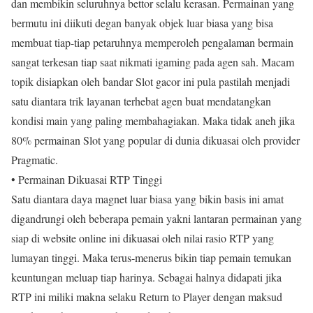
dan membikin seluruhnya bettor selalu kerasan. Permainan yang
bermutu ini diikuti degan banyak objek luar biasa yang bisa
membuat tiap-tiap petaruhnya memperoleh pengalaman bermain
sangat terkesan tiap saat nikmati igaming pada agen sah. Macam
topik disiapkan oleh bandar Slot gacor ini pula pastilah menjadi
satu diantara trik layanan terhebat agen buat mendatangkan
kondisi main yang paling membahagiakan. Maka tidak aneh jika
80% permainan Slot yang popular di dunia dikuasai oleh provider
Pragmatic.
• Permainan Dikuasai RTP Tinggi
Satu diantara daya magnet luar biasa yang bikin basis ini amat
digandrungi oleh beberapa pemain yakni lantaran permainan yang
siap di website online ini dikuasai oleh nilai rasio RTP yang
lumayan tinggi. Maka terus-menerus bikin tiap pemain temukan
keuntungan meluap tiap harinya. Sebagai halnya didapati jika
RTP ini miliki makna selaku Return to Player dengan maksud