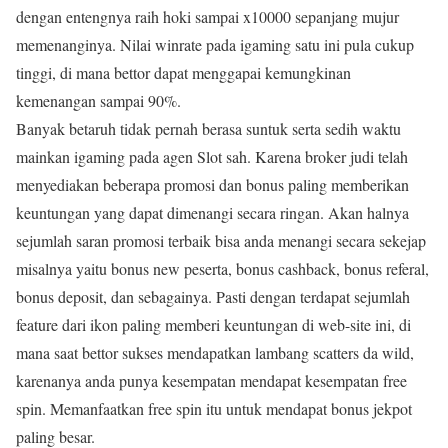
dengan entengnya raih hoki sampai x10000 sepanjang mujur
memenanginya. Nilai winrate pada igaming satu ini pula cukup
tinggi, di mana bettor dapat menggapai kemungkinan
kemenangan sampai 90%.
Banyak betaruh tidak pernah berasa suntuk serta sedih waktu
mainkan igaming pada agen Slot sah. Karena broker judi telah
menyediakan beberapa promosi dan bonus paling memberikan
keuntungan yang dapat dimenangi secara ringan. Akan halnya
sejumlah saran promosi terbaik bisa anda menangi secara sekejap
misalnya yaitu bonus new peserta, bonus cashback, bonus referal,
bonus deposit, dan sebagainya. Pasti dengan terdapat sejumlah
feature dari ikon paling memberi keuntungan di web-site ini, di
mana saat bettor sukses mendapatkan lambang scatters da wild,
karenanya anda punya kesempatan mendapat kesempatan free
spin. Memanfaatkan free spin itu untuk mendapat bonus jekpot
paling besar.