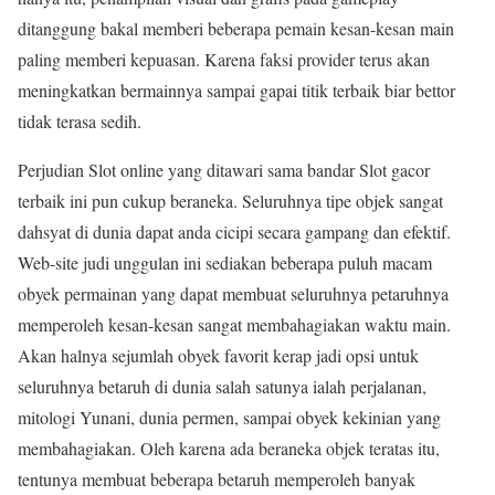
ditanggung bakal memberi beberapa pemain kesan-kesan main
paling memberi kepuasan. Karena faksi provider terus akan
meningkatkan bermainnya sampai gapai titik terbaik biar bettor
tidak terasa sedih.
Perjudian Slot online yang ditawari sama bandar Slot gacor
terbaik ini pun cukup beraneka. Seluruhnya tipe objek sangat
dahsyat di dunia dapat anda cicipi secara gampang dan efektif.
Web-site judi unggulan ini sediakan beberapa puluh macam
obyek permainan yang dapat membuat seluruhnya petaruhnya
memperoleh kesan-kesan sangat membahagiakan waktu main.
Akan halnya sejumlah obyek favorit kerap jadi opsi untuk
seluruhnya betaruh di dunia salah satunya ialah perjalanan,
mitologi Yunani, dunia permen, sampai obyek kekinian yang
membahagiakan. Oleh karena ada beraneka objek teratas itu,
tentunya membuat beberapa betaruh memperoleh banyak