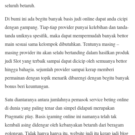
seluruh betaruh.
Di bumi ini ada begitu banyak basis judi online dapat anda cicipi
dengan gampang. Tiap-tiap provider punyai kelebihan dan tanda-
tanda uniknya spesifik, maka dapat mempermudah banyak bettor
main sesuai sama kelompok dibutuhkan. Tentunya masing –
masing provider itu akan selalu bertanding dalam hasilkan produk
judi Slot yang terbaik sampai dapat dicicip oleh semuanya bettor
hingga bahagia. sejumlah provider sampai kerap memberi
permainan dengan topik menarik dibarengi dengan begitu banyak
bonus beri keuntungan.
Satu diantaranya antara jumlahnya pemasok service beting online
di dunia yang paling tenar dan simpel didapati merupakan
Pragmatic play. Basis igaming online ini namanya telah tak
kembali asing didengar oleh kebanyakan betaruh dari beragam
golongan. Tidak hanya hanya itu, website judi itu kerap jadi blog