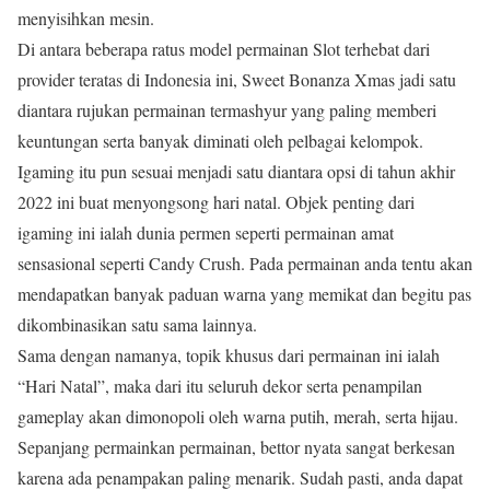
menyisihkan mesin.
Di antara beberapa ratus model permainan Slot terhebat dari
provider teratas di Indonesia ini, Sweet Bonanza Xmas jadi satu
diantara rujukan permainan termashyur yang paling memberi
keuntungan serta banyak diminati oleh pelbagai kelompok.
Igaming itu pun sesuai menjadi satu diantara opsi di tahun akhir
2022 ini buat menyongsong hari natal. Objek penting dari
igaming ini ialah dunia permen seperti permainan amat
sensasional seperti Candy Crush. Pada permainan anda tentu akan
mendapatkan banyak paduan warna yang memikat dan begitu pas
dikombinasikan satu sama lainnya.
Sama dengan namanya, topik khusus dari permainan ini ialah
“Hari Natal”, maka dari itu seluruh dekor serta penampilan
gameplay akan dimonopoli oleh warna putih, merah, serta hijau.
Sepanjang permainkan permainan, bettor nyata sangat berkesan
karena ada penampakan paling menarik. Sudah pasti, anda dapat