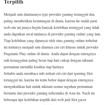
Terpilih
Menjadi satu diantaranya type provider gaming terunggul dan
paling memberikan keuntungan di dunia, karena itu sudah pasti
web-site ini punya begitu banyak kelebihan terunggul yang tidak
anda dapatkan awal mulanya di provider gaming online yang lain.
Tiap kelebihan yang dipunyai oleh situs gaming online terhebat
ini tentunya menjadi satu diantara ciri-ciri khusus untuk provider
Pragmatic Play online di dunia. Anda dapat dengan entengnya
raih keunggulan paling besar tiap hari cukup dengan nikmati
permainan memiliki kualitas tiap harinya.
Sehabis anda membaca info terkait ciri-ciri dari igaming Slot
terunggul ini, karena itu tentu bettor dapat dengan entengnya
mengukuhkan hati untuk nikmati semua suguhan permainan
bermutu dari provider gaming terkemuka di Asia itu. Nach ini
beberapa tipe kelebihan terpilih dari web judi Slot gacor