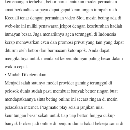
kemenangan terhebat, bettor harus tentukan model permainan
amat berkualitas supaya dapat gapai keuntungan tumpah ruah.
Kecuali tenar dengan permainan video Slot, mesin beting ada di
web-site ini miliki penawaran jekpot dengan keseluruhan hadiah
lumayan besar. Juga menariknya agen terunggul di Indonesia
kerap menawarkan even dan promosi privat yang lain yang dapat
dituruti oleh bettor dari bermacam kelompok. Anda dapat
mengikutnya untuk mendapat keberuntungan paling besar dalam
waktu cepat.
• Mudah Diketemukan
Menjadi salah satunya model provider gaming terunggul di
pelosok dunia sudah pasti membuat banyak bettor ringan buat
mendapatkannya situs beting online ini secara ringan di mesin
pelacakan internet. Pragmatic play selalu janjikan nilai
keuntungan besar sekali untuk tiap-tiap bettor, hingga cukup
banyak broker judi online di penjuru dunia bakal bekerja sama di