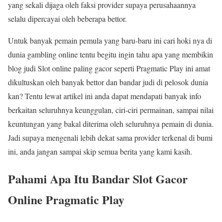
yang sekali dijaga oleh faksi provider supaya perusahaannya
selalu dipercayai oleh beberapa bettor.
Untuk banyak pemain pemula yang baru-baru ini cari hoki nya di
dunia gambling online tentu begitu ingin tahu apa yang membikin
blog judi Slot online paling gacor seperti Pragmatic Play ini amat
dikultuskan oleh banyak bettor dan bandar judi di pelosok dunia
kan? Tentu lewat artikel ini anda dapat mendapati banyak info
berkaitan seluruhnya keunggulan, ciri-ciri permainan, sampai nilai
keuntungan yang bakal diterima oleh seluruhnya pemain di dunia.
Jadi supaya mengenali lebih dekat sama provider terkenal di bumi
ini, anda jangan sampai skip semua berita yang kami kasih.
Pahami Apa Itu Bandar Slot Gacor
Online Pragmatic Play