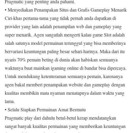
Pragmatic yang penting anda pahami.
• Menyediakan Penampakan Situs dan Grafis Gameplay Menarik
Ciri-khas pertama-tama yang tidak pernah anda dapatkan di
provider yang lain adalah penampilan web dan gameplay yang
super menarik. Agen sangatlah mengerti kalau game Slot adalah
salah satunya model permainan terunggul yang bisa memberinya
bervariasi keuntungan paling besar sehari-harinya. Maka dari itu
nyaris 70% pemain beting di dunia akan habiskan semuanya
waktunya buat mainkan igaming online di bandar bisa dipercaya.
Untuk mendukung ketenteraman semuanya pemain, karenanya
agen bakal memberi penampakan website dan gameplay dengan
kualitas membikin mata nyaman menatapnya dalam waktu yang
lama.
• Selalu Siapkan Permainan Amat Bermutu
Pragmatic play dari dahulu betul-betul kerap mendatangkan
sangat banyak kualitas permainan yang memberikan keuntungan