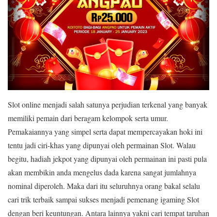
Slot online menjadi salah satunya perjudian terkenal yang banyak
memiliki pemain dari beragam kelompok serta umur.
Pemakaiannya yang simpel serta dapat mempercayakan hoki ini
tentu jadi ciri-khas yang dipunyai oleh permainan Slot. Walau
begitu, hadiah jekpot yang dipunyai oleh permainan ini pasti pula
akan membikin anda mengelus dada karena sangat jumlahnya
nominal diperoleh. Maka dari itu seluruhnya orang bakal selalu
cari trik terbaik sampai sukses menjadi pemenang igaming Slot
dengan beri keuntungan. Antara lainnya yakni cari tempat taruhan