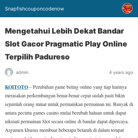
Snapfishcouponcodenow
Mengetahui Lebih Dekat Bandar
Slot Gacor Pragmatic Play Online
Terpilih Padureso
admin
4 years ago
KOITOTO
– Perubahan game beting online yang tiap harinya
merasakan perkembangan benar-benar cepat sudah pasti bikin
sejumlah orang minat untuk permainkan permainan ini. Banyak di
antara pecinta games casino mulai berubah haluan untuk dapat
nikmati permainan Slot secara online di bandar dapat dipercaya.
Argumen khusus membuat beberapa betaruh di dalam tempat