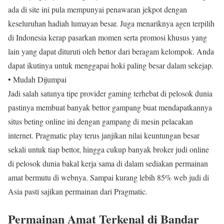
ada di site ini pula mempunyai penawaran jekpot dengan
keseluruhan hadiah lumayan besar. Juga menariknya agen terpilih
di Indonesia kerap pasarkan momen serta promosi khusus yang
lain yang dapat dituruti oleh bettor dari beragam kelompok. Anda
dapat ikutinya untuk menggapai hoki paling besar dalam sekejap.
• Mudah Dijumpai
Jadi salah satunya tipe provider gaming terhebat di pelosok dunia
pastinya membuat banyak bettor gampang buat mendapatkannya
situs beting online ini dengan gampang di mesin pelacakan
internet. Pragmatic play terus janjikan nilai keuntungan besar
sekali untuk tiap bettor, hingga cukup banyak broker judi online
di pelosok dunia bakal kerja sama di dalam sediakan permainan
amat bermutu di webnya. Sampai kurang lebih 85% web judi di
Asia pasti sajikan permainan dari Pragmatic.
Permainan Amat Terkenal di Bandar