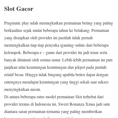
Slot Gacor
Pragmatic play udah meningkatkan permainan beting yang paling
berkualitas sejak mulai beberapa tahun ke belakang. Permainan
yang disiapkan oleh provider ini pastilah tidak pernah
memengkalkan tiap-tiap penyuka igaming online dari beberapa
kelompok. Beberapa e – game dari provider itu jadi tenar serta
banyak diminati oleh semua umur. Lebih-lebih permainan ini pun
janjikan nilai keuntungan keuntungan dan jekpot pada jumlah
relatif besar. Hingga tidak bingung apabila bettor dapat dengan
entengnya mendapat keuntungan yang tinggi sekali saat sukses
menyingkirkan mesin.
Di antara beberapa ratus model permainan Slot terhebat dari
provider teratas di Indonesia ini, Sweet Bonanza Xmas jadi satu
diantara saran permainan ternama yang paling memberikan