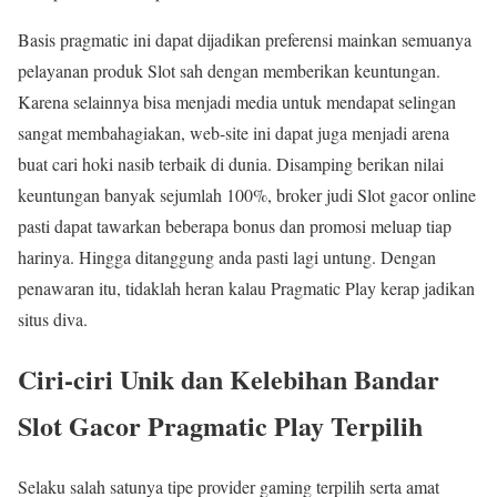
Basis pragmatic ini dapat dijadikan preferensi mainkan semuanya
pelayanan produk Slot sah dengan memberikan keuntungan.
Karena selainnya bisa menjadi media untuk mendapat selingan
sangat membahagiakan, web-site ini dapat juga menjadi arena
buat cari hoki nasib terbaik di dunia. Disamping berikan nilai
keuntungan banyak sejumlah 100%, broker judi Slot gacor online
pasti dapat tawarkan beberapa bonus dan promosi meluap tiap
harinya. Hingga ditanggung anda pasti lagi untung. Dengan
penawaran itu, tidaklah heran kalau Pragmatic Play kerap jadikan
situs diva.
Ciri-ciri Unik dan Kelebihan Bandar
Slot Gacor Pragmatic Play Terpilih
Selaku salah satunya tipe provider gaming terpilih serta amat