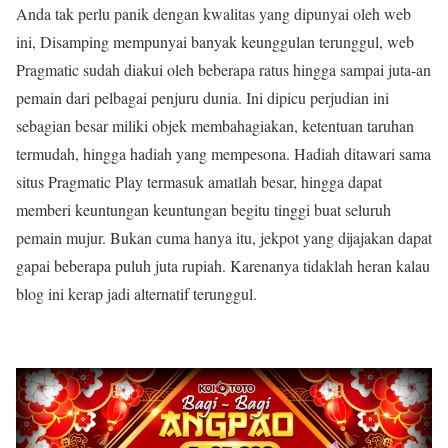
Anda tak perlu panik dengan kwalitas yang dipunyai oleh web
ini, Disamping mempunyai banyak keunggulan terunggul, web
Pragmatic sudah diakui oleh beberapa ratus hingga sampai juta-an
pemain dari pelbagai penjuru dunia. Ini dipicu perjudian ini
sebagian besar miliki objek membahagiakan, ketentuan taruhan
termudah, hingga hadiah yang mempesona. Hadiah ditawari sama
situs Pragmatic Play termasuk amatlah besar, hingga dapat
memberi keuntungan keuntungan begitu tinggi buat seluruh
pemain mujur. Bukan cuma hanya itu, jekpot yang dijajakan dapat
gapai beberapa puluh juta rupiah. Karenanya tidaklah heran kalau
blog ini kerap jadi alternatif terunggul.