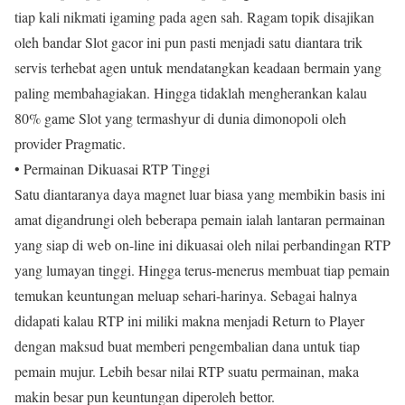
tiap kali nikmati igaming pada agen sah. Ragam topik disajikan
oleh bandar Slot gacor ini pun pasti menjadi satu diantara trik
servis terhebat agen untuk mendatangkan keadaan bermain yang
paling membahagiakan. Hingga tidaklah mengherankan kalau
80% game Slot yang termashyur di dunia dimonopoli oleh
provider Pragmatic.
• Permainan Dikuasai RTP Tinggi
Satu diantaranya daya magnet luar biasa yang membikin basis ini
amat digandrungi oleh beberapa pemain ialah lantaran permainan
yang siap di web on-line ini dikuasai oleh nilai perbandingan RTP
yang lumayan tinggi. Hingga terus-menerus membuat tiap pemain
temukan keuntungan meluap sehari-harinya. Sebagai halnya
didapati kalau RTP ini miliki makna menjadi Return to Player
dengan maksud buat memberi pengembalian dana untuk tiap
pemain mujur. Lebih besar nilai RTP suatu permainan, maka
makin besar pun keuntungan diperoleh bettor.