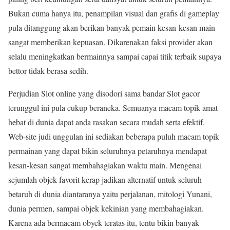
Bukan cuma hanya itu, penampilan visual dan grafis di gameplay
pula ditanggung akan berikan banyak pemain kesan-kesan main
sangat memberikan kepuasan. Dikarenakan faksi provider akan
selalu meningkatkan bermainnya sampai capai titik terbaik supaya
bettor tidak berasa sedih.
Perjudian Slot online yang disodori sama bandar Slot gacor
terunggul ini pula cukup beraneka. Semuanya macam topik amat
hebat di dunia dapat anda rasakan secara mudah serta efektif.
Web-site judi unggulan ini sediakan beberapa puluh macam topik
permainan yang dapat bikin seluruhnya petaruhnya mendapat
kesan-kesan sangat membahagiakan waktu main. Mengenai
sejumlah objek favorit kerap jadikan alternatif untuk seluruh
betaruh di dunia diantaranya yaitu perjalanan, mitologi Yunani,
dunia permen, sampai objek kekinian yang membahagiakan.
Karena ada bermacam obyek teratas itu, tentu bikin banyak