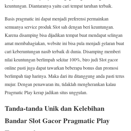
keuntungan. Diantaranya yaitu cari tempat taruhan terbaik.
Basis pragmatic ini dapat menjadi preferensi permainkan
semuanya service produk Slot sah dengan beri keuntungan.
Karena disamping bisa dijadikan tempat buat mendapat selingan
amat membahagiakan, website ini bisa pula menjadi gelaran buat
cari keberuntungan nasib terbaik di dunia. Disamping memberi
nilai keuntungan berlimpah sekitar 100%, biro judi Slot gacor
online pasti juga dapat tawarkan beberapa bonus dan promosi
berlimpah tiap harinya. Maka dari itu ditanggung anda pasti terus
mujur. Dengan penawaran itu, tidaklah mengherankan kalau
Pragmatic Play kerap jadikan situs unggulan.
Tanda-tanda Unik dan Kelebihan
Bandar Slot Gacor Pragmatic Play