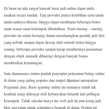
Di bumi ini ada sangat banyak basis judi online dapat anda
rasakan secara mudah. Tiap provider punya kelebihan serta tanda-
tanda uniknya khusus, hingga dapat membantu beberapa bettor
main sesuai sama kelompok dibutuhkan. Tentu masing – masing
provider itu selalu bersaing dalam mendatangkan produk judi Slot
yang terbaik sampai dapat dicicip oleh seluruh bettor hingga
senang. beberapa provider sampai kerap memberinya permainan
dengan objek menarik dibarengi dengan banyak bonus
memberikan keuntungan.
Satu diantaranya antara jumlah penyuplai pelayanan beting online
di dunia yang paling populer dan simpel dijumpai merupakan
Pragmatic play. Basis igaming online ini namanya sudah tak
kembali asing didengar oleh kebanyakan betaruh dari pelbagai
kelompok. Tidak sekedar hanya itu, web judi itu pun kerap jadi
blog unggulan untuk seluruhnya betaruh di dunia. Perihal ini