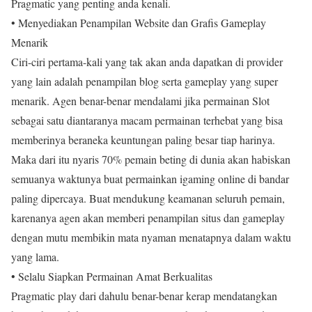
Pragmatic yang penting anda kenali.
• Menyediakan Penampilan Website dan Grafis Gameplay
Menarik
Ciri-ciri pertama-kali yang tak akan anda dapatkan di provider
yang lain adalah penampilan blog serta gameplay yang super
menarik. Agen benar-benar mendalami jika permainan Slot
sebagai satu diantaranya macam permainan terhebat yang bisa
memberinya beraneka keuntungan paling besar tiap harinya.
Maka dari itu nyaris 70% pemain beting di dunia akan habiskan
semuanya waktunya buat permainkan igaming online di bandar
paling dipercaya. Buat mendukung keamanan seluruh pemain,
karenanya agen akan memberi penampilan situs dan gameplay
dengan mutu membikin mata nyaman menatapnya dalam waktu
yang lama.
• Selalu Siapkan Permainan Amat Berkualitas
Pragmatic play dari dahulu benar-benar kerap mendatangkan