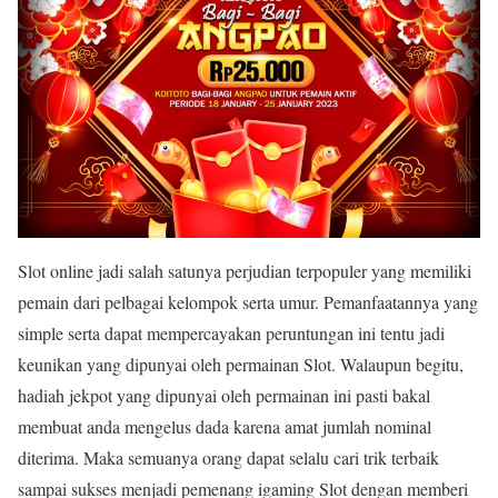
Slot online jadi salah satunya perjudian terpopuler yang memiliki
pemain dari pelbagai kelompok serta umur. Pemanfaatannya yang
simple serta dapat mempercayakan peruntungan ini tentu jadi
keunikan yang dipunyai oleh permainan Slot. Walaupun begitu,
hadiah jekpot yang dipunyai oleh permainan ini pasti bakal
membuat anda mengelus dada karena amat jumlah nominal
diterima. Maka semuanya orang dapat selalu cari trik terbaik
sampai sukses menjadi pemenang igaming Slot dengan memberi