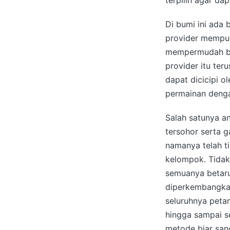
terpilih agar dap
Di bumi ini ada 
provider mempuny
mempermudah beb
provider itu ter
dapat dicicipi o
permainan denga
Salah satunya an
tersohor serta 
namanya telah t
kelompok. Tidak 
semuanya betaruh
diperkembangkan
seluruhnya petar
hingga sampai s
metode biar sang