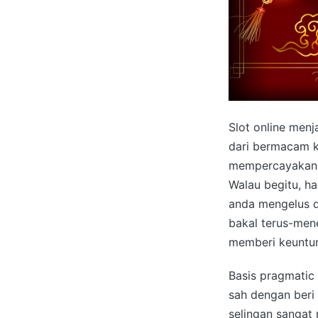
Slot online menj
dari bermacam k
mempercayakan pe
Walau begitu, ha
anda mengelus d
bakal terus-men
memberi keuntun
Basis pragmatic 
sah dengan beri 
selingan sangat 