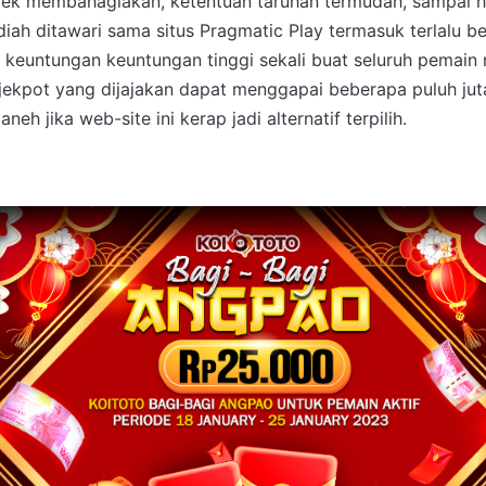
ek membahagiakan, ketentuan taruhan termudah, sampai h
ah ditawari sama situs Pragmatic Play termasuk terlalu be
 keuntungan keuntungan tinggi sekali buat seluruh pemain 
jekpot yang dijajakan dapat menggapai beberapa puluh juta
neh jika web-site ini kerap jadi alternatif terpilih.