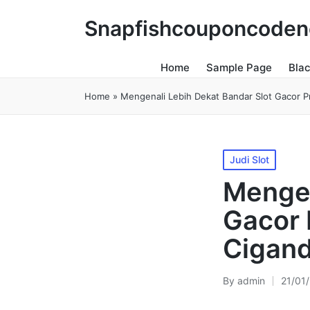
Snapfishcouponcode
Home
Sample Page
Blac
Home
»
Mengenali Lebih Dekat Bandar Slot Gacor Pr
Posted
Judi Slot
in
Mengen
Gacor 
Cigan
By
admin
21/01
Posted
by