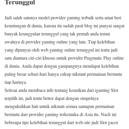
Terunggul
Jadi salah satunya model provider gaming terbaik serta amat beri
keuntungan di dunia, karena itu sudah pasti blog ini punyai sangat
banyak keunggulan terunggul yang tak pernah anda temui
awalnya di provider gaming online yang lain. Tiap kelebihan
yang dipunyai oleh web gaming online terunggul ini tentu jadi
satu diantara ciri-ciri khusus untuk provider Pragmatic Play online
di dunia. Anda dapat dengan gampangnya mendapat kelebihan
paling besar sehari-hari hanya cukup nikmati permainan bermutu
tiap harinya.
Selesai anda membaca info tentang keunikan dari igaming Slot
terpilih ini, jadi tentu bettor dapat dengan simpelnya
mengukuhkan hati untuk nikmati semua santapan permainan
bermutu dari provider gaming terkemuka di Asia itu. Nach ini
beberapa tipe kelebihan terunggul dari web-site judi Slot gacor