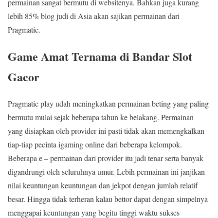
permainan sangat bermutu di websitenya. Bahkan juga kurang
lebih 85% blog judi di Asia akan sajikan permainan dari
Pragmatic.
Game Amat Ternama di Bandar Slot
Gacor
Pragmatic play udah meningkatkan permainan beting yang paling
bermutu mulai sejak beberapa tahun ke belakang. Permainan
yang disiapkan oleh provider ini pasti tidak akan memengkalkan
tiap-tiap pecinta igaming online dari beberapa kelompok.
Beberapa e – permainan dari provider itu jadi tenar serta banyak
digandrungi oleh seluruhnya umur. Lebih permainan ini janjikan
nilai keuntungan keuntungan dan jekpot dengan jumlah relatif
besar. Hingga tidak terheran kalau bettor dapat dengan simpelnya
menggapai keuntungan yang begitu tinggi waktu sukses