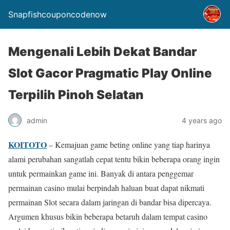
Snapfishcouponcodenow
Mengenali Lebih Dekat Bandar
Slot Gacor Pragmatic Play Online
Terpilih Pinoh Selatan
admin
4 years ago
KOITOTO
– Kemajuan game beting online yang tiap harinya
alami perubahan sangatlah cepat tentu bikin beberapa orang ingin
untuk permainkan game ini. Banyak di antara penggemar
permainan casino mulai berpindah haluan buat dapat nikmati
permainan Slot secara dalam jaringan di bandar bisa dipercaya.
Argumen khusus bikin beberapa betaruh dalam tempat casino