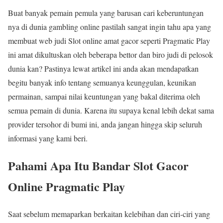
Buat banyak pemain pemula yang barusan cari keberuntungan
nya di dunia gambling online pastilah sangat ingin tahu apa yang
membuat web judi Slot online amat gacor seperti Pragmatic Play
ini amat dikultuskan oleh beberapa bettor dan biro judi di pelosok
dunia kan? Pastinya lewat artikel ini anda akan mendapatkan
begitu banyak info tentang semuanya keunggulan, keunikan
permainan, sampai nilai keuntungan yang bakal diterima oleh
semua pemain di dunia. Karena itu supaya kenal lebih dekat sama
provider tersohor di bumi ini, anda jangan hingga skip seluruh
informasi yang kami beri.
Pahami Apa Itu Bandar Slot Gacor
Online Pragmatic Play
Saat sebelum memaparkan berkaitan kelebihan dan ciri-ciri yang