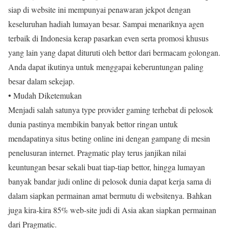
siap di website ini mempunyai penawaran jekpot dengan
keseluruhan hadiah lumayan besar. Sampai menariknya agen
terbaik di Indonesia kerap pasarkan even serta promosi khusus
yang lain yang dapat dituruti oleh bettor dari bermacam golongan.
Anda dapat ikutinya untuk menggapai keberuntungan paling
besar dalam sekejap.
• Mudah Diketemukan
Menjadi salah satunya type provider gaming terhebat di pelosok
dunia pastinya membikin banyak bettor ringan untuk
mendapatinya situs beting online ini dengan gampang di mesin
penelusuran internet. Pragmatic play terus janjikan nilai
keuntungan besar sekali buat tiap-tiap bettor, hingga lumayan
banyak bandar judi online di pelosok dunia dapat kerja sama di
dalam siapkan permainan amat bermutu di websitenya. Bahkan
juga kira-kira 85% web-site judi di Asia akan siapkan permainan
dari Pragmatic.