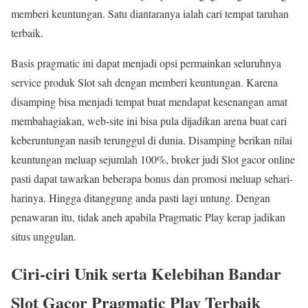
memberi keuntungan. Satu diantaranya ialah cari tempat taruhan
terbaik.
Basis pragmatic ini dapat menjadi opsi permainkan seluruhnya
service produk Slot sah dengan memberi keuntungan. Karena
disamping bisa menjadi tempat buat mendapat kesenangan amat
membahagiakan, web-site ini bisa pula dijadikan arena buat cari
keberuntungan nasib terunggul di dunia. Disamping berikan nilai
keuntungan meluap sejumlah 100%, broker judi Slot gacor online
pasti dapat tawarkan beberapa bonus dan promosi meluap sehari-
harinya. Hingga ditanggung anda pasti lagi untung. Dengan
penawaran itu, tidak aneh apabila Pragmatic Play kerap jadikan
situs unggulan.
Ciri-ciri Unik serta Kelebihan Bandar
Slot Gacor Pragmatic Play Terbaik