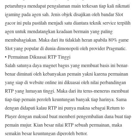
petaruhnya mendapat pengalaman main terkesan tiap kali nikmati
igaming pada agen sah. Jenis objek disajikan oleh bandar Slot
gacor ini pula pastilah menjadi satu diantara teknik service terpilih
agen untuk mendatangkan keadaan bermain yang paling
membahagiakan. Maka dari itu tidaklah heran apabila 80% game
Slot yang popular di dunia dimonopoli oleh provider Pragmatic.
• Permainan Dikuasai RTP Tinggi
Salah satunya daya magnet bagus yang membuat basis ini benar-
benar diminati oleh kebanyakan pemain yakni karena permainan
yang siap di website online ini dikuasai oleh nilai perbandingan
RTP yang lumayan tinggi. Maka dari itu terus-menerus membuat
tiap-tiap pemain peroleh keuntungan banyak tiap harinya. Sama
dengan didapati kalau RTP ini punya makna sebagai Return to
Player dengan maksud buat memberi pengembalian dana buat tiap
pemain mujur. Kian besar nilai RTP sebuah permainan, maka
semakin besar keuntungan diperoleh bettor.