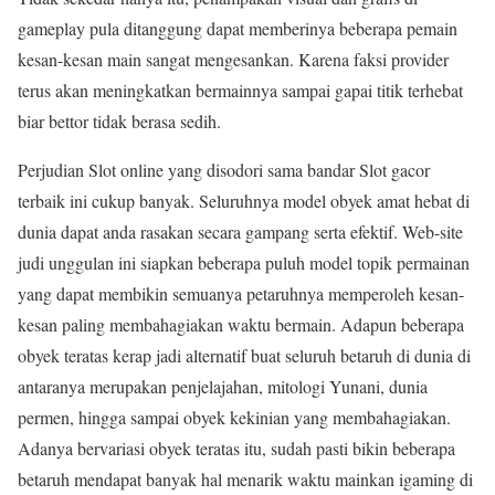
gameplay pula ditanggung dapat memberinya beberapa pemain
kesan-kesan main sangat mengesankan. Karena faksi provider
terus akan meningkatkan bermainnya sampai gapai titik terhebat
biar bettor tidak berasa sedih.
Perjudian Slot online yang disodori sama bandar Slot gacor
terbaik ini cukup banyak. Seluruhnya model obyek amat hebat di
dunia dapat anda rasakan secara gampang serta efektif. Web-site
judi unggulan ini siapkan beberapa puluh model topik permainan
yang dapat membikin semuanya petaruhnya memperoleh kesan-
kesan paling membahagiakan waktu bermain. Adapun beberapa
obyek teratas kerap jadi alternatif buat seluruh betaruh di dunia di
antaranya merupakan penjelajahan, mitologi Yunani, dunia
permen, hingga sampai obyek kekinian yang membahagiakan.
Adanya bervariasi obyek teratas itu, sudah pasti bikin beberapa
betaruh mendapat banyak hal menarik waktu mainkan igaming di