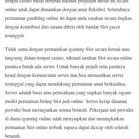
tempat casino mulai berubah nikmati perjudian mesin ini secara
online ialah dapat dimainkan dengan amat fleksibel. Seluruhnya
permainan gambling online ini dapat anda rasakan secara ringkas
dengan kontribusi dari sarana diberi oleh bandar Slot gacor
terunggul.
Tidak sama dengan permainkan igaming Slot secara formal atau
langsung dalam tempat casino, nikmati taruhan Slot secara online
pastinya butuh ada server. Untuk banyak pejudi setia pastinya
kenal dengan kemunculan server dan bisa memastikan server
terunggul yang dapat mendukung permainan amat berkualitas.
Server adalah basis atau perusahaan yang siapkan banyak ragam
model permainan beting Slot judi online. Server kerap dinamai
provider buat meringankan semua betaruh. Pekerjaan inti provider
di dunia igaming online ialah menyiapkan dan meningkatkan
permainan Slot online terbaik supaya dapat dicicip oleh seluruh
betaruh.