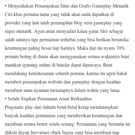
• Menyediakan Penampakan Situs dan Grafis Gameplay Menarik
Ciri-khas pertama-tama yang tidak akan anda dapatkan di
provider yang lain ialah penampilan blog serta gameplay yang
super menarik. Agen amat menyadari kalau game Slot sebagai
salah satunya tipe permainan terhebat yang bisa berikan beraneka
keuntungan paling besar tiap harinya. Maka dari itu nyaris 70%
pemain beting di dunia akan menggunakan semua waktunya buat
mainkan igaming online di bandar dapat dipercaya. Buat
mendukung ketenteraman seluruh pemain, karena itu agen bakal
memberi penampakan website dan gameplay dengan kualitas
membuat mata nyaman menatapnya dalam waktu yang lama.
• Selalu Siapkan Permainan Amat Berkualitas
Pragmatic play dari dahulu betul-betul kerap mendatangkan
banyak kualitas permainan yang memberikan keuntungan dan
membuat semua bettor selalu senang. Permainan yang bermutu ini
diikuti degan bervariasi objek bagus yang bisa membuat tiap