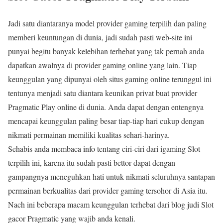
Jadi satu diantaranya model provider gaming terpilih dan paling
memberi keuntungan di dunia, jadi sudah pasti web-site ini
punyai begitu banyak kelebihan terhebat yang tak pernah anda
dapatkan awalnya di provider gaming online yang lain. Tiap
keunggulan yang dipunyai oleh situs gaming online terunggul ini
tentunya menjadi satu diantara keunikan privat buat provider
Pragmatic Play online di dunia. Anda dapat dengan entengnya
mencapai keunggulan paling besar tiap-tiap hari cukup dengan
nikmati permainan memiliki kualitas sehari-harinya.
Sehabis anda membaca info tentang ciri-ciri dari igaming Slot
terpilih ini, karena itu sudah pasti bettor dapat dengan
gampangnya meneguhkan hati untuk nikmati seluruhnya santapan
permainan berkualitas dari provider gaming tersohor di Asia itu.
Nach ini beberapa macam keunggulan terhebat dari blog judi Slot
gacor Pragmatic yang wajib anda kenali.