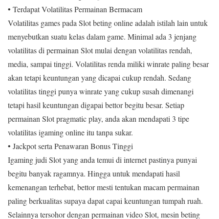
• Terdapat Volatilitas Permainan Bermacam
Volatilitas games pada Slot beting online adalah istilah lain untuk
menyebutkan suatu kelas dalam game. Minimal ada 3 jenjang
volatilitas di permainan Slot mulai dengan volatilitas rendah,
media, sampai tinggi. Volatilitas renda miliki winrate paling besar
akan tetapi keuntungan yang dicapai cukup rendah. Sedang
volatilitas tinggi punya winrate yang cukup susah dimenangi
tetapi hasil keuntungan digapai bettor begitu besar. Setiap
permainan Slot pragmatic play, anda akan mendapati 3 tipe
volatilitas igaming online itu tanpa sukar.
• Jackpot serta Penawaran Bonus Tinggi
Igaming judi Slot yang anda temui di internet pastinya punyai
begitu banyak ragamnya. Hingga untuk mendapati hasil
kemenangan terhebat, bettor mesti tentukan macam permainan
paling berkualitas supaya dapat capai keuntungan tumpah ruah.
Selainnya tersohor dengan permainan video Slot, mesin beting