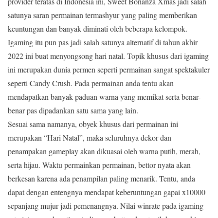
provider teratas di Indonesia ini, Sweet Bonanza Xmas jadi salah
satunya saran permainan termashyur yang paling memberikan
keuntungan dan banyak diminati oleh beberapa kelompok.
Igaming itu pun pas jadi salah satunya alternatif di tahun akhir
2022 ini buat menyongsong hari natal. Topik khusus dari igaming
ini merupakan dunia permen seperti permainan sangat spektakuler
seperti Candy Crush. Pada permainan anda tentu akan
mendapatkan banyak paduan warna yang memikat serta benar-
benar pas dipadankan satu sama yang lain.
Sesuai sama namanya, obyek khusus dari permainan ini
merupakan “Hari Natal”, maka seluruhnya dekor dan
penampakan gameplay akan dikuasai oleh warna putih, merah,
serta hijau. Waktu permainkan permainan, bettor nyata akan
berkesan karena ada penampilan paling menarik. Tentu, anda
dapat dengan entengnya mendapat keberuntungan gapai x10000
sepanjang mujur jadi pemenangnya. Nilai winrate pada igaming