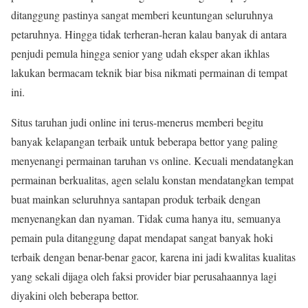
ditanggung pastinya sangat memberi keuntungan seluruhnya
petaruhnya. Hingga tidak terheran-heran kalau banyak di antara
penjudi pemula hingga senior yang udah eksper akan ikhlas
lakukan bermacam teknik biar bisa nikmati permainan di tempat
ini.
Situs taruhan judi online ini terus-menerus memberi begitu
banyak kelapangan terbaik untuk beberapa bettor yang paling
menyenangi permainan taruhan vs online. Kecuali mendatangkan
permainan berkualitas, agen selalu konstan mendatangkan tempat
buat mainkan seluruhnya santapan produk terbaik dengan
menyenangkan dan nyaman. Tidak cuma hanya itu, semuanya
pemain pula ditanggung dapat mendapat sangat banyak hoki
terbaik dengan benar-benar gacor, karena ini jadi kwalitas kualitas
yang sekali dijaga oleh faksi provider biar perusahaannya lagi
diyakini oleh beberapa bettor.