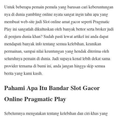
Untuk beberapa pemain pemula yang barusan cari keberuntungan
nya di dunia gambling online nyata sangat ingin tahu apa yang
membuat web-site judi Slot online amat gacor seperti Pragmatic
Play ini sangatlah dikultuskan oleh banyak bettor serta broker judi
di penjuru dunia khan? Sudah pasti lewat artikel ini anda dapat
mendapati banyak info tentang semua kelebihan, keunikan
permainan, sampai nilai keuntungan yang hendak diterima oleh
seluruhnya pemain di dunia. Jadi supaya kenal lebih dekat sama
provider ternama di bumi ini, anda jangan hingga skip semua
berita yang kami kasih.
Pahami Apa Itu Bandar Slot Gacor
Online Pragmatic Play
Sebelumnya mengatakan tentang kelebihan dan ciri-khas yang