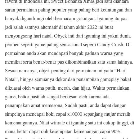
favorit di Indonesia ini, Sweet Bonanza Xmas jadi satu diantara
saran permainan paling populer yang paling beri keuntungan dan
banyak digandrungi oleh bermacam golongan. Igaming itu pas
jadi salah satunya alternatif di tahun akhir 2022 ini buat
menyongsong hari natal. Obyek inti dari igaming ini yakni dunia
permen seperti game paling sensasional seperti Candy Crush. Di
permainan anda akan mendapati banyak paduan warna yang
memikat serta benar-benar pas dikombinasikan satu sama lainnya.
Sesuai namanya, objek penting dari permainan ini yaitu “Hari
Natal”, hingga semuanya dekor dan penampilan gameplay bakal
dikuasai oleh warna putih, merah, dan hijau. Waktu permainkan
game, bettor pastilah sangat berkesan oleh karena ada
penampakan amat memesona. Sudah pasti, anda dapat dengan
simpelnya mencapai hoki capai x10000 sepanjang mujur meraih
kemenangannya. Nilai winrate di igaming satu ini cukup tinggi, di
mana bettor dapat raih kesempatan kemenangan capai 90%.