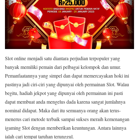
Slot online menjadi satu diantara perjudian terpopuler yang
banyak memiliki pemain dari pelbagai kelompok dan umur.
Pemanfaatannya yang simpel dan dapat memercayakan hoki ini
pastinya jadi ciri-ciri yang dipunyai oleh permainan Slot. Walau
begitu, hadiah jekpot yang dipunyai oleh permainan ini pasti
dapat membuat anda mengelus dada karena sangat jumlahnya
nominal didapat. Maka dari itu semuanya orang akan terus-
menerus cari metode terbaik sampai sukses meraih kemenangan
igaming Slot dengan memberikan keuntungan. Antara lainnya
ialah cari tempat taruhan terunggul.