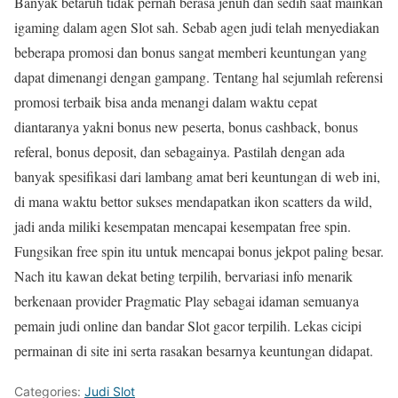
Banyak betaruh tidak pernah berasa jenuh dan sedih saat mainkan
igaming dalam agen Slot sah. Sebab agen judi telah menyediakan
beberapa promosi dan bonus sangat memberi keuntungan yang
dapat dimenangi dengan gampang. Tentang hal sejumlah referensi
promosi terbaik bisa anda menangi dalam waktu cepat
diantaranya yakni bonus new peserta, bonus cashback, bonus
referal, bonus deposit, dan sebagainya. Pastilah dengan ada
banyak spesifikasi dari lambang amat beri keuntungan di web ini,
di mana waktu bettor sukses mendapatkan ikon scatters da wild,
jadi anda miliki kesempatan mencapai kesempatan free spin.
Fungsikan free spin itu untuk mencapai bonus jekpot paling besar.
Nach itu kawan dekat beting terpilih, bervariasi info menarik
berkenaan provider Pragmatic Play sebagai idaman semuanya
pemain judi online dan bandar Slot gacor terpilih. Lekas cicipi
permainan di site ini serta rasakan besarnya keuntungan didapat.
Categories:
Judi Slot