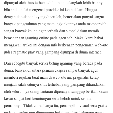
dipunyai oleh situs terhebat di bumi ini, alangkah lebih baiknya
bila anda mulai mengenal provider ini lebih dalam. Hingga
dengan tiap-tiap info yang diperoleh, bettor akan punyai sangat
banyak pengetahuan yang memungkinkannya anda memperoleh
sangat banyak keuntungan terbaik dan simpel dalam meraih
kemenangan igaming online pada agen sah. Maka, kami bakal
mengawali artikel ini dengan info berkenaan pengenalan web-site
judi Pragmatic play yang gampang dijumpai di dunia internet.
Dari sebegitu banyak server beting igaming yang berada pada
dunia, banyak di antara pemain eksper sampai banyak agen
memberi rujukan buat main di web-site ini. pragmatic kerap
menjadi salah satunya situs terhebat yang gampang dihandalkan
oleh seluruhnya orang lantaran dipercayai sanggup berikan kesan-
kesan sangat beri keuntungan serta heboh untuk semua
pemainnya. Tidak cuma hanya itu, penampilan visual serta grafis
pada gameplay pun ditanggung bakal memberi beberapa pemain