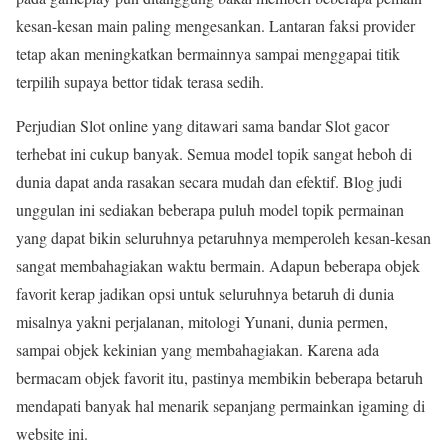
kesan-kesan main paling mengesankan. Lantaran faksi provider
tetap akan meningkatkan bermainnya sampai menggapai titik
terpilih supaya bettor tidak terasa sedih.
Perjudian Slot online yang ditawari sama bandar Slot gacor
terhebat ini cukup banyak. Semua model topik sangat heboh di
dunia dapat anda rasakan secara mudah dan efektif. Blog judi
unggulan ini sediakan beberapa puluh model topik permainan
yang dapat bikin seluruhnya petaruhnya memperoleh kesan-kesan
sangat membahagiakan waktu bermain. Adapun beberapa objek
favorit kerap jadikan opsi untuk seluruhnya betaruh di dunia
misalnya yakni perjalanan, mitologi Yunani, dunia permen,
sampai objek kekinian yang membahagiakan. Karena ada
bermacam objek favorit itu, pastinya membikin beberapa betaruh
mendapati banyak hal menarik sepanjang permainkan igaming di
website ini.