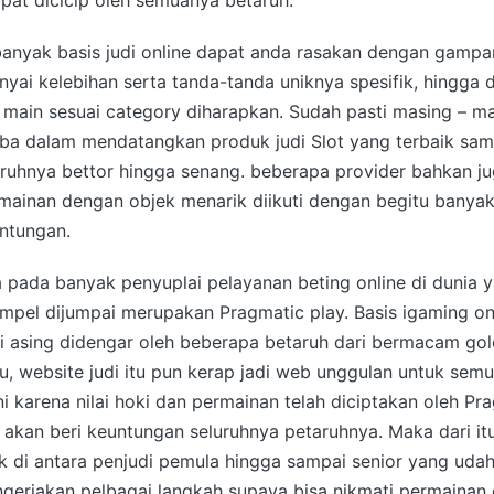
pat dicicip oleh semuanya betaruh.
banyak basis judi online dapat anda rasakan dengan gampa
yai kelebihan serta tanda-tanda uniknya spesifik, hingga
 main sesuai category diharapkan. Sudah pasti masing – ma
omba dalam mendatangkan produk judi Slot yang terbaik sa
luruhnya bettor hingga senang. beberapa provider bahkan j
ainan dengan objek menarik diikuti dengan begitu banya
ntungan.
 pada banyak penyuplai pelayanan beting online di dunia y
impel dijumpai merupakan Pragmatic play. Basis igaming on
li asing didengar oleh beberapa betaruh dari bermacam go
u, website judi itu pun kerap jadi web unggulan untuk sem
ni karena nilai hoki dan permainan telah diciptakan oleh Pr
 akan beri keuntungan seluruhnya petaruhnya. Maka dari itu
k di antara penjudi pemula hingga sampai senior yang udah
gerjakan pelbagai langkah supaya bisa nikmati permainan di