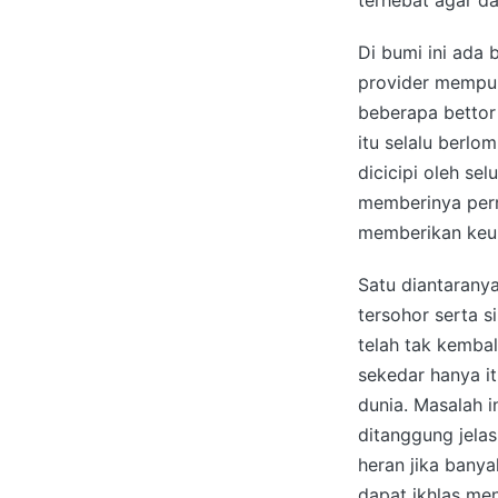
terhebat agar da
Di bumi ini ada 
provider mempun
beberapa bettor
itu selalu berl
dicicipi oleh se
memberinya perm
memberikan keu
Satu diantaranya
tersohor serta s
telah tak kemba
sekedar hanya it
dunia. Masalah i
ditanggung jelas
heran jika banya
dapat ikhlas men