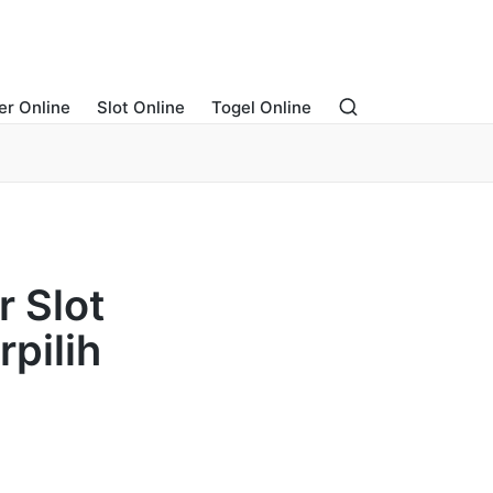
er Online
Slot Online
Togel Online
 Slot
pilih