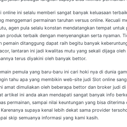
di online ini selalu memberi sangat banyak keluasaan terba
ing menggemari permainan taruhan versus online. Kecuali 
tu, agen pula selalu konstan mendatangkan tempat untuk
an produk terbaik dengan menyenangkan serta nyaman. Ti
ruh pemain ditanggung dapat raih begitu banyak keberuntun
cor, lantaran ini jadi kwalitas mutu yang sekali dijaga oleh
nnya terus diyakini oleh banyak bettor.
ain pemula yang baru-baru ini cari hoki nya di dunia gam
ingin tahu apa yang membikin web-site judi Slot online sang
ni amat dimuliakan oleh beberapa bettor dan broker judi di
at artikel ini anda akan mendapati sangat banyak info ber
khas permainan, sampai nilai keuntungan yang bisa diterima
 Karenanya supaya kenal lebih dekat sama provider tersohor
pai skip semuanya informasi yang kami kasih.