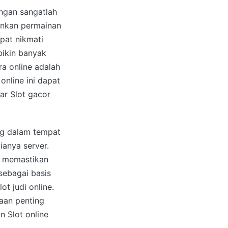
ngan sangatlah
inkan permainan
pat nikmati
bikin banyak
ra online adalah
nline ini dapat
ar Slot gacor
ng dalam tempat
ianya server.
sa memastikan
sebagai basis
t judi online.
aan penting
n Slot online