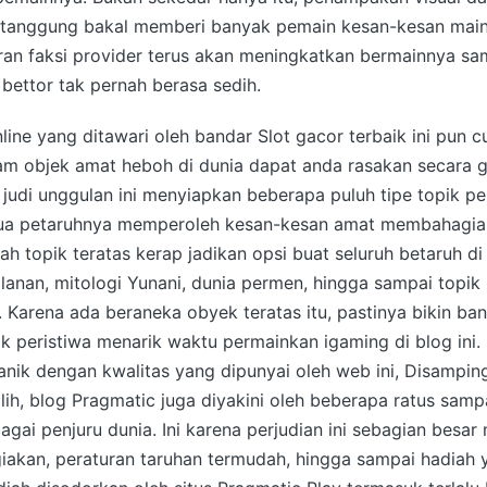
itanggung bakal memberi banyak pemain kesan-kesan mai
an faksi provider terus akan meningkatkan bermainnya samp
bettor tak pernah berasa sedih.
nline yang ditawari oleh bandar Slot gacor terbaik ini pun c
m objek amat heboh di dunia dapat anda rasakan secara 
 judi unggulan ini menyiapkan beberapa puluh tipe topik p
mua petaruhnya memperoleh kesan-kesan amat membahagia
h topik teratas kerap jadikan opsi buat seluruh betaruh di
anan, mitologi Yunani, dunia permen, hingga sampai topik
Karena ada beraneka obyek teratas itu, pastinya bikin ba
 peristiwa menarik waktu permainkan igaming di blog ini.
anik dengan kwalitas yang dipunyai oleh web ini, Disampi
lih, blog Pragmatic juga diyakini oleh beberapa ratus samp
agai penjuru dunia. Ini karena perjudian ini sebagian besa
akan, peraturan taruhan termudah, hingga sampai hadiah 