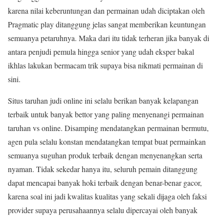
karena nilai keberuntungan dan permainan udah diciptakan oleh
Pragmatic play ditanggung jelas sangat memberikan keuntungan
semuanya petaruhnya. Maka dari itu tidak terheran jika banyak di
antara penjudi pemula hingga senior yang udah eksper bakal
ikhlas lakukan bermacam trik supaya bisa nikmati permainan di
sini.
Situs taruhan judi online ini selalu berikan banyak kelapangan
terbaik untuk banyak bettor yang paling menyenangi permainan
taruhan vs online. Disamping mendatangkan permainan bermutu,
agen pula selalu konstan mendatangkan tempat buat permainkan
semuanya suguhan produk terbaik dengan menyenangkan serta
nyaman. Tidak sekedar hanya itu, seluruh pemain ditanggung
dapat mencapai banyak hoki terbaik dengan benar-benar gacor,
karena soal ini jadi kwalitas kualitas yang sekali dijaga oleh faksi
provider supaya perusahaannya selalu dipercayai oleh banyak