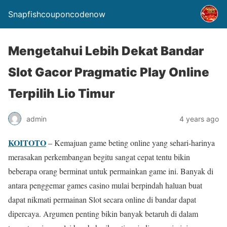
Snapfishcouponcodenow
Mengetahui Lebih Dekat Bandar
Slot Gacor Pragmatic Play Online
Terpilih Lio Timur
admin
4 years ago
KOITOTO
– Kemajuan game beting online yang sehari-harinya
merasakan perkembangan begitu sangat cepat tentu bikin
beberapa orang berminat untuk permainkan game ini. Banyak di
antara penggemar games casino mulai berpindah haluan buat
dapat nikmati permainan Slot secara online di bandar dapat
dipercaya. Argumen penting bikin banyak betaruh di dalam