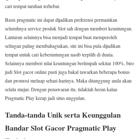
cari tempat taruhan terhebat.
Basis pragmatic ini dapat dijadikan preferensi permainkan
seluruhnya service produk Slot sah dengan memberi keuntungan.
Lantaran selainnya bisa menjadi tempat buat memperoleh
selingan paling membahagiakan, site ini bisa pula dijadikan
tempat untuk cari keberuntungan nasib terpilih di dunia.
Selainnya memberi nilai keuntungan berlimpah sekitar 100%, biro
judi Slot gacor online pasti juga bakal tawarkan beberapa bonus
dan promosi meluap sehari-harinya. Maka ditanggung anda akan
selalu mujur. Dengan penawaran itu, tidaklah heran kalau
Pragmatic Play kerap jadi situs unggulan.
Tanda-tanda Unik serta Keunggulan
Bandar Slot Gacor Pragmatic Play