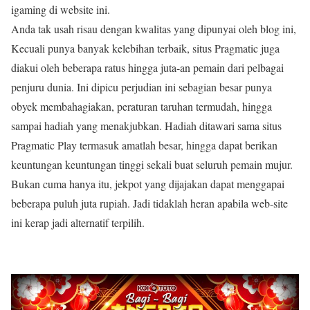
igaming di website ini.
Anda tak usah risau dengan kwalitas yang dipunyai oleh blog ini,
Kecuali punya banyak kelebihan terbaik, situs Pragmatic juga
diakui oleh beberapa ratus hingga juta-an pemain dari pelbagai
penjuru dunia. Ini dipicu perjudian ini sebagian besar punya
obyek membahagiakan, peraturan taruhan termudah, hingga
sampai hadiah yang menakjubkan. Hadiah ditawari sama situs
Pragmatic Play termasuk amatlah besar, hingga dapat berikan
keuntungan keuntungan tinggi sekali buat seluruh pemain mujur.
Bukan cuma hanya itu, jekpot yang dijajakan dapat menggapai
beberapa puluh juta rupiah. Jadi tidaklah heran apabila web-site
ini kerap jadi alternatif terpilih.