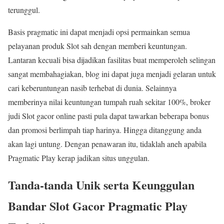
terunggul.
Basis pragmatic ini dapat menjadi opsi permainkan semua
pelayanan produk Slot sah dengan memberi keuntungan.
Lantaran kecuali bisa dijadikan fasilitas buat memperoleh selingan
sangat membahagiakan, blog ini dapat juga menjadi gelaran untuk
cari keberuntungan nasib terhebat di dunia. Selainnya
memberinya nilai keuntungan tumpah ruah sekitar 100%, broker
judi Slot gacor online pasti pula dapat tawarkan beberapa bonus
dan promosi berlimpah tiap harinya. Hingga ditanggung anda
akan lagi untung. Dengan penawaran itu, tidaklah aneh apabila
Pragmatic Play kerap jadikan situs unggulan.
Tanda-tanda Unik serta Keunggulan
Bandar Slot Gacor Pragmatic Play