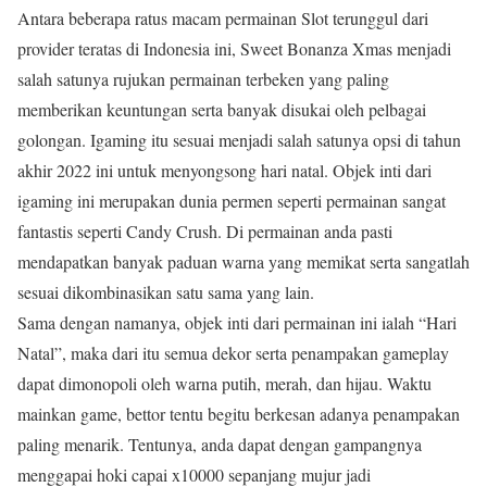
Antara beberapa ratus macam permainan Slot terunggul dari
provider teratas di Indonesia ini, Sweet Bonanza Xmas menjadi
salah satunya rujukan permainan terbeken yang paling
memberikan keuntungan serta banyak disukai oleh pelbagai
golongan. Igaming itu sesuai menjadi salah satunya opsi di tahun
akhir 2022 ini untuk menyongsong hari natal. Objek inti dari
igaming ini merupakan dunia permen seperti permainan sangat
fantastis seperti Candy Crush. Di permainan anda pasti
mendapatkan banyak paduan warna yang memikat serta sangatlah
sesuai dikombinasikan satu sama yang lain.
Sama dengan namanya, objek inti dari permainan ini ialah “Hari
Natal”, maka dari itu semua dekor serta penampakan gameplay
dapat dimonopoli oleh warna putih, merah, dan hijau. Waktu
mainkan game, bettor tentu begitu berkesan adanya penampakan
paling menarik. Tentunya, anda dapat dengan gampangnya
menggapai hoki capai x10000 sepanjang mujur jadi