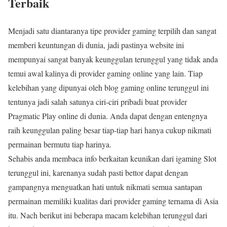
Terbaik
Menjadi satu diantaranya tipe provider gaming terpilih dan sangat
memberi keuntungan di dunia, jadi pastinya website ini
mempunyai sangat banyak keunggulan terunggul yang tidak anda
temui awal kalinya di provider gaming online yang lain. Tiap
kelebihan yang dipunyai oleh blog gaming online terunggul ini
tentunya jadi salah satunya ciri-ciri pribadi buat provider
Pragmatic Play online di dunia. Anda dapat dengan entengnya
raih keunggulan paling besar tiap-tiap hari hanya cukup nikmati
permainan bermutu tiap harinya.
Sehabis anda membaca info berkaitan keunikan dari igaming Slot
terunggul ini, karenanya sudah pasti bettor dapat dengan
gampangnya menguatkan hati untuk nikmati semua santapan
permainan memiliki kualitas dari provider gaming ternama di Asia
itu. Nach berikut ini beberapa macam kelebihan terunggul dari