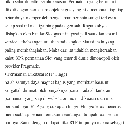
bikin seluruh bettor selalu kerasan. Permainan yang bermutu ini
diikuti degan bermacam objek bagus yang bisa membuat tiap-tiap
petaruhnya memperoleh pengalaman bermain sangat terkesan
setiap saat nikmati igaming pada agen sah. Ragam obyek
disiapkan oleh bandar Slot gacor ini pasti jadi satu diantara trik
service terhebat agen untuk mendatangkan situasi main yang
paling membahagiakan. Maka dari itu tidaklah mengherankan
kalau 80% permainan Slot yang tenar di dunia dimonopoli oleh
provider Pragmatic.
• Permainan Dikuasai RTP Tinggi
Salah satunya daya magnet bagus yang membuat basis ini
sangatlah diminati oleh banyaknya pemain adalah lantaran
permainan yang siap di website online ini dikuasai oleh nilai
perbandingan RTP yang cukuplah tinggi. Hingga terus-menerus
membuat tiap pemain temukan keuntungan tumpah ruah sehari-
harinya. Sama dengan didapati jika RTP ini punya makna sebagai