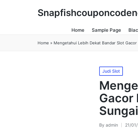
Snapfishcouponcode
Home
Sample Page
Blac
Home
»
Mengetahui Lebih Dekat Bandar Slot Gacor P
Posted
Judi Slot
in
Menget
Gacor 
Sunga
By
admin
21/01
Posted
by