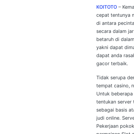
KOITOTO
– Kemaj
cepat tentunya 
di antara pecint
secara dalam ja
betaruh di dalam
yakni dapat dima
dapat anda rasak
gacor terbaik.
Tidak serupa de
tempat casino, n
Untuk beberapa p
tentukan server
sebagai basis a
judi online. Ser
Pekerjaan pokok