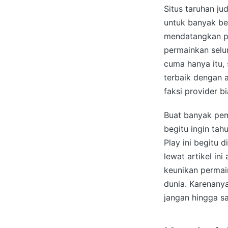
Situs taruhan ju
untuk banyak bet
mendatangkan pe
permainkan selu
cuma hanya itu,
terbaik dengan a
faksi provider b
Buat banyak pem
begitu ingin tah
Play ini begitu 
lewat artikel in
keunikan permain
dunia. Karenanya
jangan hingga s