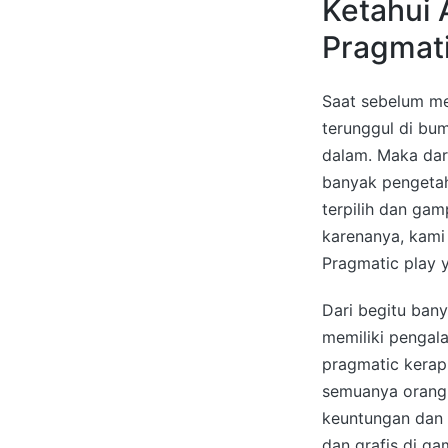
Ketahui 
Pragmati
Saat sebelum me
terunggul di bum
dalam. Maka dari
banyak pengeta
terpilih dan ga
karenanya, kami 
Pragmatic play y
Dari begitu bany
memiliki pengal
pragmatic kerap 
semuanya orang
keuntungan dan 
dan grafis di g