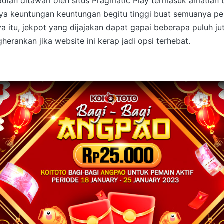
diah ditawari oleh situs Pragmatic Play termasuk amatlah 
a keuntungan keuntungan begitu tinggi buat semuanya pe
 itu, jekpot yang dijajakan dapat gapai beberapa puluh jut
gherankan jika website ini kerap jadi opsi terhebat.