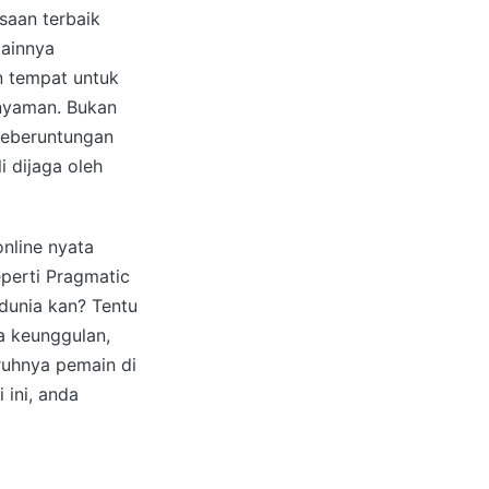
saan terbaik
lainnya
n tempat untuk
nyaman. Bukan
keberuntungan
i dijaga oleh
nline nyata
eperti Pragmatic
 dunia kan? Tentu
ya keunggulan,
ruhnya pemain di
 ini, anda