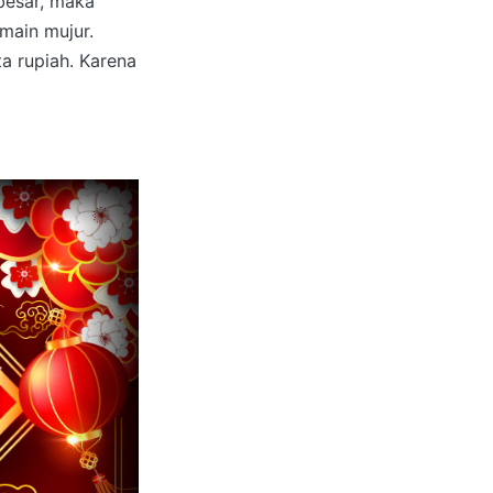
besar, maka
main mujur.
a rupiah. Karena