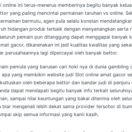
di online ini terus-menerus memberinya begitu banyak kelua
tor yang paling mencintai permainan taruhan vs online. Se
rmainan bermutu, agen pula selalu konstan mendatangka
ruh hidangan produk terbaik dengan menyenangkan serta 
 seluruh pemain pun ditanggung dapat menggapai banyak 
mat gacor, dikarenakan ini jadi kualitas kwalitas yang sekal
iar perusahaannya lagi dipercayai oleh banyak bettor.
ain pemula yang barusan cari hoki nya di dunia gambling o
u apa yang membikin website judi Slot online amat gacor s
dikultuskan oleh beberapa bettor dan bandar judi di penjuru
i anda dapat mendapati begitu banyak info terkait seluruhn
an, sampai nilai keuntungan yang bakal diterima oleh selu
 biar mengenali lebih dekat sama provider tersohor di bumi
ampai skip semua informasi yang kami kasih.