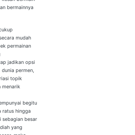
kan bermainnya
 cukup
 secara mudah
yek permainan
g
ap jadikan opsi
, dunia permen,
iasi topik
n menarik
mempunyai begitu
 ratus hingga
ni sebagian besar
adiah yang