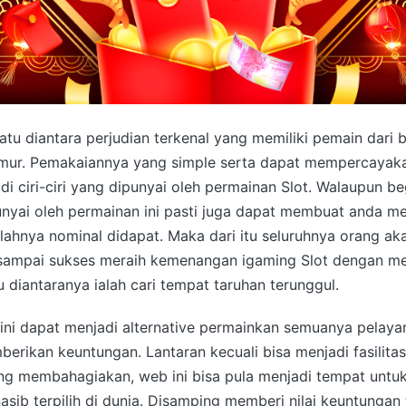
 satu diantara perjudian terkenal yang memiliki pemain dari
mur. Pemakaiannya yang simple serta dapat mempercayak
jadi ciri-ciri yang dipunyai oleh permainan Slot. Walaupun be
unyai oleh permainan ini pasti juga dapat membuat anda m
lahnya nominal didapat. Maka dari itu seluruhnya orang ak
ik sampai sukses meraih kemenangan igaming Slot dengan 
 diantaranya ialah cari tempat taruhan terunggul.
 ini dapat menjadi alternative permainkan semuanya pelaya
erikan keuntungan. Lantaran kecuali bisa menjadi fasilit
ng membahagiakan, web ini bisa pula menjadi tempat untuk
sib terpilih di dunia. Disamping memberi nilai keuntungan