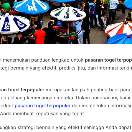
kan menemukan panduan lengkap untuk
pasaran togel terpop
egi bermain yang efektif, prediksi jitu, dan informasi terk
ran togel terpopuler
merupakan langkah penting bagi para
kan peluang kemenangan mereka. Dalam panduan ini, kam
erkait
pasaran togel terpopuler
dan memberikan informasi 
Anda membuat keputusan yang tepat.
ngkap strategi bermain yang efektif sehingga Anda dapa