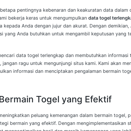
betapa pentingnya kebenaran dan keakuratan data dalam d
 kami bekerja keras untuk mengumpulkan
data togel terleng
 kepada Anda dengan jujur dan akurat. Dengan demikian,
asi yang Anda butuhkan untuk mengambil keputusan yang t
 mencari data togel terlengkap dan membutuhkan informasi
, jangan ragu untuk mengunjungi situs kami. Kami akan m
kan informasi dan menciptakan pengalaman bermain toge
 Bermain Togel yang Efektif
 meningkatkan peluang kemenangan dalam bermain togel, p
ategi bermain yang efektif. Dengan mengimplementasikan s
at mengoptimalkan hasil dan meraih kemenangan yang lebih