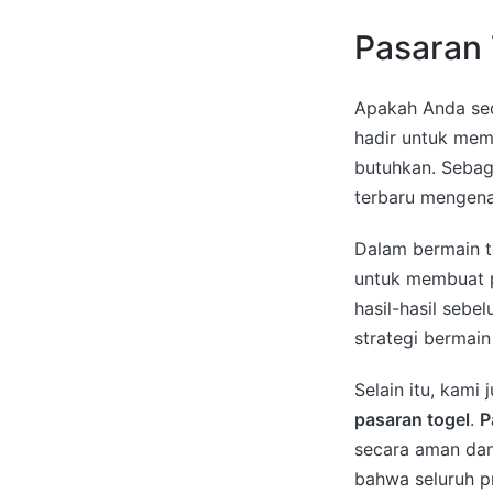
Pasaran 
Apakah Anda sed
hadir untuk me
butuhkan. Sebag
terbaru mengen
Dalam bermain t
untuk membuat p
hasil-hasil sebe
strategi bermai
Selain itu, kami
pasaran togel
.
P
secara aman dan
bahwa seluruh p