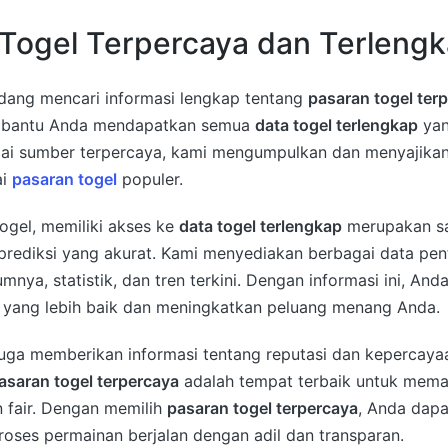
Togel Terpercaya dan Terleng
ang mencari informasi lengkap tentang
pasaran togel ter
mbantu Anda mendapatkan semua
data togel terlengkap
yan
ai sumber terpercaya, kami mengumpulkan dan menyajikan
ai
pasaran togel
populer.
ogel, memiliki akses ke
data togel terlengkap
merupakan sa
rediksi yang akurat. Kami menyediakan berbagai data pent
lumnya, statistik, dan tren terkini. Dengan informasi ini, A
n yang lebih baik dan meningkatkan peluang menang Anda.
 juga memberikan informasi tentang reputasi dan kepercaya
asaran togel terpercaya
adalah tempat terbaik untuk mema
 fair. Dengan memilih
pasaran togel terpercaya
, Anda dap
roses permainan berjalan dengan adil dan transparan.