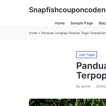
Snapfishcouponcode
Home
Sample Page
Blac
Home
»
Panduan Lengkap Pasaran Togel Terpopuler
Posted
Judi Togel
in
Pandua
Terpop
By
admin
20/05
Posted
by