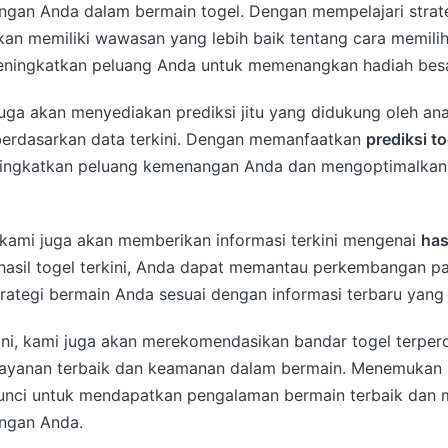
gan Anda dalam bermain togel. Dengan mempelajari strat
kan memiliki wawasan yang lebih baik tentang cara memili
eningkatkan peluang Anda untuk memenangkan hadiah besa
 juga akan menyediakan prediksi jitu yang didukung oleh ana
berdasarkan data terkini. Dengan memanfaatkan
prediksi to
ingkatkan peluang kemenangan Anda dan mengoptimalkan 
, kami juga akan memberikan informasi terkini mengenai
hasi
hasil togel terkini, Anda dapat memantau perkembangan p
rategi bermain Anda sesuai dengan informasi terbaru yang 
ni, kami juga akan merekomendasikan bandar togel terper
ayanan terbaik dan keamanan dalam bermain. Menemukan
unci untuk mendapatkan pengalaman bermain terbaik dan
ngan Anda.