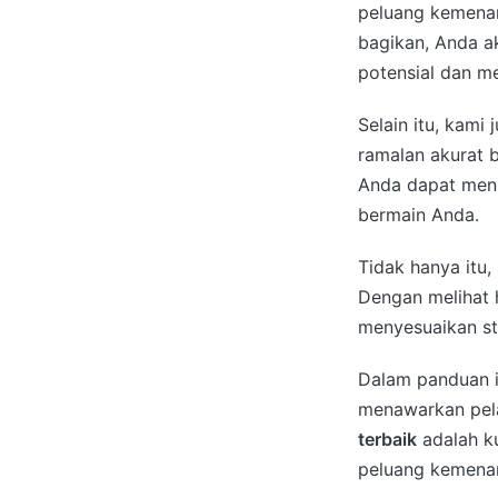
peluang kemenan
bagikan, Anda a
potensial dan m
Selain itu, kami
ramalan akurat 
Anda dapat men
bermain Anda.
Tidak hanya itu
Dengan melihat 
menyesuaikan st
Dalam panduan i
menawarkan pel
terbaik
adalah k
peluang kemena