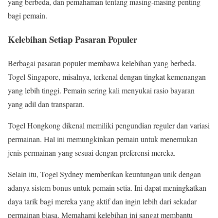
yang berbeda, dan pemahaman tentang masing-masing penting
bagi pemain.
Kelebihan Setiap Pasaran Populer
Berbagai pasaran populer membawa kelebihan yang berbeda.
Togel Singapore, misalnya, terkenal dengan tingkat kemenangan
yang lebih tinggi. Pemain sering kali menyukai rasio bayaran
yang adil dan transparan.
Togel Hongkong dikenal memiliki pengundian reguler dan variasi
permainan. Hal ini memungkinkan pemain untuk menemukan
jenis permainan yang sesuai dengan preferensi mereka.
Selain itu, Togel Sydney memberikan keuntungan unik dengan
adanya sistem bonus untuk pemain setia. Ini dapat meningkatkan
daya tarik bagi mereka yang aktif dan ingin lebih dari sekadar
permainan biasa. Memahami kelebihan ini sangat membantu