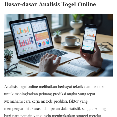
Dasar-dasar Analisis Togel Online
Analisis togel online melibatkan berbagai teknik dan metode
untuk meningkatkan peluang prediksi angka yang tepat.
Memahami cara kerja metode prediksi, faktor yang
mempengaruhi akurasi, dan peran data statistik sangat penting
bagi para pemain yang ingin meningkatkan strategi mereka.