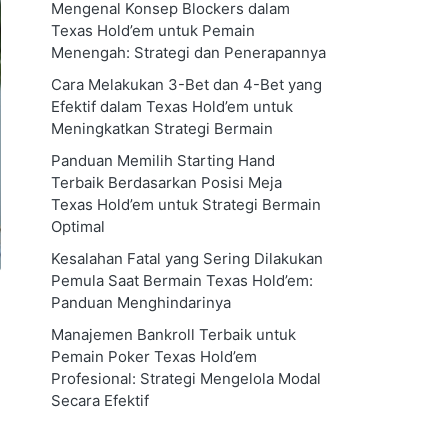
Mengenal Konsep Blockers dalam
Texas Hold’em untuk Pemain
Menengah: Strategi dan Penerapannya
Cara Melakukan 3-Bet dan 4-Bet yang
Efektif dalam Texas Hold’em untuk
Meningkatkan Strategi Bermain
Panduan Memilih Starting Hand
Terbaik Berdasarkan Posisi Meja
Texas Hold’em untuk Strategi Bermain
Optimal
Kesalahan Fatal yang Sering Dilakukan
Pemula Saat Bermain Texas Hold’em:
Panduan Menghindarinya
Manajemen Bankroll Terbaik untuk
Pemain Poker Texas Hold’em
Profesional: Strategi Mengelola Modal
Secara Efektif