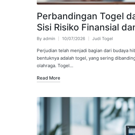
Perbandingan Togel da
Sisi Risiko Finansial d
By
admin
10/07/2026
Judi Togel
Posted
Posted
by
in
Perjudian telah menjadi bagian dari budaya hi
bentuknya adalah togel, yang sering dibandin
olahraga. Togel…
Read More