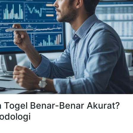
a Togel Benar-Benar Akurat?
odologi