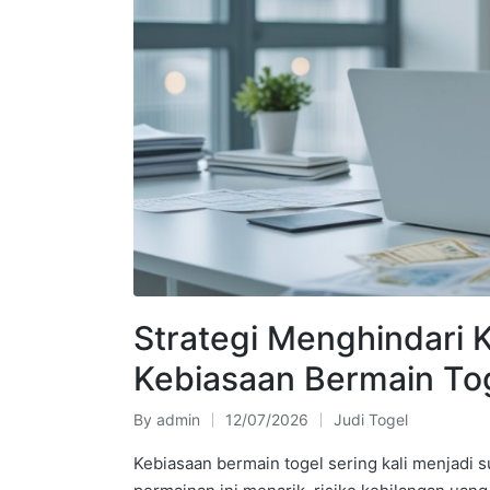
Strategi Menghindari K
Kebiasaan Bermain Tog
By
admin
12/07/2026
Judi Togel
Posted
Posted
by
in
Kebiasaan bermain togel sering kali menjadi 