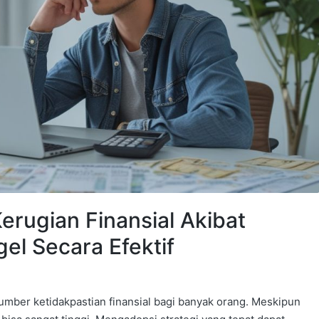
erugian Finansial Akibat
el Secara Efektif
sumber ketidakpastian finansial bagi banyak orang. Meskipun