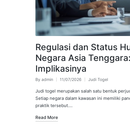
Regulasi dan Status H
Negara Asia Tenggara:
Implikasinya
By
admin
11/07/2026
Judi Togel
Posted
Posted
by
in
Judi togel merupakan salah satu bentuk perju
Setiap negara dalam kawasan ini memiliki p
praktik tersebut.…
Read More