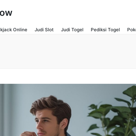
now
kjack Online
Judi Slot
Judi Togel
Pediksi Togel
Pok