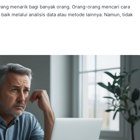
k yang menarik bagi banyak orang. Orang-orang mencari cara
ik melalui analisis data atau metode lainnya. Namun, tidak