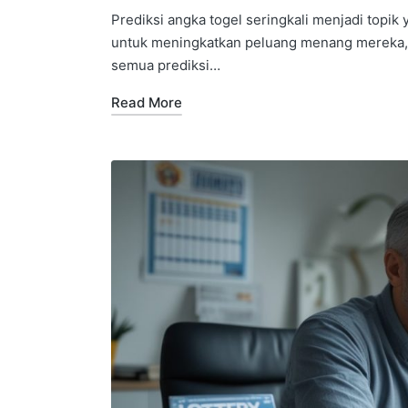
by
in
Prediksi angka togel seringkali menjadi topi
untuk meningkatkan peluang menang mereka, ba
semua prediksi…
Read More