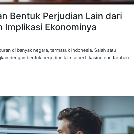
n Bentuk Perjudian Lain dari
an Implikasi Ekonominya
buran di banyak negara, termasuk Indonesia. Salah satu
gkan dengan bentuk perjudian lain seperti kasino dan taruhan