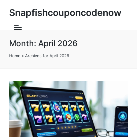
Snapfishcouponcodenow
Month:
April 2026
Home
»
Archives for April 2026