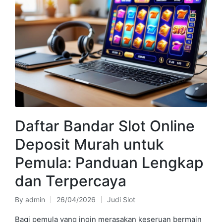
Daftar Bandar Slot Online
Deposit Murah untuk
Pemula: Panduan Lengkap
dan Terpercaya
By
admin
26/04/2026
Judi Slot
Posted
Posted
by
in
Bagi pemula yang ingin merasakan keseruan bermain