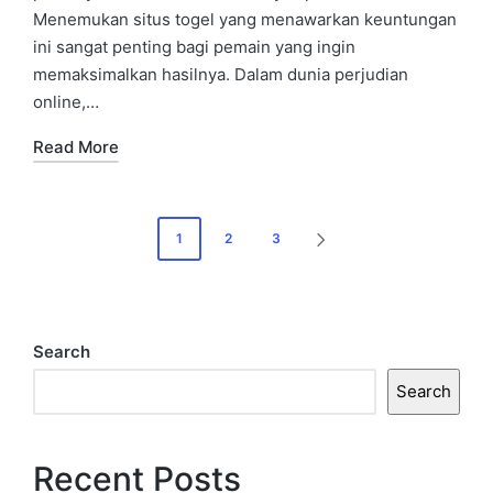
Menemukan situs togel yang menawarkan keuntungan
ini sangat penting bagi pemain yang ingin
memaksimalkan hasilnya. Dalam dunia perjudian
online,…
Read More
Posts
1
2
3
NEXT
pagination
PAGE
Search
Search
Recent Posts