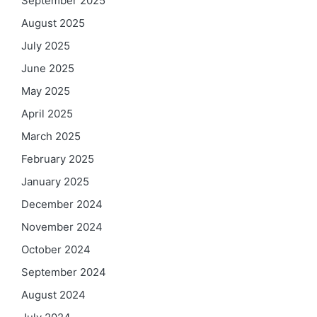
September 2025
August 2025
July 2025
June 2025
May 2025
April 2025
March 2025
February 2025
January 2025
December 2024
November 2024
October 2024
September 2024
August 2024