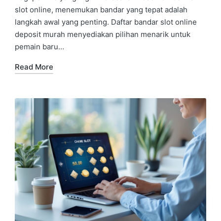
slot online, menemukan bandar yang tepat adalah
langkah awal yang penting. Daftar bandar slot online
deposit murah menyediakan pilihan menarik untuk
pemain baru…
Read More