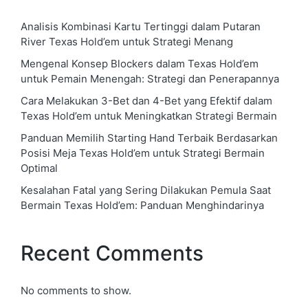
Analisis Kombinasi Kartu Tertinggi dalam Putaran
River Texas Hold’em untuk Strategi Menang
Mengenal Konsep Blockers dalam Texas Hold’em
untuk Pemain Menengah: Strategi dan Penerapannya
Cara Melakukan 3-Bet dan 4-Bet yang Efektif dalam
Texas Hold’em untuk Meningkatkan Strategi Bermain
Panduan Memilih Starting Hand Terbaik Berdasarkan
Posisi Meja Texas Hold’em untuk Strategi Bermain
Optimal
Kesalahan Fatal yang Sering Dilakukan Pemula Saat
Bermain Texas Hold’em: Panduan Menghindarinya
Recent Comments
No comments to show.