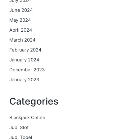
July 2024
June 2024
May 2024
April 2024
March 2024
February 2024
January 2024
December 2023
January 2023
Categories
Blackjack Online
Judi Slot
Judi Togel