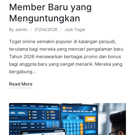
Member Baru yang
Menguntungkan
By
admin
21/04/2026
Judi Togel
Posted
Posted
by
in
Togel online semakin populer di kalangan penjudi,
terutama bagi mereka yang mencari pengalaman baru.
Tahun 2026 menawarkan berbagai promo dan bonus
bagi anggota baru yang sangat menarik. Mereka yang
bergabung…
Read More