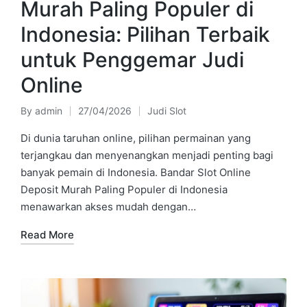
Murah Paling Populer di
Indonesia: Pilihan Terbaik
untuk Penggemar Judi
Online
By
admin
27/04/2026
Judi Slot
Posted
Posted
by
in
Di dunia taruhan online, pilihan permainan yang
terjangkau dan menyenangkan menjadi penting bagi
banyak pemain di Indonesia. Bandar Slot Online
Deposit Murah Paling Populer di Indonesia
menawarkan akses mudah dengan…
Read More