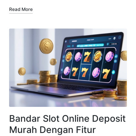
Read More
Bandar Slot Online Deposit
Murah Dengan Fitur