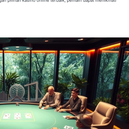
an pilihan kasino online terbaik, pemain dapat menikmati