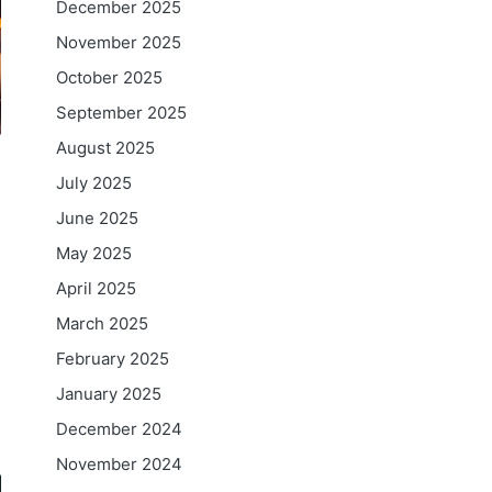
December 2025
November 2025
October 2025
September 2025
August 2025
July 2025
June 2025
May 2025
April 2025
March 2025
February 2025
January 2025
December 2024
November 2024