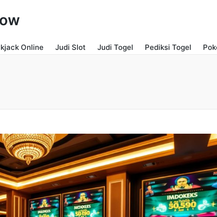
now
kjack Online
Judi Slot
Judi Togel
Pediksi Togel
Pok