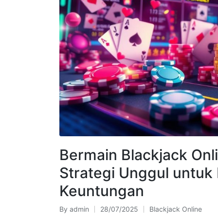
Bermain Blackjack Onl
Strategi Unggul untu
Keuntungan
By
admin
28/07/2025
Blackjack Online
Posted
Posted