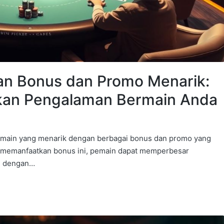
an Bonus dan Promo Menarik:
an Pengalaman Bermain Anda
rmain yang menarik dengan berbagai bonus dan promo yang
 memanfaatkan bonus ini, pemain dapat memperbesar
n dengan…