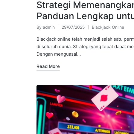
Strategi Memenangkan
Panduan Lengkap unt
By
admin
29/07/2025
Blackjack Online
Posted
Posted
by
in
Blackjack online telah menjadi salah satu pe
di seluruh dunia. Strategi yang tepat dapat 
Dengan menguasai…
Read More