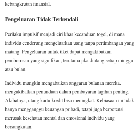
kebangkrutan finansial.
Pengeluaran Tidak Terkendali
Perilaku impulsif menjadi ciri khas kecanduan togel, di mana
individu cenderung mengeluarkan uang tanpa pertimbangan yang
matang. Pengeluaran untuk tiket dapat mengakibatkan
pemborosan yang signifikan, terutama jika diulang setiap minggu
atau bulan.
Individu mungkin mengabaikan anggaran bulanan mereka,
mengakibatkan penundaan dalam pembayaran tagihan penting.
Akibatnya, utang kartu kredit bisa meningkat. Kebiasaan ini tidak
hanya mengganggu keuangan pribadi, tetapi juga berpotensi
merusak kesehatan mental dan emosional individu yang
bersangkutan.