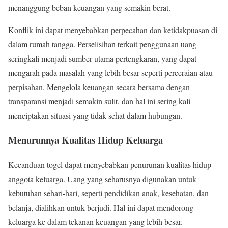
menanggung beban keuangan yang semakin berat.
Konflik ini dapat menyebabkan perpecahan dan ketidakpuasan di
dalam rumah tangga. Perselisihan terkait penggunaan uang
seringkali menjadi sumber utama pertengkaran, yang dapat
mengarah pada masalah yang lebih besar seperti perceraian atau
perpisahan. Mengelola keuangan secara bersama dengan
transparansi menjadi semakin sulit, dan hal ini sering kali
menciptakan situasi yang tidak sehat dalam hubungan.
Menurunnya Kualitas Hidup Keluarga
Kecanduan togel dapat menyebabkan penurunan kualitas hidup
anggota keluarga. Uang yang seharusnya digunakan untuk
kebutuhan sehari-hari, seperti pendidikan anak, kesehatan, dan
belanja, dialihkan untuk berjudi. Hal ini dapat mendorong
keluarga ke dalam tekanan keuangan yang lebih besar.