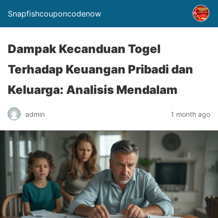
Snapfishcouponcodenow
Dampak Kecanduan Togel
Terhadap Keuangan Pribadi dan
Keluarga: Analisis Mendalam
admin
1 month ago