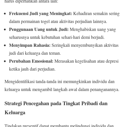
harus diperhatikan antara lain:
Frekuensi Judi yang Meningkat:
Kehadiran semakin sering
dalam permainan togel atau aktivitas perjudian lainnya.
Penggunaan Uang untuk Judi:
Menghabiskan uang yang
seharusnya untuk kebutuhan sehari-hari demi berjudi.
Menyimpan Rahasia:
Seringkali menyembunyikan aktivitas
judi dari keluarga dan teman.
Perubahan Emosional:
Merasakan kegelisahan atau depresi
ketika jauh dari perjudian.
Mengidentifikasi tanda-tanda ini memungkinkan individu dan
keluarga untuk mengambil langkah awal dalam penanganannya.
Strategi Pencegahan pada Tingkat Pribadi dan
Keluarga
Tindakan preventif dapat membantu melindungi individu dan