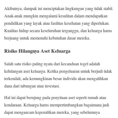
Akibatnya, dampak ini menciptakan lingkungan yang tidak stabil.
Anak-anak mungkin mengalami kesulitan dalam mendapatkan
pendidikan yang layak atau fasilitas kesehatan yang diperlukan.
Kualitas hidup secara keseluruhan terganggu, dan keluarga harus
berjuang untuk memenuhi kebutuhan dasar mereka.
Risiko Hilangnya Aset Keluarga
Salah satu risiko paling nyata dari kecanduan togel adalah
kehilangan aset keluarga. Ketika pengeluaran untuk berjudi tidak
terkendali, ada kemungkinan besar individu akan mengalihkan
dana dari tabungan atau investasi.
Hal ini dapat berujung pada penyitaan aset seperti rumah atau
kendaraan. Keluarga harus mempertimbangkan bagaimana judi
dapat mengancam kepemilikan mereka, yang sebelumnya