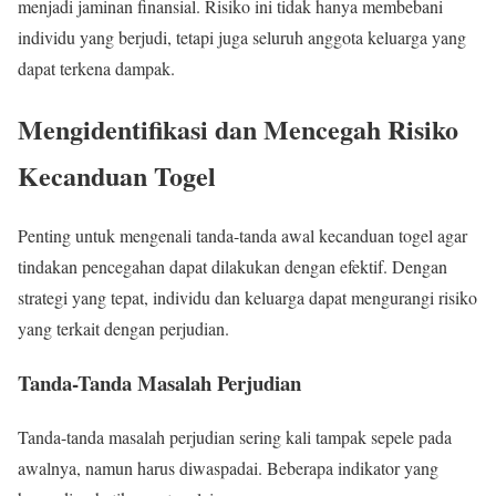
menjadi jaminan finansial. Risiko ini tidak hanya membebani
individu yang berjudi, tetapi juga seluruh anggota keluarga yang
dapat terkena dampak.
Mengidentifikasi dan Mencegah Risiko
Kecanduan Togel
Penting untuk mengenali tanda-tanda awal kecanduan togel agar
tindakan pencegahan dapat dilakukan dengan efektif. Dengan
strategi yang tepat, individu dan keluarga dapat mengurangi risiko
yang terkait dengan perjudian.
Tanda-Tanda Masalah Perjudian
Tanda-tanda masalah perjudian sering kali tampak sepele pada
awalnya, namun harus diwaspadai. Beberapa indikator yang