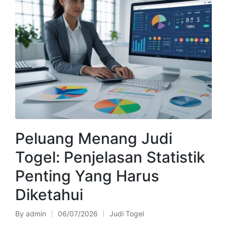
Peluang Menang Judi
Togel: Penjelasan Statistik
Penting Yang Harus
Diketahui
By
admin
06/07/2026
Judi Togel
Posted
Posted