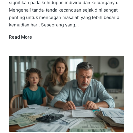
signifikan pada kehidupan individu dan keluarganya.
Mengenali tanda-tanda kecanduan sejak dini sangat
penting untuk mencegah masalah yang lebih besar di
kemudian hari. Seseorang yang…
Read More