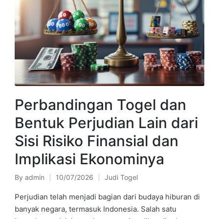
Perbandingan Togel dan
Bentuk Perjudian Lain dari
Sisi Risiko Finansial dan
Implikasi Ekonominya
By
admin
10/07/2026
Judi Togel
Posted
Posted
by
in
Perjudian telah menjadi bagian dari budaya hiburan di
banyak negara, termasuk Indonesia. Salah satu