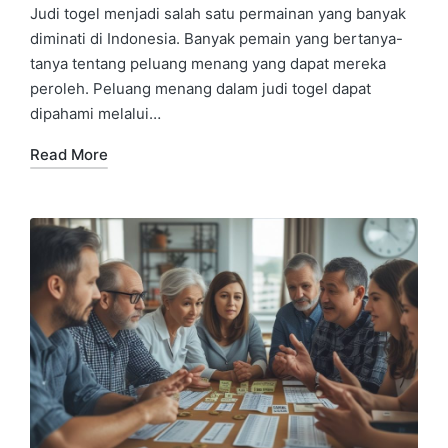
by
in
Judi togel menjadi salah satu permainan yang banyak
diminati di Indonesia. Banyak pemain yang bertanya-
tanya tentang peluang menang yang dapat mereka
peroleh. Peluang menang dalam judi togel dapat
dipahami melalui…
Read More