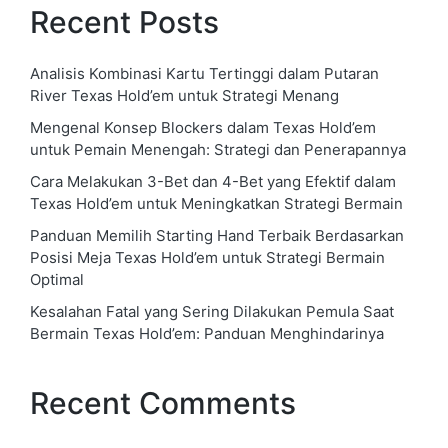
Recent Posts
Analisis Kombinasi Kartu Tertinggi dalam Putaran
River Texas Hold’em untuk Strategi Menang
Mengenal Konsep Blockers dalam Texas Hold’em
untuk Pemain Menengah: Strategi dan Penerapannya
Cara Melakukan 3-Bet dan 4-Bet yang Efektif dalam
Texas Hold’em untuk Meningkatkan Strategi Bermain
Panduan Memilih Starting Hand Terbaik Berdasarkan
Posisi Meja Texas Hold’em untuk Strategi Bermain
Optimal
Kesalahan Fatal yang Sering Dilakukan Pemula Saat
Bermain Texas Hold’em: Panduan Menghindarinya
Recent Comments