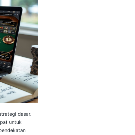
trategi dasar.
pat untuk
pendekatan