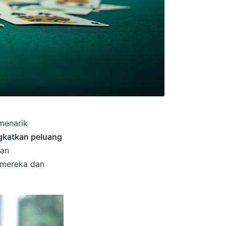
 menarik
ngkatkan peluang
dan
 mereka dan