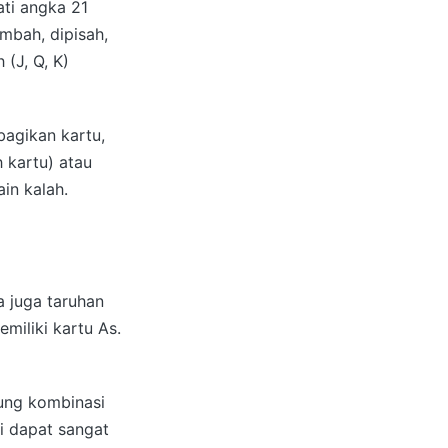
ti angka 21
mbah, dipisah,
 (J, Q, K)
bagikan kartu,
 kartu) atau
ain kalah.
a juga taruhan
miliki kartu As.
tung kombinasi
i dapat sangat