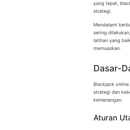
yang tepat, bla
strategi.
Mendalami berba
sering dilakuka
latihan yang bai
memuaskan.
Dasar-Da
Blackjack onlin
strategi dan ke
kemenangan.
Aturan Ut