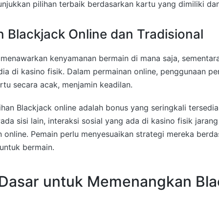
ukkan pilihan terbaik berdasarkan kartu yang dimiliki dan
 Blackjack Online dan Tradisional
e menawarkan kenyamanan bermain di mana saja, sementara
edia di kasino fisik. Dalam permainan online, penggunaan p
rtu secara acak, menjamin keadilan.
ihan Blackjack online adalah bonus yang seringkali tersedi
ada sisi lain, interaksi sosial yang ada di kasino fisik jara
 online. Pemain perlu menyesuaikan strategi mereka berda
untuk bermain.
i Dasar untuk Memenangkan Bla