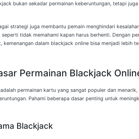
ckjack bukan sekadar permainan keberuntungan, tetapi jug
gai strategi juga membantu pemain menghindari kesalah
n, seperti tidak memahami kapan harus berhenti. Dengan p
k, kemenangan dalam blackjack online bisa menjadi lebih t
sar Permainan Blackjack Onlin
e adalah permainan kartu yang sangat populer dan menari
beruntungan. Pahami beberapa dasar penting untuk mening
ama Blackjack