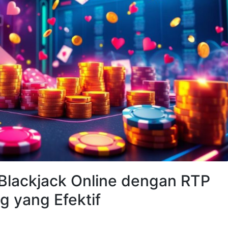
 Blackjack Online dengan RTP
g yang Efektif