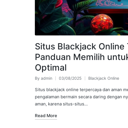
Situs Blackjack Onlin
Panduan Memilih untu
Optimal
By
admin
03/08/2025
Blackjack Online
Posted
Posted
by
in
Situs blackjack online terpercaya dan aman m
pengalaman bermain secara daring dengan ny
aman, karena situs-situs…
Read More