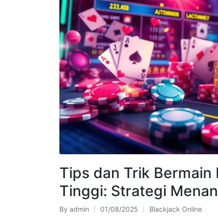
Tips dan Trik Bermain
Tinggi: Strategi Menan
By
admin
01/08/2025
Blackjack Online
Posted
Posted