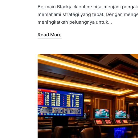
by
in
Bermain Blackjack online bisa menjadi penga
memahami strategi yang tepat. Dengan mengeta
meningkatkan peluangnya untuk…
Read More