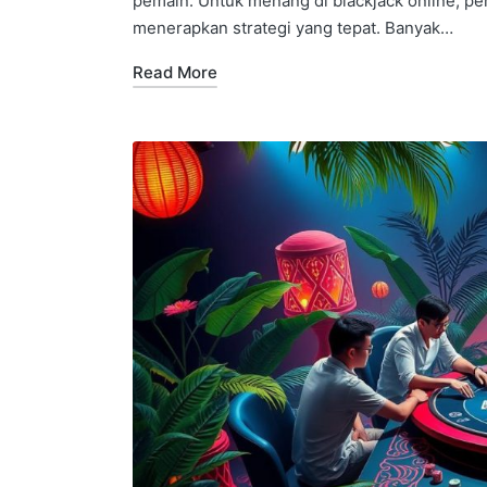
pemain. Untuk menang di blackjack online, p
menerapkan strategi yang tepat. Banyak…
Read More