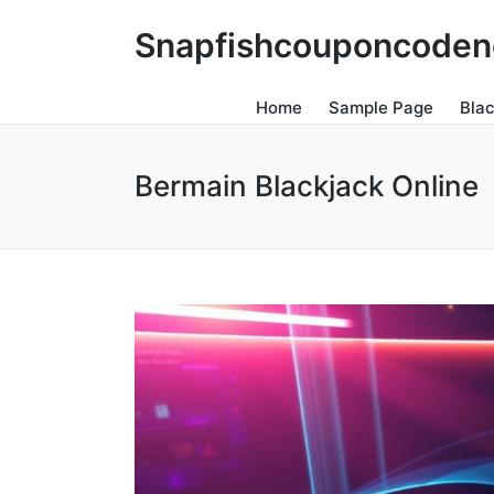
Snapfishcouponcode
Home
Sample Page
Blac
Bermain Blackjack Online