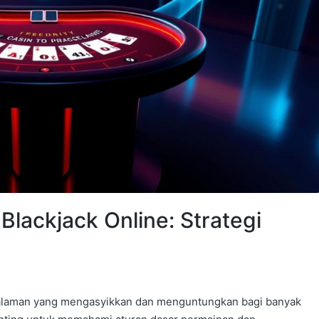
lackjack Online: Strategi
galaman yang mengasyikkan dan menguntungkan bagi banyak