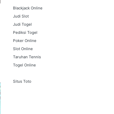
Blackjack Online
Judi Slot
Judi Togel
Pediksi Togel
Poker Online
Slot Online
Taruhan Tennis
Togel Online
Situs Toto