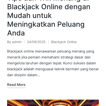
Blackjack Online dengan
Mudah untuk
Meningkatkan Peluang
Anda
By
admin
24/09/2025
Blackjack Online
Posted
Posted
by
in
Blackjack online menawarkan peluang menang yang
menarik jika pemain memahami strategi dasar dan
mengelola taruhan dengan tepat. Kunci sukses dalam
blackjack adalah menguasai teknik bermain yang benar
dan disiplin dalam…
Read More