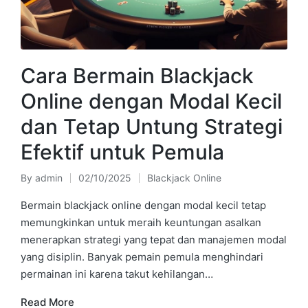
Cara Bermain Blackjack
Online dengan Modal Kecil
dan Tetap Untung Strategi
Efektif untuk Pemula
By
admin
02/10/2025
Blackjack Online
Posted
Posted
by
in
Bermain blackjack online dengan modal kecil tetap
memungkinkan untuk meraih keuntungan asalkan
menerapkan strategi yang tepat dan manajemen modal
yang disiplin. Banyak pemain pemula menghindari
permainan ini karena takut kehilangan…
Read More