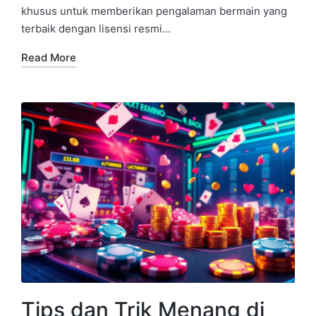
khusus untuk memberikan pengalaman bermain yang
terbaik dengan lisensi resmi…
Read More
Tips dan Trik Menang di