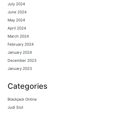
July 2024
June 2024
May 2024
April 2024
March 2024
February 2024
January 2024
December 2023
January 2023
Categories
Blackjack Online
Judi Slot