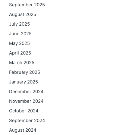
September 2025
August 2025
July 2025
June 2025
May 2025
April 2025
March 2025
February 2025
January 2025
December 2024
November 2024
October 2024
September 2024
August 2024