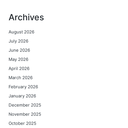
Archives
August 2026
July 2026
June 2026
May 2026
April 2026
March 2026
February 2026
January 2026
December 2025
November 2025
October 2025