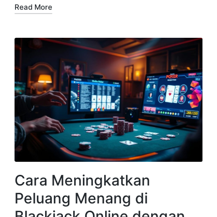
Read More
Cara Meningkatkan
Peluang Menang di
Blackjack Online dengan