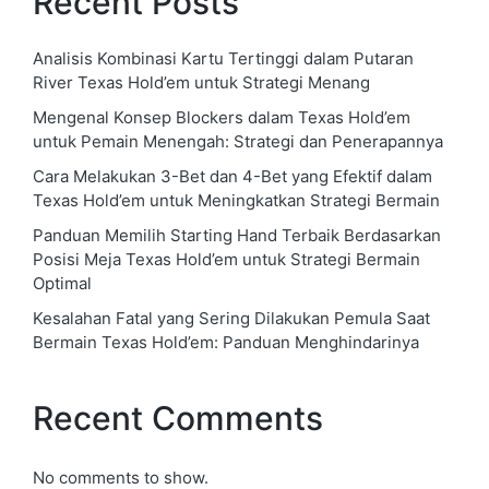
Recent Posts
Analisis Kombinasi Kartu Tertinggi dalam Putaran
River Texas Hold’em untuk Strategi Menang
Mengenal Konsep Blockers dalam Texas Hold’em
untuk Pemain Menengah: Strategi dan Penerapannya
Cara Melakukan 3-Bet dan 4-Bet yang Efektif dalam
Texas Hold’em untuk Meningkatkan Strategi Bermain
Panduan Memilih Starting Hand Terbaik Berdasarkan
Posisi Meja Texas Hold’em untuk Strategi Bermain
Optimal
Kesalahan Fatal yang Sering Dilakukan Pemula Saat
Bermain Texas Hold’em: Panduan Menghindarinya
Recent Comments
No comments to show.