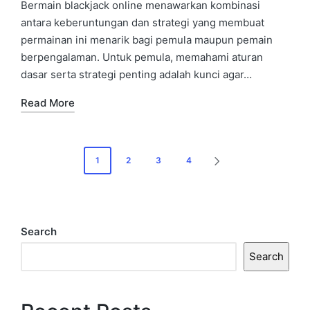
by
in
Bermain blackjack online menawarkan kombinasi
antara keberuntungan dan strategi yang membuat
permainan ini menarik bagi pemula maupun pemain
berpengalaman. Untuk pemula, memahami aturan
dasar serta strategi penting adalah kunci agar…
Read More
Posts
1
2
3
4
NEXT
pagination
PAGE
Search
Search