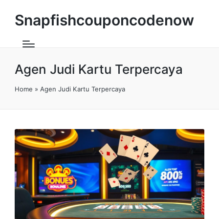
Snapfishcouponcodenow
Agen Judi Kartu Terpercaya
Home
»
Agen Judi Kartu Terpercaya