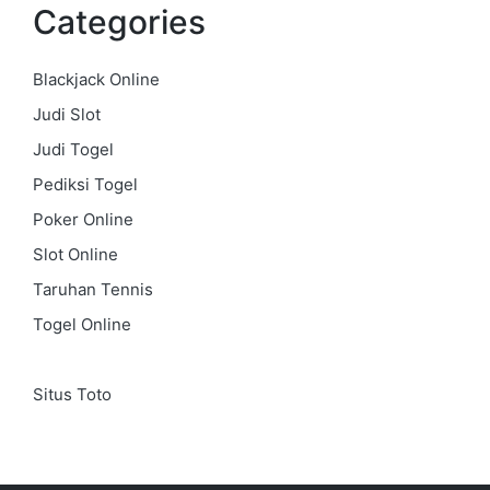
Categories
Blackjack Online
Judi Slot
Judi Togel
Pediksi Togel
Poker Online
Slot Online
Taruhan Tennis
Togel Online
Situs Toto