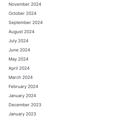
November 2024
October 2024
September 2024
August 2024
July 2024
June 2024
May 2024
April 2024
March 2024
February 2024
January 2024
December 2023
January 2023