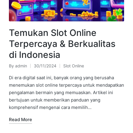
Temukan Slot Online
Terpercaya & Berkualitas
di Indonesia
By
admin
30/11/2024
Slot Online
Posted
Posted
by
in
Di era digital saat ini, banyak orang yang berusaha
menemukan slot online terpercaya untuk mendapatkan
pengalaman bermain yang memuaskan. Artikel ini
bertujuan untuk memberikan panduan yang
komprehensif mengenai cara memilih…
Read More