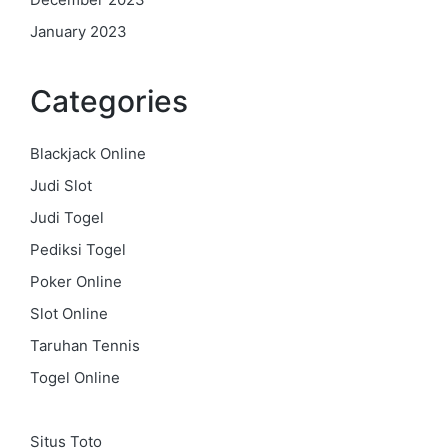
January 2023
Categories
Blackjack Online
Judi Slot
Judi Togel
Pediksi Togel
Poker Online
Slot Online
Taruhan Tennis
Togel Online
Situs Toto