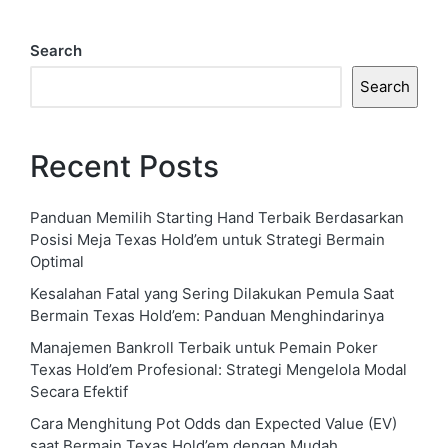
Search
Search
Recent Posts
Panduan Memilih Starting Hand Terbaik Berdasarkan
Posisi Meja Texas Hold’em untuk Strategi Bermain
Optimal
Kesalahan Fatal yang Sering Dilakukan Pemula Saat
Bermain Texas Hold’em: Panduan Menghindarinya
Manajemen Bankroll Terbaik untuk Pemain Poker
Texas Hold’em Profesional: Strategi Mengelola Modal
Secara Efektif
Cara Menghitung Pot Odds dan Expected Value (EV)
saat Bermain Texas Hold’em dengan Mudah