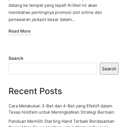
datang ke tempat yang tepat! Artikel ini akan
membahas pentingnya promosi slot online dan
penawaran jackpot besar dalam…
Read More
Search
Search
Recent Posts
Cara Melakukan 3-Bet dan 4-Bet yang Efektif dalam
Texas Hold’em untuk Meningkatkan Strategi Bermain
Panduan Memilih Starting Hand Terbaik Berdasarkan