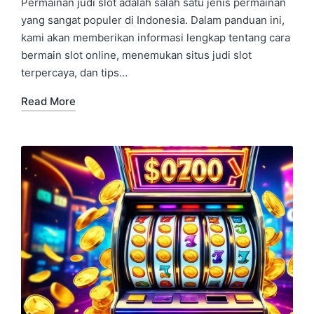
Permainan judi slot adalah salah satu jenis permainan
yang sangat populer di Indonesia. Dalam panduan ini,
kami akan memberikan informasi lengkap tentang cara
bermain slot online, menemukan situs judi slot
terpercaya, dan tips…
Read More