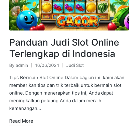
Panduan Judi Slot Online
Terlengkap di Indonesia
By
admin
16/06/2024
Judi Slot
Posted
Posted
by
in
Tips Bermain Slot Online Dalam bagian ini, kami akan
memberikan tips dan trik terbaik untuk bermain slot
online. Dengan menerapkan tips ini, Anda dapat
meningkatkan peluang Anda dalam meraih
kemenangan…
Read More