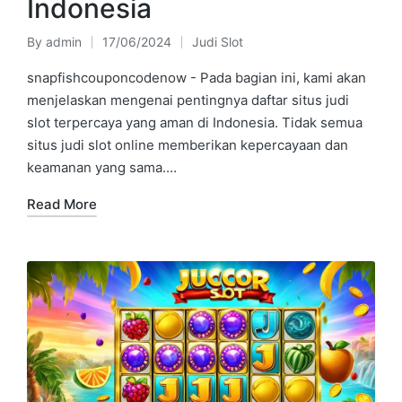
Indonesia
By
admin
17/06/2024
Judi Slot
Posted
Posted
by
in
snapfishcouponcodenow - Pada bagian ini, kami akan
menjelaskan mengenai pentingnya daftar situs judi
slot terpercaya yang aman di Indonesia. Tidak semua
situs judi slot online memberikan kepercayaan dan
keamanan yang sama.…
Read More