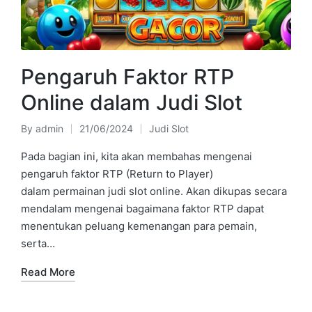
Pengaruh Faktor RTP
Online dalam Judi Slot
By
admin
21/06/2024
Judi Slot
Posted
Posted
by
in
Pada bagian ini, kita akan membahas mengenai
pengaruh faktor RTP (Return to Player)
dalam permainan judi slot online. Akan dikupas secara
mendalam mengenai bagaimana faktor RTP dapat
menentukan peluang kemenangan para pemain,
serta…
Read More