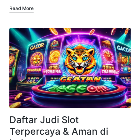
Read More
Daftar Judi Slot
Terpercaya & Aman di