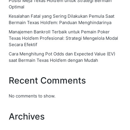
Posisi Meja Texas Hold’em untuk Strategi Bermain
Optimal
Kesalahan Fatal yang Sering Dilakukan Pemula Saat
Bermain Texas Hold’em: Panduan Menghindarinya
Manajemen Bankroll Terbaik untuk Pemain Poker
Texas Hold’em Profesional: Strategi Mengelola Modal
Secara Efektif
Cara Menghitung Pot Odds dan Expected Value (EV)
saat Bermain Texas Hold’em dengan Mudah
Recent Comments
No comments to show.
Archives