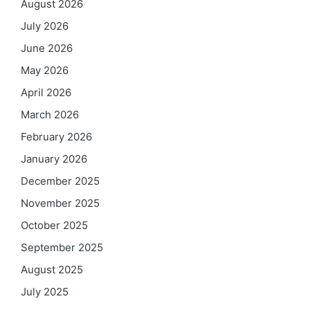
August 2026
July 2026
June 2026
May 2026
April 2026
March 2026
February 2026
January 2026
December 2025
November 2025
October 2025
September 2025
August 2025
July 2025