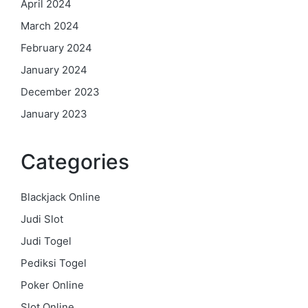
April 2024
March 2024
February 2024
January 2024
December 2023
January 2023
Categories
Blackjack Online
Judi Slot
Judi Togel
Pediksi Togel
Poker Online
Slot Online