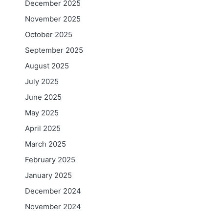
December 2025
November 2025
October 2025
September 2025
August 2025
July 2025
June 2025
May 2025
April 2025
March 2025
February 2025
January 2025
December 2024
November 2024