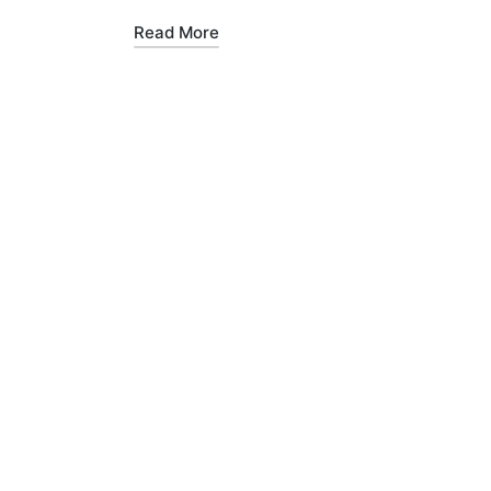
Read More