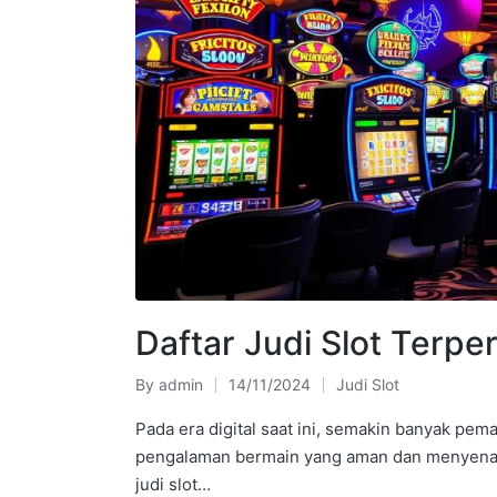
Daftar Judi Slot Terpe
By
admin
14/11/2024
Judi Slot
Posted
Posted
by
in
Pada era digital saat ini, semakin banyak pem
pengalaman bermain yang aman dan menyenang
judi slot…