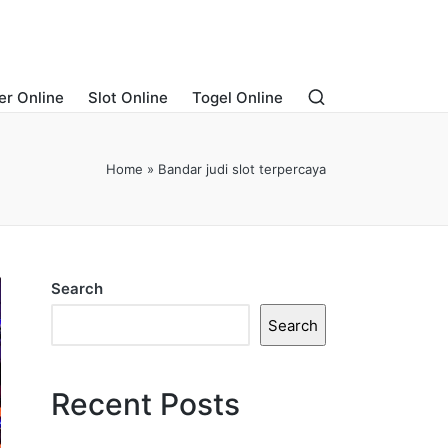
er Online
Slot Online
Togel Online
Home
»
Bandar judi slot terpercaya
Search
Search
Recent Posts