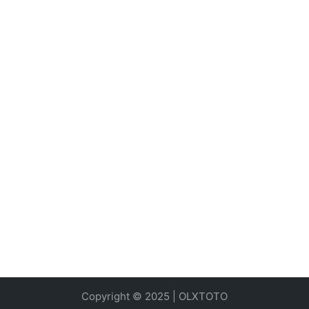
Copyright © 2025 |
OLXTOTO