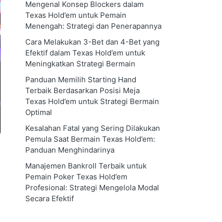
Mengenal Konsep Blockers dalam
Texas Hold’em untuk Pemain
Menengah: Strategi dan Penerapannya
Cara Melakukan 3-Bet dan 4-Bet yang
Efektif dalam Texas Hold’em untuk
Meningkatkan Strategi Bermain
Panduan Memilih Starting Hand
Terbaik Berdasarkan Posisi Meja
Texas Hold’em untuk Strategi Bermain
Optimal
Kesalahan Fatal yang Sering Dilakukan
Pemula Saat Bermain Texas Hold’em:
Panduan Menghindarinya
Manajemen Bankroll Terbaik untuk
Pemain Poker Texas Hold’em
Profesional: Strategi Mengelola Modal
Secara Efektif