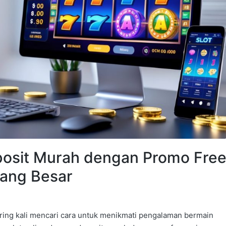
posit Murah dengan Promo Fre
nang Besar
ering kali mencari cara untuk menikmati pengalaman bermain