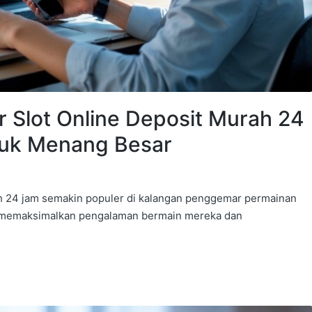
r Slot Online Deposit Murah 24
tuk Menang Besar
ah 24 jam semakin populer di kalangan penggemar permainan
k memaksimalkan pengalaman bermain mereka dan