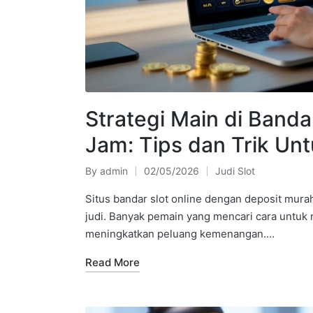
Strategi Main di Banda
Jam: Tips dan Trik Un
By
admin
02/05/2026
Judi Slot
Posted
Posted
by
in
Situs bandar slot online dengan deposit mur
judi. Banyak pemain yang mencari cara untu
meningkatkan peluang kemenangan.…
Read More