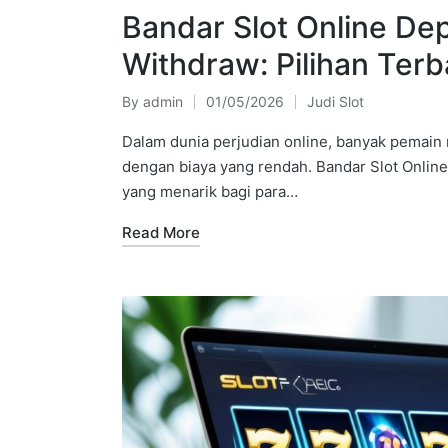
Bandar Slot Online De
Withdraw: Pilihan Ter
By
admin
01/05/2026
Judi Slot
Posted
Posted
by
in
Dalam dunia perjudian online, banyak pemai
dengan biaya yang rendah. Bandar Slot Onli
yang menarik bagi para…
Read More