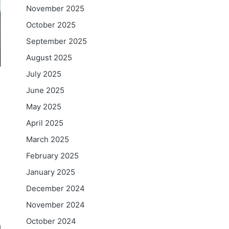
November 2025
October 2025
September 2025
August 2025
July 2025
June 2025
May 2025
April 2025
March 2025
February 2025
January 2025
December 2024
November 2024
October 2024