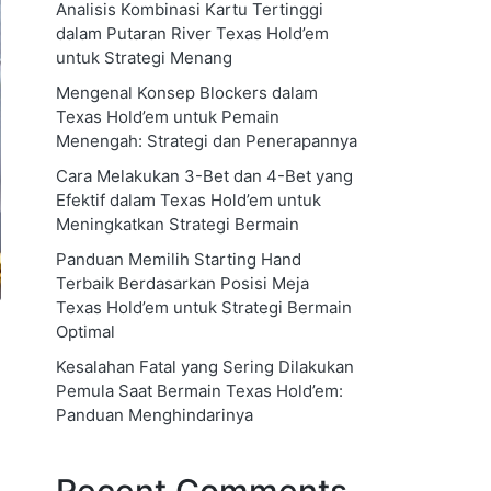
Analisis Kombinasi Kartu Tertinggi
dalam Putaran River Texas Hold’em
untuk Strategi Menang
Mengenal Konsep Blockers dalam
Texas Hold’em untuk Pemain
Menengah: Strategi dan Penerapannya
Cara Melakukan 3-Bet dan 4-Bet yang
Efektif dalam Texas Hold’em untuk
Meningkatkan Strategi Bermain
Panduan Memilih Starting Hand
Terbaik Berdasarkan Posisi Meja
Texas Hold’em untuk Strategi Bermain
Optimal
e
Kesalahan Fatal yang Sering Dilakukan
Pemula Saat Bermain Texas Hold’em:
Panduan Menghindarinya
Recent Comments