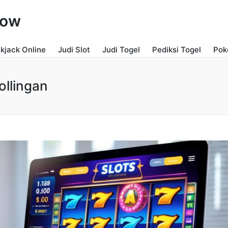
now
kjack Online
Judi Slot
Judi Togel
Pediksi Togel
Pok
ollingan