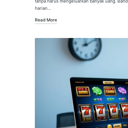
tanpa harus mengeluarkan banyak uang. Banda
harian…
Read More