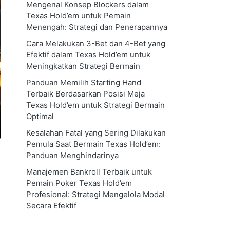
Mengenal Konsep Blockers dalam
Texas Hold’em untuk Pemain
Menengah: Strategi dan Penerapannya
Cara Melakukan 3-Bet dan 4-Bet yang
Efektif dalam Texas Hold’em untuk
Meningkatkan Strategi Bermain
Panduan Memilih Starting Hand
Terbaik Berdasarkan Posisi Meja
Texas Hold’em untuk Strategi Bermain
Optimal
Kesalahan Fatal yang Sering Dilakukan
Pemula Saat Bermain Texas Hold’em:
Panduan Menghindarinya
Manajemen Bankroll Terbaik untuk
Pemain Poker Texas Hold’em
Profesional: Strategi Mengelola Modal
Secara Efektif