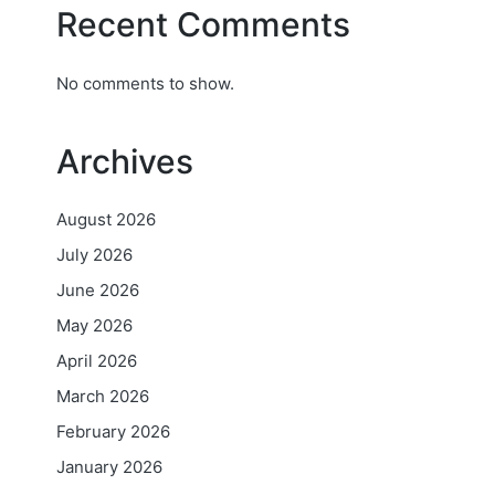
Recent Comments
No comments to show.
Archives
August 2026
July 2026
June 2026
May 2026
April 2026
March 2026
February 2026
January 2026