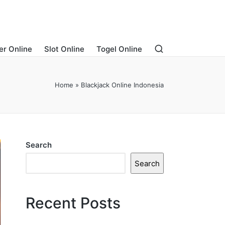
er Online
Slot Online
Togel Online
Home
»
Blackjack Online Indonesia
Search
Search
Recent Posts