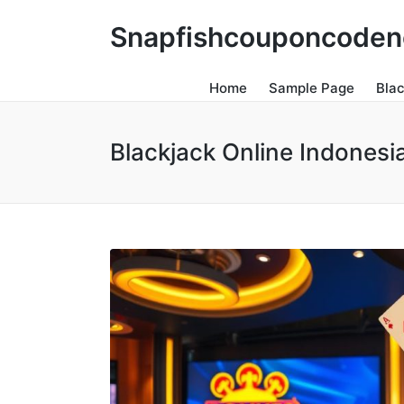
Snapfishcouponcode
Home
Sample Page
Blac
Blackjack Online Indonesi