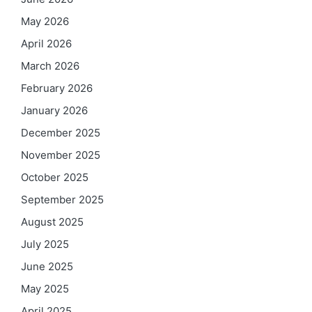
May 2026
April 2026
March 2026
February 2026
January 2026
December 2025
November 2025
October 2025
September 2025
August 2025
July 2025
June 2025
May 2025
April 2025