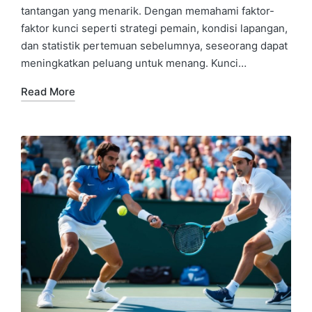
tantangan yang menarik. Dengan memahami faktor-
faktor kunci seperti strategi pemain, kondisi lapangan,
dan statistik pertemuan sebelumnya, seseorang dapat
meningkatkan peluang untuk menang. Kunci…
Read More