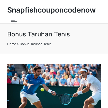
Snapfishcouponcodenow
Bonus Taruhan Tenis
Home
»
Bonus Taruhan Tenis