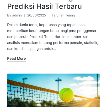
Prediksi Hasil Terbaru
By
admin
20/06/2025
Taruhan Tennis
Posted
Posted
by
in
Dalam dunia tenis, keputusan yang tepat dapat
memberikan keuntungan besar bagi para penggemar
dan petaruh. Prediksi Tenis Hari Ini memberikan
analisis mendalam tentang performa pemain, statistik,
dan kondisi lapangan untuk…
Read More