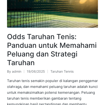
Odds Taruhan Tenis:
Panduan untuk Memahami
Peluang dan Strategi
Taruhan
By
admin
19/06/2025
Taruhan Tennis
Posted
Posted
by
in
Taruhan tenis semakin populer di kalangan penggemar
olahraga, dan memahami peluang taruhan adalah kunci
untuk memaksimalkan potensi kemenangan. Peluang
taruhan tenis memberikan gambaran tentang
kemungkinan hasil pertandingan dan membantu