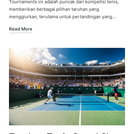
Tournaments ini adalah puncak dari kompetisi tenis,
memberikan berbagai pilihan taruhan yang
menggiurkan, terutama untuk pertandingan yang…
Read More