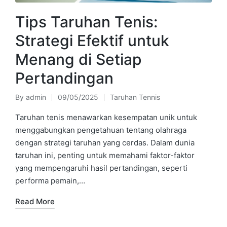
Tips Taruhan Tenis:
Strategi Efektif untuk
Menang di Setiap
Pertandingan
By
admin
09/05/2025
Taruhan Tennis
Posted
Posted
by
in
Taruhan tenis menawarkan kesempatan unik untuk
menggabungkan pengetahuan tentang olahraga
dengan strategi taruhan yang cerdas. Dalam dunia
taruhan ini, penting untuk memahami faktor-faktor
yang mempengaruhi hasil pertandingan, seperti
performa pemain,…
Read More