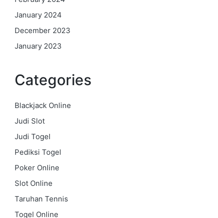
January 2024
December 2023
January 2023
Categories
Blackjack Online
Judi Slot
Judi Togel
Pediksi Togel
Poker Online
Slot Online
Taruhan Tennis
Togel Online