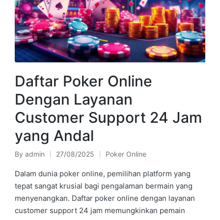
Daftar Poker Online
Dengan Layanan
Customer Support 24 Jam
yang Andal
By
admin
27/08/2025
Poker Online
Posted
Posted
by
in
Dalam dunia poker online, pemilihan platform yang
tepat sangat krusial bagi pengalaman bermain yang
menyenangkan. Daftar poker online dengan layanan
customer support 24 jam memungkinkan pemain