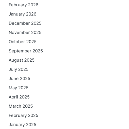
February 2026
January 2026
December 2025
November 2025
October 2025
September 2025
August 2025
July 2025
June 2025
May 2025
April 2025
March 2025
February 2025
January 2025