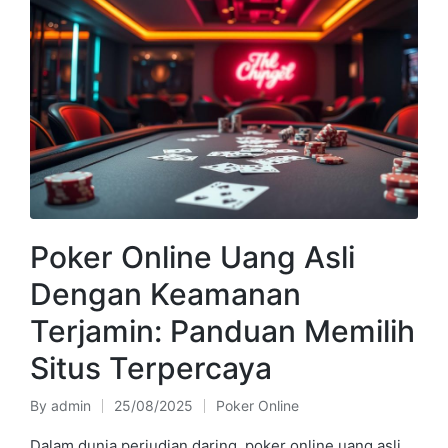
Poker Online Uang Asli
Dengan Keamanan
Terjamin: Panduan Memilih
Situs Terpercaya
By
admin
25/08/2025
Poker Online
Posted
Posted
by
in
Dalam dunia perjudian daring, poker online uang asli