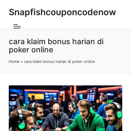
Snapfishcouponcodenow
cara klaim bonus harian di
poker online
Home
»
cara klaim bonus harian di poker online