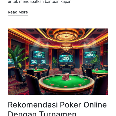
untuk mendapatkan bantuan kapan…
Read More
Rekomendasi Poker Online
Dengan Turnamen