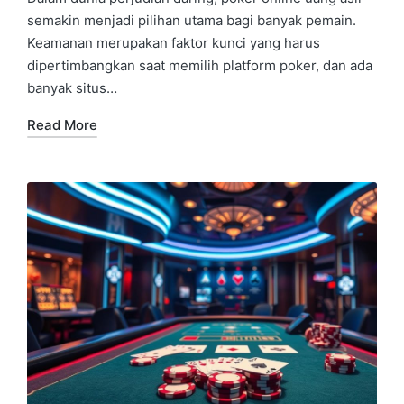
semakin menjadi pilihan utama bagi banyak pemain.
Keamanan merupakan faktor kunci yang harus
dipertimbangkan saat memilih platform poker, dan ada
banyak situs…
Read More