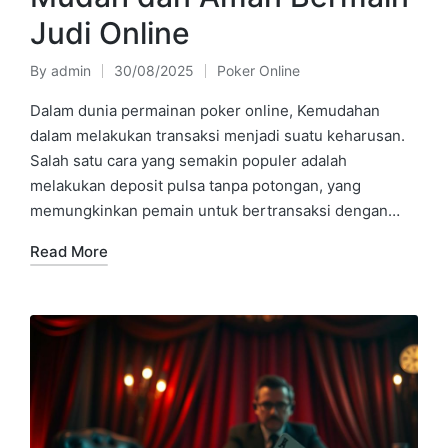
Judi Online
By
admin
30/08/2025
Poker Online
Posted
Posted
by
in
Dalam dunia permainan poker online, Kemudahan
dalam melakukan transaksi menjadi suatu keharusan.
Salah satu cara yang semakin populer adalah
melakukan deposit pulsa tanpa potongan, yang
memungkinkan pemain untuk bertransaksi dengan…
Read More