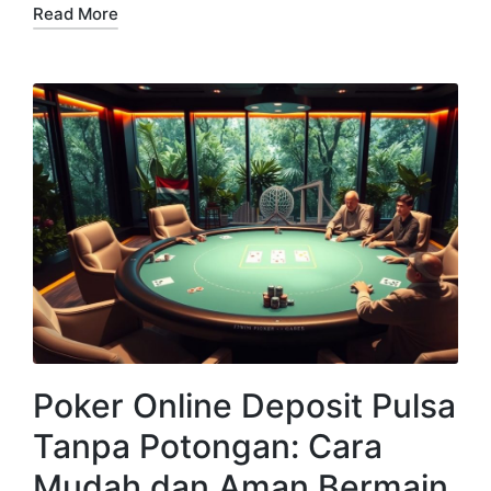
Read More
Poker Online Deposit Pulsa
Tanpa Potongan: Cara
Mudah dan Aman Bermain