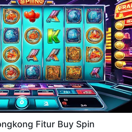
ongkong Fitur Buy Spin