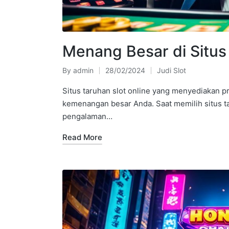
Menang Besar di Situs
By
admin
28/02/2024
Judi Slot
Posted
Posted
by
in
Situs taruhan slot online yang menyediakan 
kemenangan besar Anda. Saat memilih situs t
pengalaman…
Read More