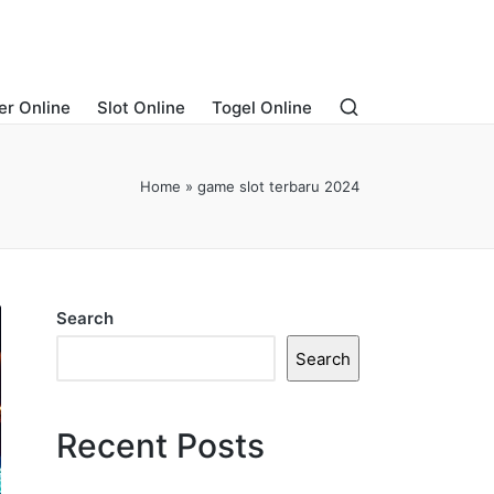
er Online
Slot Online
Togel Online
Home
»
game slot terbaru 2024
Search
Search
Recent Posts