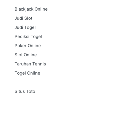
Blackjack Online
Judi Slot
Judi Togel
Pediksi Togel
Poker Online
Slot Online
Taruhan Tennis
Togel Online
Situs Toto