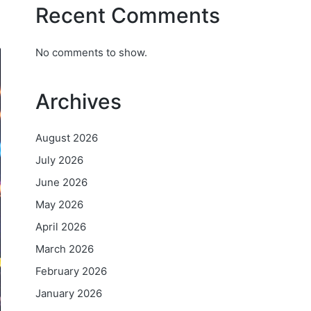
Recent Comments
No comments to show.
Archives
August 2026
July 2026
June 2026
May 2026
April 2026
March 2026
February 2026
January 2026