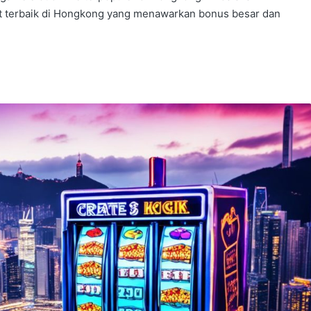
ot terbaik di Hongkong yang menawarkan bonus besar dan