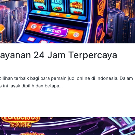
 Layanan 24 Jam Terpercaya
ilihan terbaik bagi para pemain judi online di Indonesia. Dalam
 ini layak dipilih dan betapa…