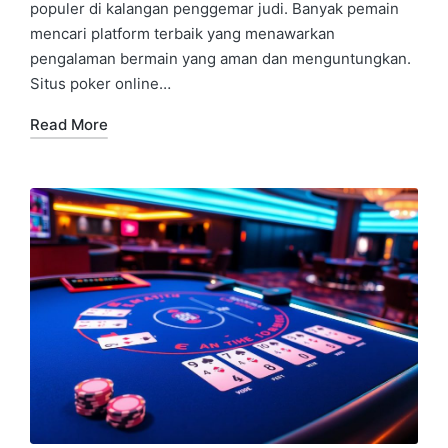
populer di kalangan penggemar judi. Banyak pemain
mencari platform terbaik yang menawarkan
pengalaman bermain yang aman dan menguntungkan.
Situs poker online…
Read More