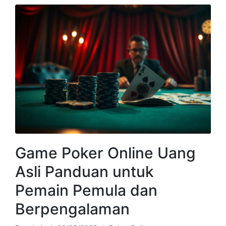
Game Poker Online Uang
Asli Panduan untuk
Pemain Pemula dan
Berpengalaman