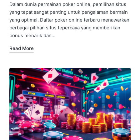
by
in
Dalam dunia permainan poker online, pemilihan situs
yang tepat sangat penting untuk pengalaman bermain
yang optimal. Daftar poker online terbaru menawarkan
berbagai pilihan situs tepercaya yang memberikan
bonus menarik dan…
Read More