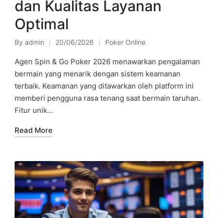
dan Kualitas Layanan
Optimal
By
admin
20/06/2026
Poker Online
Posted
Posted
by
in
Agen Spin & Go Poker 2026 menawarkan pengalaman
bermain yang menarik dengan sistem keamanan
terbaik. Keamanan yang ditawarkan oleh platform ini
memberi pengguna rasa tenang saat bermain taruhan.
Fitur unik…
Read More