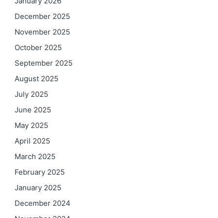
January 2026
December 2025
November 2025
October 2025
September 2025
August 2025
July 2025
June 2025
May 2025
April 2025
March 2025
February 2025
January 2025
December 2024