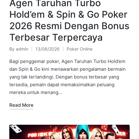
Agen Taruhan Turbo
Hold’em & Spin & Go Poker
2026 Resmi Dengan Bonus
Terbesar Terpercaya
By
admin
13/06/2026
Poker Online
Posted
Posted
by
in
Bagi penggemar poker, Agen Taruhan Turbo Hold’em
dan Spin & Go kini menawarkan pengalaman bermain
yang tak tertandingi. Dengan bonus terbesar yang
tersedia, pemain dapat memaksimalkan peluang
mereka untuk menang…
Read More