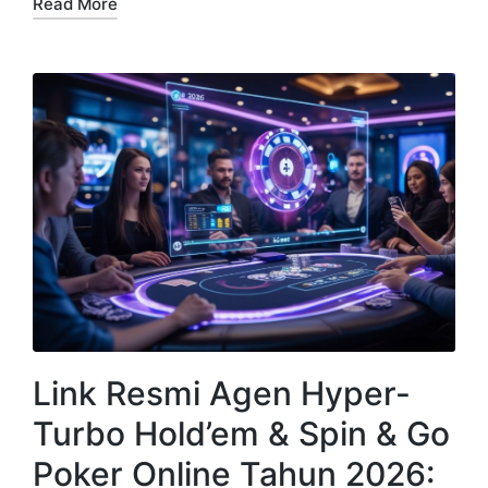
Read More
Link Resmi Agen Hyper-
Turbo Hold’em & Spin & Go
Poker Online Tahun 2026: