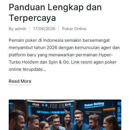
Panduan Lengkap dan
Terpercaya
By
admin
17/06/2026
Poker Online
Posted
Posted
by
in
Pemain poker di Indonesia semakin bersemangat
menyambut tahun 2026 dengan kemunculan agen dan
platform baru yang menawarkan permainan Hyper-
Turbo Hold’em dan Spin & Go. Link resmi agen poker
online terupdate…
Read More