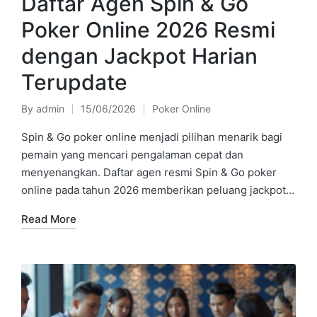
Daftar Agen Spin & Go
Poker Online 2026 Resmi
dengan Jackpot Harian
Terupdate
By
admin
15/06/2026
Poker Online
Posted
Posted
by
in
Spin & Go poker online menjadi pilihan menarik bagi
pemain yang mencari pengalaman cepat dan
menyenangkan. Daftar agen resmi Spin & Go poker
online pada tahun 2026 memberikan peluang jackpot…
Read More