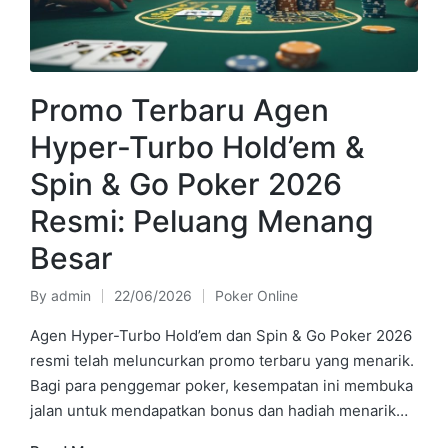
Promo Terbaru Agen
Hyper-Turbo Hold’em &
Spin & Go Poker 2026
Resmi: Peluang Menang
Besar
By
admin
22/06/2026
Poker Online
Posted
Posted
by
in
Agen Hyper-Turbo Hold’em dan Spin & Go Poker 2026
resmi telah meluncurkan promo terbaru yang menarik.
Bagi para penggemar poker, kesempatan ini membuka
jalan untuk mendapatkan bonus dan hadiah menarik…