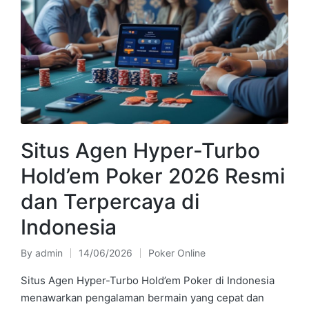
Situs Agen Hyper-Turbo
Hold’em Poker 2026 Resmi
dan Terpercaya di
Indonesia
By
admin
14/06/2026
Poker Online
Posted
Posted
by
in
Situs Agen Hyper-Turbo Hold’em Poker di Indonesia
menawarkan pengalaman bermain yang cepat dan