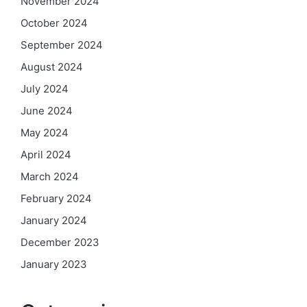
November 2024
October 2024
September 2024
August 2024
July 2024
June 2024
May 2024
April 2024
March 2024
February 2024
January 2024
December 2023
January 2023