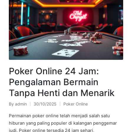
Poker Online 24 Jam:
Pengalaman Bermain
Tanpa Henti dan Menarik
By
admin
30/10/2025
Poker Online
Posted
Posted
by
in
Permainan poker online telah menjadi salah satu
hiburan yang paling populer di kalangan penggemar
judi. Poker online tersedia 24 jam sehari,