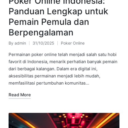
Poker Online Indonesia:
Panduan Lengkap untuk
Pemain Pemula dan
Berpengalaman
By
admin
31/10/2025
Poker Online
Posted
Posted
by
in
Permainan poker online telah menjadi salah satu hobi
favorit di Indonesia, menarik perhatian banyak pemain
dari berbagai kalangan. Dalam era digital ini,
aksesibilitas permainan menjadi lebih mudah,
memfasilitasi pertumbuhan komunitas…
Read More