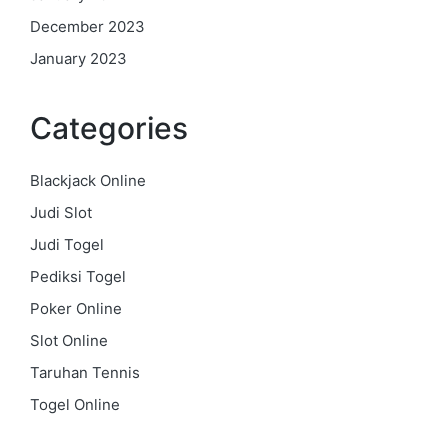
December 2023
January 2023
Categories
Blackjack Online
Judi Slot
Judi Togel
Pediksi Togel
Poker Online
Slot Online
Taruhan Tennis
Togel Online