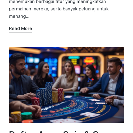
menemukan berbagai fitur yang meningkatkan
permainan mereka, serta banyak peluang untuk
menang.…
Read More