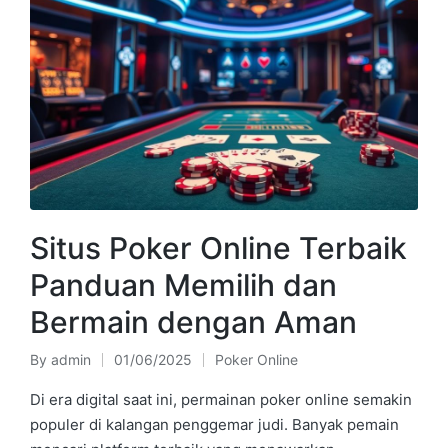
Situs Poker Online Terbaik
Panduan Memilih dan
Bermain dengan Aman
By
admin
01/06/2025
Poker Online
Posted
Posted
by
in
Di era digital saat ini, permainan poker online semakin
populer di kalangan penggemar judi. Banyak pemain