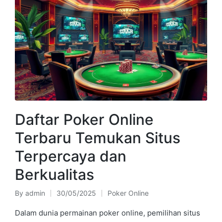
Daftar Poker Online
Terbaru Temukan Situs
Terpercaya dan
Berkualitas
By
admin
30/05/2025
Poker Online
Posted
Posted
by
in
Dalam dunia permainan poker online, pemilihan situs