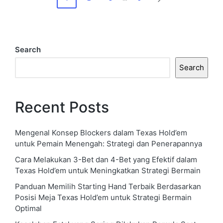
NEXT
pagination
PAGE
Search
Search
Recent Posts
Mengenal Konsep Blockers dalam Texas Hold’em
untuk Pemain Menengah: Strategi dan Penerapannya
Cara Melakukan 3-Bet dan 4-Bet yang Efektif dalam
Texas Hold’em untuk Meningkatkan Strategi Bermain
Panduan Memilih Starting Hand Terbaik Berdasarkan
Posisi Meja Texas Hold’em untuk Strategi Bermain
Optimal