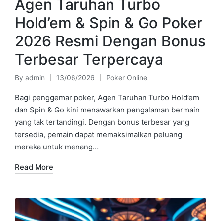
Agen Taruhan Turbo
Hold’em & Spin & Go Poker
2026 Resmi Dengan Bonus
Terbesar Terpercaya
By
admin
13/06/2026
Poker Online
Posted
Posted
by
in
Bagi penggemar poker, Agen Taruhan Turbo Hold’em
dan Spin & Go kini menawarkan pengalaman bermain
yang tak tertandingi. Dengan bonus terbesar yang
tersedia, pemain dapat memaksimalkan peluang
mereka untuk menang…
Read More