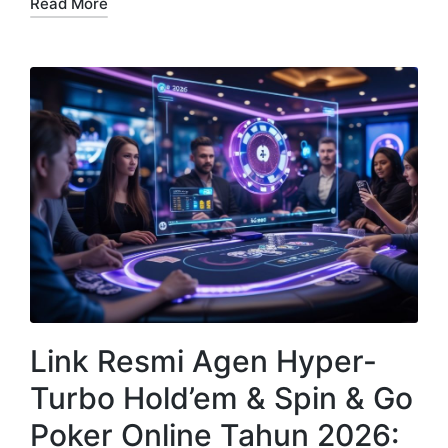
Read More
Link Resmi Agen Hyper-
Turbo Hold’em & Spin & Go
Poker Online Tahun 2026: