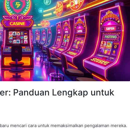
er: Panduan Lengkap untuk
n baru mencari cara untuk memaksimalkan pengalaman mereka.