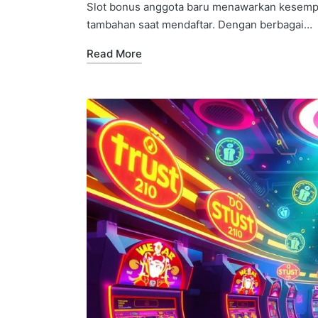
Slot bonus anggota baru menawarkan kesemp
tambahan saat mendaftar. Dengan berbagai…
Read More