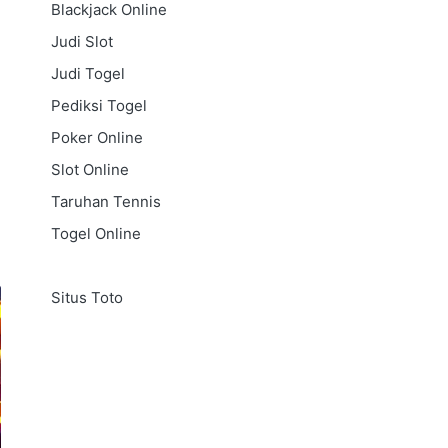
Blackjack Online
Judi Slot
Judi Togel
Pediksi Togel
Poker Online
Slot Online
Taruhan Tennis
Togel Online
Situs Toto