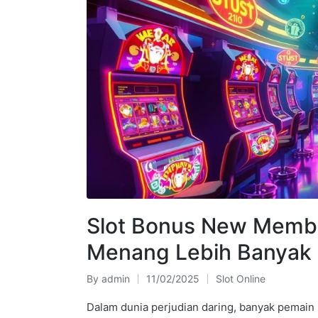
Slot Bonus New Memb
Menang Lebih Banyak
By
admin
11/02/2025
Slot Online
Posted
Posted
by
in
Dalam dunia perjudian daring, banyak pemai