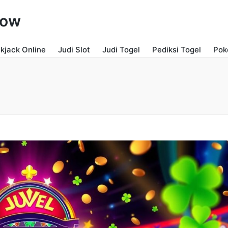
now
kjack Online
Judi Slot
Judi Togel
Pediksi Togel
Pok