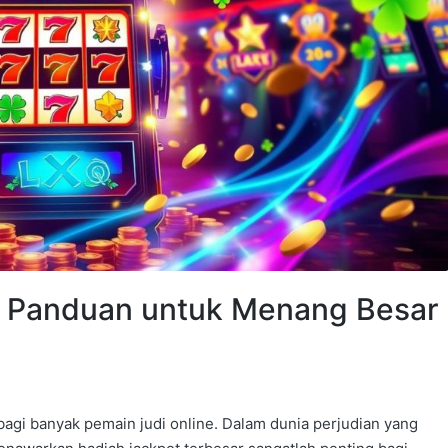
r: Panduan untuk Menang Besar
 bagi banyak pemain judi online. Dalam dunia perjudian yang