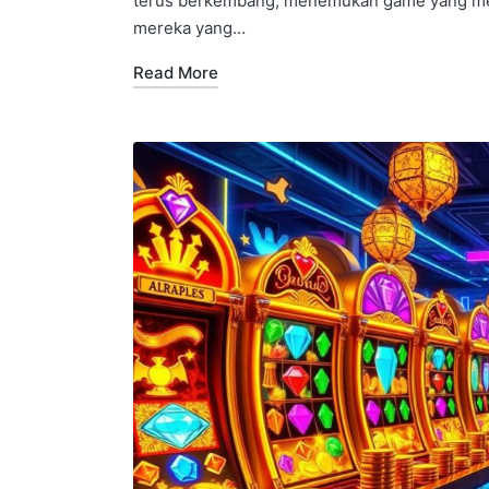
terus berkembang, menemukan game yang mena
mereka yang…
Read More