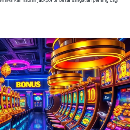
warkan hadiah jackpot terbesar sangatlah penting bagi