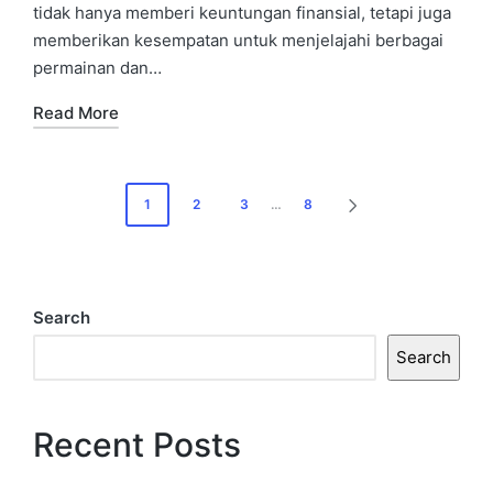
tidak hanya memberi keuntungan finansial, tetapi juga
memberikan kesempatan untuk menjelajahi berbagai
permainan dan…
Read More
Posts
1
2
3
…
8
NEXT
pagination
PAGE
Search
Search
Recent Posts