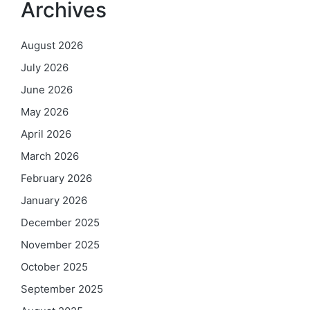
Archives
August 2026
July 2026
June 2026
May 2026
April 2026
March 2026
February 2026
January 2026
December 2025
November 2025
October 2025
September 2025