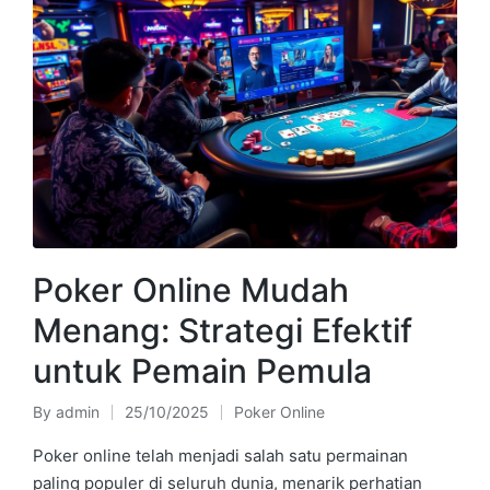
Poker Online Mudah
Menang: Strategi Efektif
untuk Pemain Pemula
By
admin
25/10/2025
Poker Online
Posted
Posted
by
in
Poker online telah menjadi salah satu permainan
paling populer di seluruh dunia, menarik perhatian