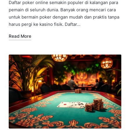
by
in
Daftar poker online semakin populer di kalangan para
pemain di seluruh dunia. Banyak orang mencari cara
untuk bermain poker dengan mudah dan praktis tanpa
harus pergi ke kasino fisik. Daftar…
Read More