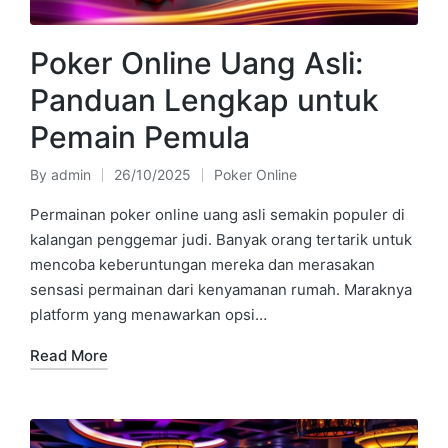
Poker Online Uang Asli:
Panduan Lengkap untuk
Pemain Pemula
By
admin
26/10/2025
Poker Online
Posted
Posted
by
in
Permainan poker online uang asli semakin populer di
kalangan penggemar judi. Banyak orang tertarik untuk
mencoba keberuntungan mereka dan merasakan
sensasi permainan dari kenyamanan rumah. Maraknya
platform yang menawarkan opsi…
Read More