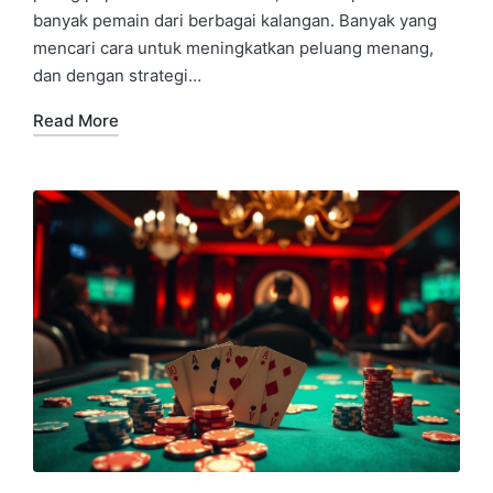
banyak pemain dari berbagai kalangan. Banyak yang
mencari cara untuk meningkatkan peluang menang,
dan dengan strategi…
Read More