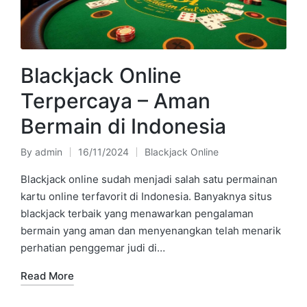
Blackjack Online
Terpercaya – Aman
Bermain di Indonesia
By
admin
16/11/2024
Blackjack Online
Posted
Posted
by
in
Blackjack online sudah menjadi salah satu permainan
kartu online terfavorit di Indonesia. Banyaknya situs
blackjack terbaik yang menawarkan pengalaman
bermain yang aman dan menyenangkan telah menarik
perhatian penggemar judi di…
Read More